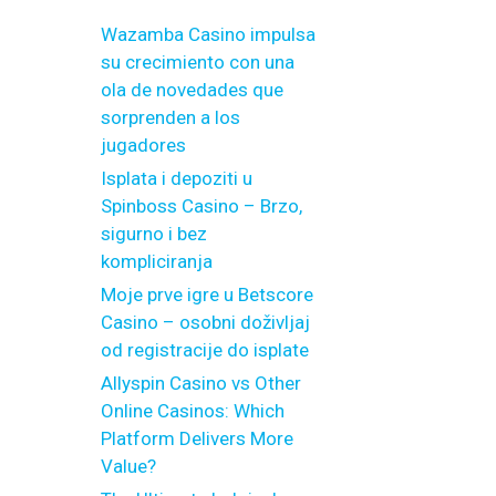
Wazamba Casino impulsa
su crecimiento con una
ola de novedades que
sorprenden a los
jugadores
Isplata i depoziti u
Spinboss Casino – Brzo,
sigurno i bez
kompliciranja
Moje prve igre u Betscore
Casino – osobni doživljaj
od registracije do isplate
Allyspin Casino vs Other
Online Casinos: Which
Platform Delivers More
Value?