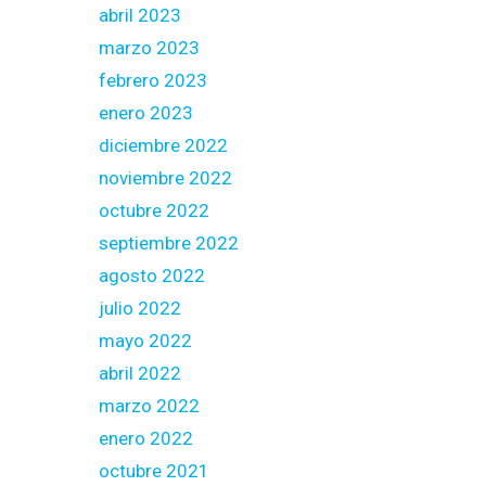
abril 2023
marzo 2023
febrero 2023
enero 2023
diciembre 2022
noviembre 2022
octubre 2022
septiembre 2022
agosto 2022
julio 2022
mayo 2022
abril 2022
marzo 2022
enero 2022
octubre 2021