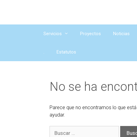
Saltar
al
contenido
Servicios
Proyectos
Noticias
.
Estatutos
No se ha encon
Parece que no encontramos lo que está i
ayudar.
B
u