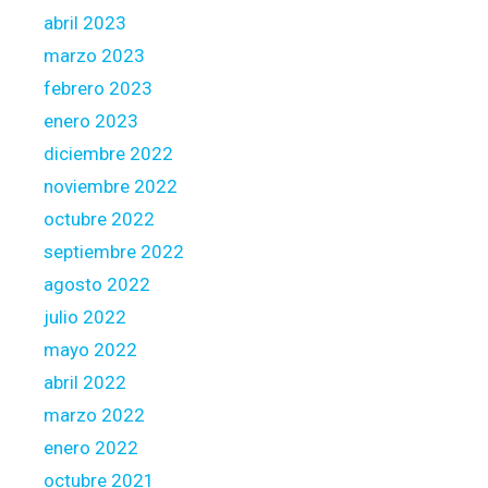
abril 2023
marzo 2023
febrero 2023
enero 2023
diciembre 2022
noviembre 2022
octubre 2022
septiembre 2022
agosto 2022
julio 2022
mayo 2022
abril 2022
marzo 2022
enero 2022
octubre 2021