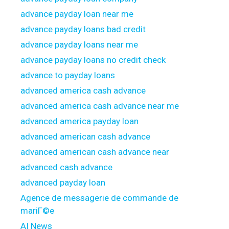
advance payday loan near me
advance payday loans bad credit
advance payday loans near me
advance payday loans no credit check
advance to payday loans
advanced america cash advance
advanced america cash advance near me
advanced america payday loan
advanced american cash advance
advanced american cash advance near
advanced cash advance
advanced payday loan
Agence de messagerie de commande de
mariГ©e
AI News