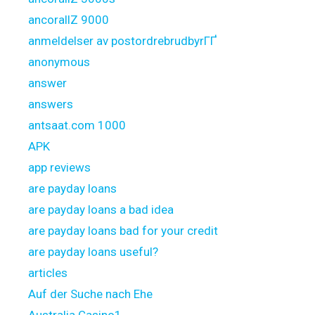
ancorallZ 9000
anmeldelser av postordrebrudbyrГҐ
anonymous
answer
answers
antsaat.com 1000
APK
app reviews
are payday loans
are payday loans a bad idea
are payday loans bad for your credit
are payday loans useful?
articles
Auf der Suche nach Ehe