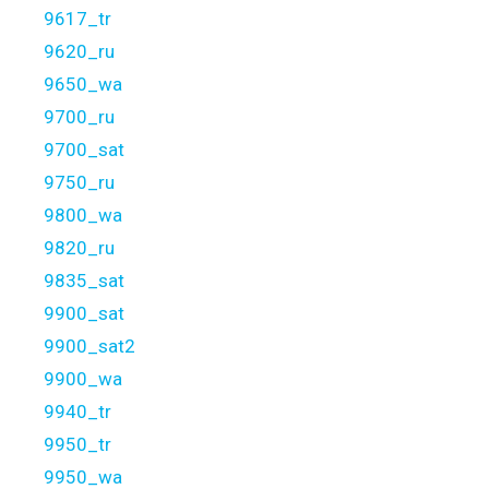
9617_tr
9620_ru
9650_wa
9700_ru
9700_sat
9750_ru
9800_wa
9820_ru
9835_sat
9900_sat
9900_sat2
9900_wa
9940_tr
9950_tr
9950_wa