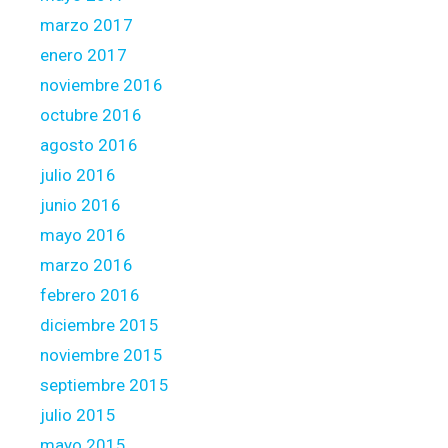
marzo 2017
enero 2017
noviembre 2016
octubre 2016
agosto 2016
julio 2016
junio 2016
mayo 2016
marzo 2016
febrero 2016
diciembre 2015
noviembre 2015
septiembre 2015
julio 2015
mayo 2015