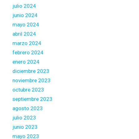
julio 2024
junio 2024
mayo 2024
abril 2024
marzo 2024
febrero 2024
enero 2024
diciembre 2023
noviembre 2023
octubre 2023
septiembre 2023
agosto 2023
julio 2023
junio 2023
mayo 2023