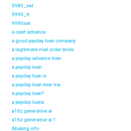
9985_sat
9990_tr
9990sat
a cash advance
a good payday loan company
a legitimate mail order bride
a payday advance loan
a payday loan
a payday loan is
a payday loan near me
a payday loan?
a payday loans
a16z generative ai
a16z generative ai 1
Abuking.info