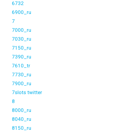
6732
6900_ru
7
7000_ru
7030_ru
7150_ru
7390_ru
7610_tr
7730_ru
7900_ru
7slots twitter
8
8000_ru
8040_ru
8150_ru