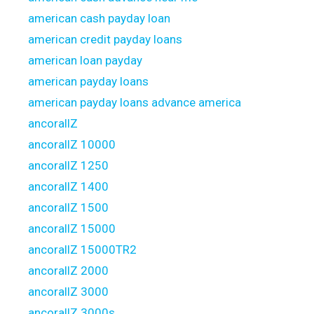
american cash payday loan
american credit payday loans
american loan payday
american payday loans
american payday loans advance america
ancorallZ
ancorallZ 10000
ancorallZ 1250
ancorallZ 1400
ancorallZ 1500
ancorallZ 15000
ancorallZ 15000TR2
ancorallZ 2000
ancorallZ 3000
ancorallZ 3000s