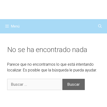
Saltar
al
contenido
Menú
No se ha encontrado nada
Parece que no encontramos lo que está intentando
localizar. Es posible que la búsqueda le pueda ayudar.
B
u
s
c
a