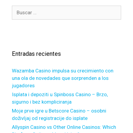
r
B
:
u
s
c
a
r
Entradas recientes
:
Wazamba Casino impulsa su crecimiento con
una ola de novedades que sorprenden a los
jugadores
Isplata i depoziti u Spinboss Casino – Brzo,
sigurno i bez kompliciranja
Moje prve igre u Betscore Casino – osobni
doživljaj od registracije do isplate
Allyspin Casino vs Other Online Casinos: Which