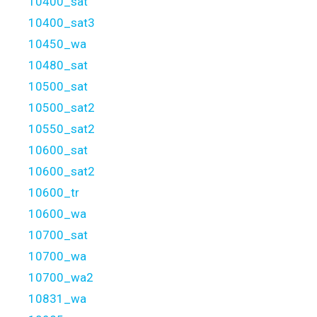
10400_sat
10400_sat3
10450_wa
10480_sat
10500_sat
10500_sat2
10550_sat2
10600_sat
10600_sat2
10600_tr
10600_wa
10700_sat
10700_wa
10700_wa2
10831_wa