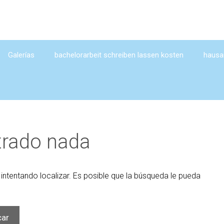
Galerías
bachelorarbeit schreiben lassen kosten
hausar
trado nada
ntentando localizar. Es posible que la búsqueda le pueda