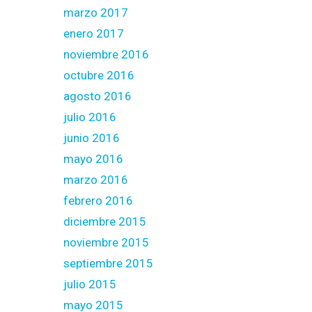
marzo 2017
enero 2017
noviembre 2016
octubre 2016
agosto 2016
julio 2016
junio 2016
mayo 2016
marzo 2016
febrero 2016
diciembre 2015
noviembre 2015
septiembre 2015
julio 2015
mayo 2015