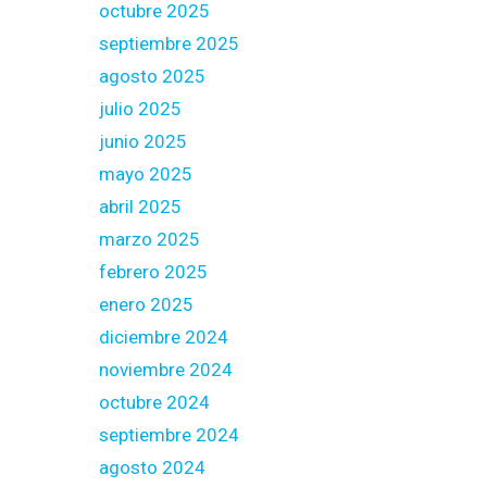
octubre 2025
septiembre 2025
agosto 2025
julio 2025
junio 2025
mayo 2025
abril 2025
marzo 2025
febrero 2025
enero 2025
diciembre 2024
noviembre 2024
octubre 2024
septiembre 2024
agosto 2024