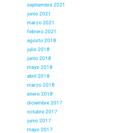
septiembre 2021
junio 2021
marzo 2021
febrero 2021
agosto 2018
julio 2018
junio 2018
mayo 2018
abril 2018
marzo 2018
enero 2018
diciembre 2017
octubre 2017
junio 2017
mayo 2017