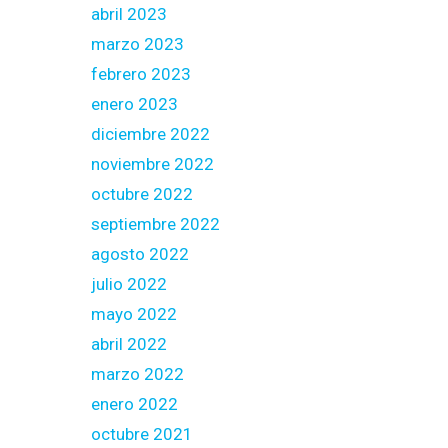
abril 2023
marzo 2023
febrero 2023
enero 2023
diciembre 2022
noviembre 2022
octubre 2022
septiembre 2022
agosto 2022
julio 2022
mayo 2022
abril 2022
marzo 2022
enero 2022
octubre 2021