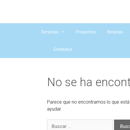
Saltar
al
contenido
Servicios
Proyectos
Noticias
.
Estatutos
No se ha encon
Parece que no encontramos lo que está i
ayudar.
B
u