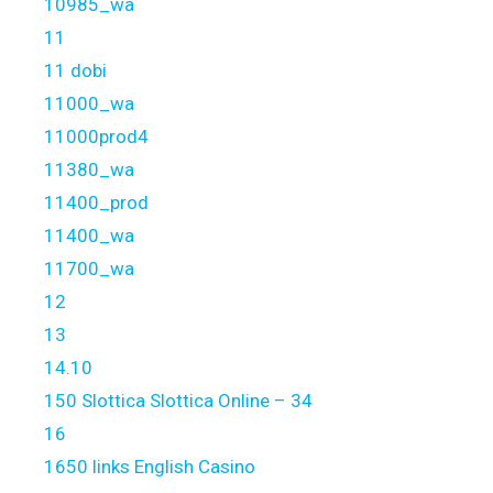
10985_wa
11
11 dobi
11000_wa
11000prod4
11380_wa
11400_prod
11400_wa
11700_wa
12
13
14.10
150 Slottica Slottica Online – 34
16
1650 links English Casino