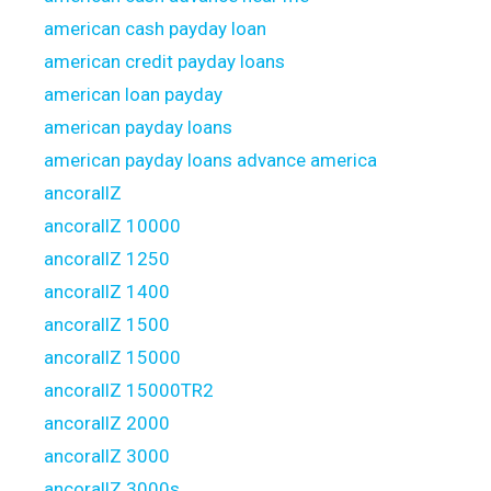
american cash payday loan
american credit payday loans
american loan payday
american payday loans
american payday loans advance america
ancorallZ
ancorallZ 10000
ancorallZ 1250
ancorallZ 1400
ancorallZ 1500
ancorallZ 15000
ancorallZ 15000TR2
ancorallZ 2000
ancorallZ 3000
ancorallZ 3000s