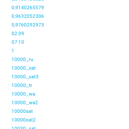
0,9140265579
0,9632052306
0,9760292973
02.09
07.10
1
10000_ru
10000_sat
10000_sat3
10000_tr
10000_wa
10000_wa2
10000sat
10000sat2
10030_sat