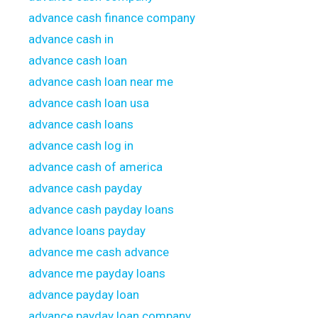
advance cash finance company
advance cash in
advance cash loan
advance cash loan near me
advance cash loan usa
advance cash loans
advance cash log in
advance cash of america
advance cash payday
advance cash payday loans
advance loans payday
advance me cash advance
advance me payday loans
advance payday loan
advance payday loan company