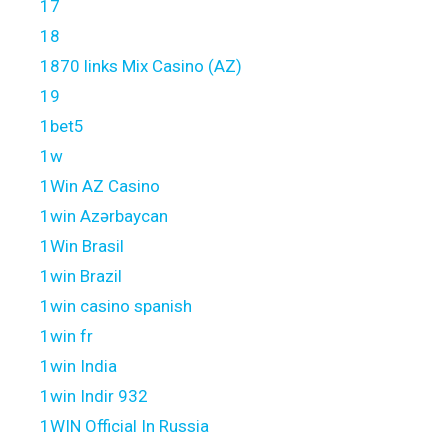
17
18
1870 links Mix Casino (AZ)
19
1bet5
1w
1Win AZ Casino
1win Azərbaycan
1Win Brasil
1win Brazil
1win casino spanish
1win fr
1win India
1win Indir 932
1WIN Official In Russia