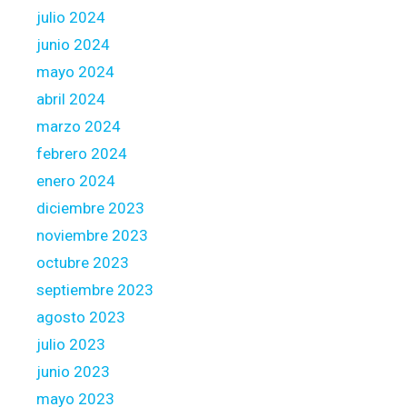
julio 2024
junio 2024
mayo 2024
abril 2024
marzo 2024
febrero 2024
enero 2024
diciembre 2023
noviembre 2023
octubre 2023
septiembre 2023
agosto 2023
julio 2023
junio 2023
mayo 2023