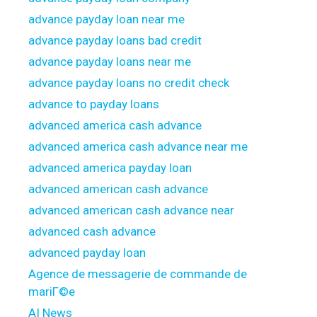
advance payday loan near me
advance payday loans bad credit
advance payday loans near me
advance payday loans no credit check
advance to payday loans
advanced america cash advance
advanced america cash advance near me
advanced america payday loan
advanced american cash advance
advanced american cash advance near
advanced cash advance
advanced payday loan
Agence de messagerie de commande de
mariГ©e
AI News