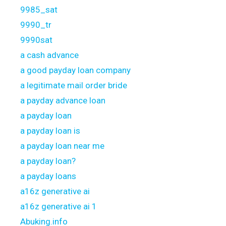
9985_sat
9990_tr
9990sat
a cash advance
a good payday loan company
a legitimate mail order bride
a payday advance loan
a payday loan
a payday loan is
a payday loan near me
a payday loan?
a payday loans
a16z generative ai
a16z generative ai 1
Abuking.info