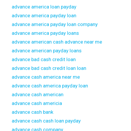
advance america loan payday
advance america payday loan
advance america payday loan company
advance america payday loans
advance american cash advance near me
advance american payday loans
advance bad cash credit loan
advance bad cash credit loan loan
advance cash america near me
advance cash america payday loan
advance cash american
advance cash americia
advance cash bank
advance cash cash loan payday
advance cash company