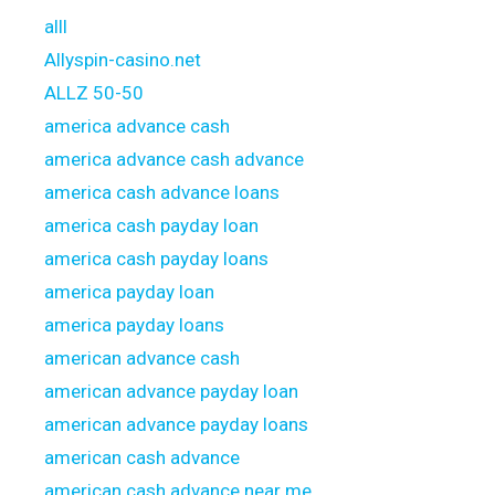
alll
Allyspin-casino.net
ALLZ 50-50
america advance cash
america advance cash advance
america cash advance loans
america cash payday loan
america cash payday loans
america payday loan
america payday loans
american advance cash
american advance payday loan
american advance payday loans
american cash advance
american cash advance near me