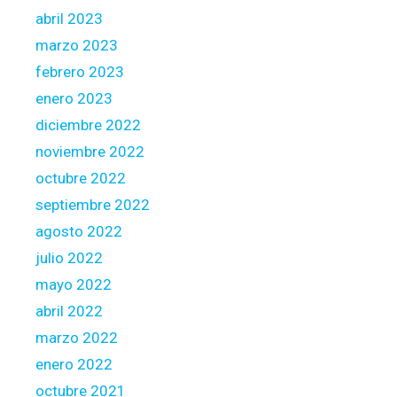
abril 2023
marzo 2023
febrero 2023
enero 2023
diciembre 2022
noviembre 2022
octubre 2022
septiembre 2022
agosto 2022
julio 2022
mayo 2022
abril 2022
marzo 2022
enero 2022
octubre 2021