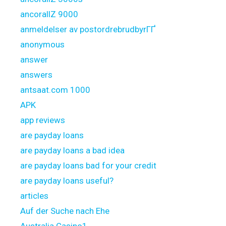
ancorallZ 9000
anmeldelser av postordrebrudbyrГҐ
anonymous
answer
answers
antsaat.com 1000
APK
app reviews
are payday loans
are payday loans a bad idea
are payday loans bad for your credit
are payday loans useful?
articles
Auf der Suche nach Ehe