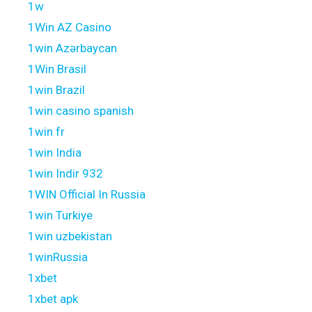
1w
1Win AZ Casino
1win Azərbaycan
1Win Brasil
1win Brazil
1win casino spanish
1win fr
1win India
1win Indir 932
1WIN Official In Russia
1win Turkiye
1win uzbekistan
1winRussia
1xbet
1xbet apk