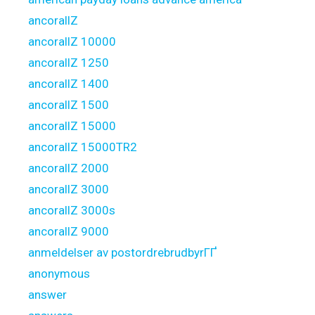
ancorallZ
ancorallZ 10000
ancorallZ 1250
ancorallZ 1400
ancorallZ 1500
ancorallZ 15000
ancorallZ 15000TR2
ancorallZ 2000
ancorallZ 3000
ancorallZ 3000s
ancorallZ 9000
anmeldelser av postordrebrudbyrГҐ
anonymous
answer