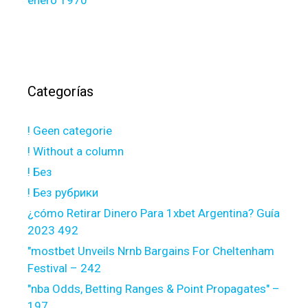
enero 1970
Categorías
! Geen categorie
! Without a column
! Без
! Без рубрики
¿cómo Retirar Dinero Para 1xbet Argentina? Guía
2023 492
"mostbet Unveils Nrnb Bargains For Cheltenham
Festival – 242
"nba Odds, Betting Ranges & Point Propagates" –
197