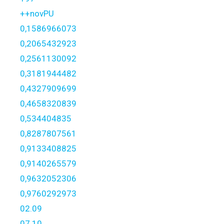
++novPU
0,1586966073
0,2065432923
0,2561130092
0,3181944482
0,4327909699
0,4658320839
0,534404835
0,8287807561
0,9133408825
0,9140265579
0,9632052306
0,9760292973
02.09
07.10