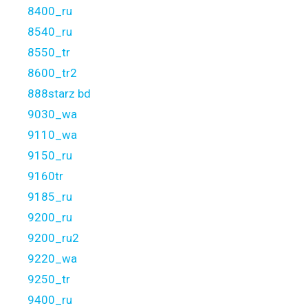
8400_ru
8540_ru
8550_tr
8600_tr2
888starz bd
9030_wa
9110_wa
9150_ru
9160tr
9185_ru
9200_ru
9200_ru2
9220_wa
9250_tr
9400_ru