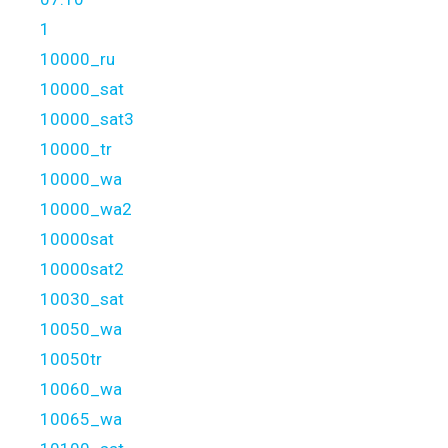
1
10000_ru
10000_sat
10000_sat3
10000_tr
10000_wa
10000_wa2
10000sat
10000sat2
10030_sat
10050_wa
10050tr
10060_wa
10065_wa