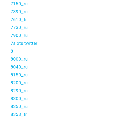
7150_ru
7390_ru
7610_tr
7730_ru
7900_ru
7slots twitter
8
8000_ru
8040_ru
8150_ru
8200_ru
8290_ru
8300_ru
8350_ru
8353_tr