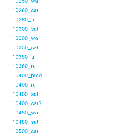
10250_wa
10260_sat
10280_tr
10300_sat
10300_wa
10350_sat
10350_tr
10380_ru
10400_prod
10400_ru
10400_sat
10400_sat3
10450_wa
10480_sat
10500_sat