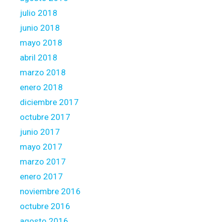
julio 2018
junio 2018
mayo 2018
abril 2018
marzo 2018
enero 2018
diciembre 2017
octubre 2017
junio 2017
mayo 2017
marzo 2017
enero 2017
noviembre 2016
octubre 2016
agosto 2016