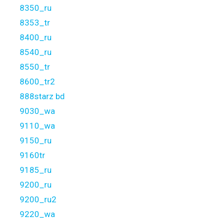
8350_ru
8353_tr
8400_ru
8540_ru
8550_tr
8600_tr2
888starz bd
9030_wa
9110_wa
9150_ru
9160tr
9185_ru
9200_ru
9200_ru2
9220_wa