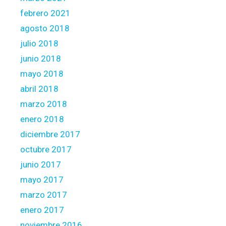
febrero 2021
agosto 2018
julio 2018
junio 2018
mayo 2018
abril 2018
marzo 2018
enero 2018
diciembre 2017
octubre 2017
junio 2017
mayo 2017
marzo 2017
enero 2017
noviembre 2016