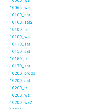
10060_wa
10065_wa
10100_sat
10100_sat2
10100_tr
10100_wa
10110_sat
10150_sat
10150_tr
10170_sat
10200_prod3
10200_sat
10200_tr
10200_wa
10200_wa2