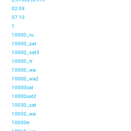
02.09
07.10
1
10000_ru
10000_sat
10000_sat3
10000_tr
10000_wa
10000_wa2
10000sat
10000sat2
10030_sat
10050_wa
10050tr