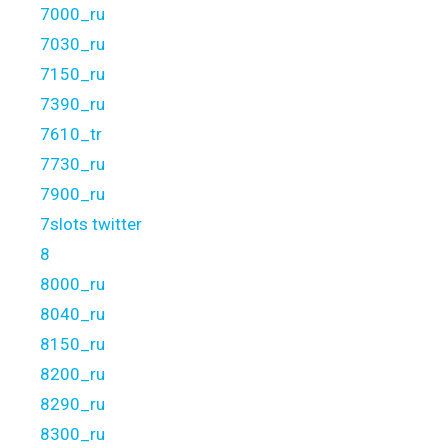
7000_ru
7030_ru
7150_ru
7390_ru
7610_tr
7730_ru
7900_ru
7slots twitter
8
8000_ru
8040_ru
8150_ru
8200_ru
8290_ru
8300_ru