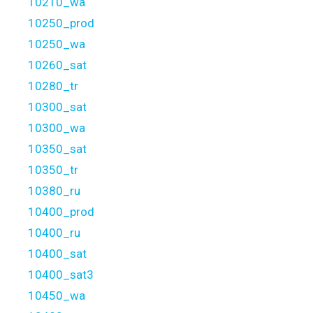
10210_wa
10250_prod
10250_wa
10260_sat
10280_tr
10300_sat
10300_wa
10350_sat
10350_tr
10380_ru
10400_prod
10400_ru
10400_sat
10400_sat3
10450_wa