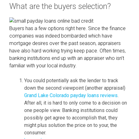
What are the buyers selection?
Buyers has a few options right here. Since the finance
companies was indeed bombarded which have
mortgage desires over the past season, appraisers
have also hard working trying keep pace. Often times,
banking institutions end up with an appraiser who isn’t
familiar with your local industry.
You could potentially ask the lender to track
down the second viewpoint (another appraisal)
Grand Lake Colorado payday loans reviews
.
After all, it is hard to only come to a decision on
one people view. Banking institutions could
possibly get agree to accomplish that, they
might plus solution the price on to your, the
consumer.