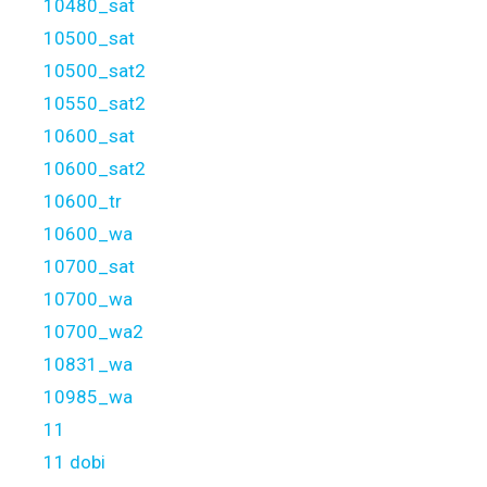
10480_sat
10500_sat
10500_sat2
10550_sat2
10600_sat
10600_sat2
10600_tr
10600_wa
10700_sat
10700_wa
10700_wa2
10831_wa
10985_wa
11
11 dobi