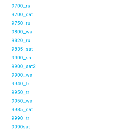
9700_ru
9700_sat
9750_ru
9800_wa
9820_ru
9835_sat
9900_sat
9900_sat2
9900_wa
9940_tr
9950_tr
9950_wa
9985_sat
9990_tr
9990sat