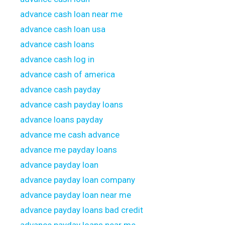
advance cash loan near me
advance cash loan usa
advance cash loans
advance cash log in
advance cash of america
advance cash payday
advance cash payday loans
advance loans payday
advance me cash advance
advance me payday loans
advance payday loan
advance payday loan company
advance payday loan near me
advance payday loans bad credit