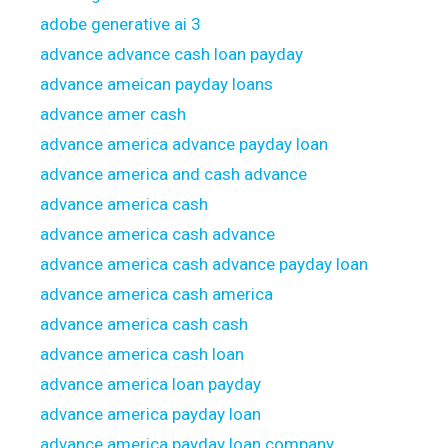
adobe generative ai 3
advance advance cash loan payday
advance ameican payday loans
advance amer cash
advance america advance payday loan
advance america and cash advance
advance america cash
advance america cash advance
advance america cash advance payday loan
advance america cash america
advance america cash cash
advance america cash loan
advance america loan payday
advance america payday loan
advance america payday loan company