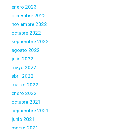
enero 2023
diciembre 2022
noviembre 2022
octubre 2022
septiembre 2022
agosto 2022
julio 2022
mayo 2022
abril 2022
marzo 2022
enero 2022
octubre 2021
septiembre 2021
junio 2021
marzo 2021