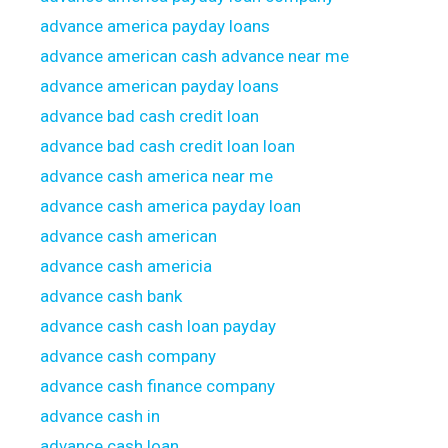
advance america payday loans
advance american cash advance near me
advance american payday loans
advance bad cash credit loan
advance bad cash credit loan loan
advance cash america near me
advance cash america payday loan
advance cash american
advance cash americia
advance cash bank
advance cash cash loan payday
advance cash company
advance cash finance company
advance cash in
advance cash loan