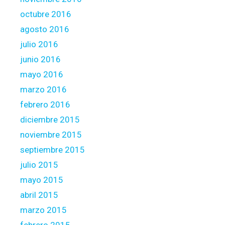
octubre 2016
agosto 2016
julio 2016
junio 2016
mayo 2016
marzo 2016
febrero 2016
diciembre 2015
noviembre 2015
septiembre 2015
julio 2015
mayo 2015
abril 2015
marzo 2015