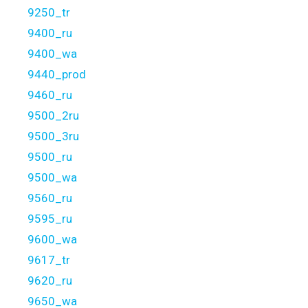
9250_tr
9400_ru
9400_wa
9440_prod
9460_ru
9500_2ru
9500_3ru
9500_ru
9500_wa
9560_ru
9595_ru
9600_wa
9617_tr
9620_ru
9650_wa