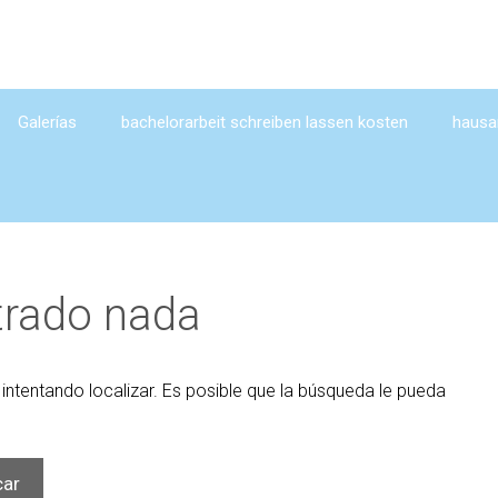
Galerías
bachelorarbeit schreiben lassen kosten
hausar
trado nada
ntentando localizar. Es posible que la búsqueda le pueda