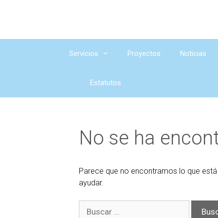
Saltar
al
contenido
Servicios
Proyectos
Noticias
.
Estatutos
No se ha encon
Parece que no encontramos lo que está i
ayudar.
B
u