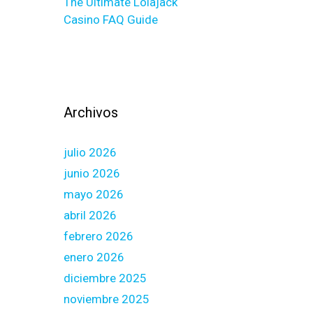
The Ultimate Lolajack
Casino FAQ Guide
Archivos
julio 2026
junio 2026
mayo 2026
abril 2026
febrero 2026
enero 2026
diciembre 2025
noviembre 2025