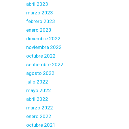
abril 2023
marzo 2023
febrero 2023
enero 2023
diciembre 2022
noviembre 2022
octubre 2022
septiembre 2022
agosto 2022
julio 2022
mayo 2022
abril 2022
marzo 2022
enero 2022
octubre 2021