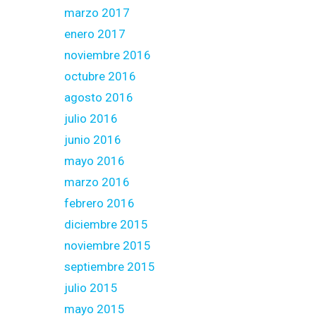
marzo 2017
enero 2017
noviembre 2016
octubre 2016
agosto 2016
julio 2016
junio 2016
mayo 2016
marzo 2016
febrero 2016
diciembre 2015
noviembre 2015
septiembre 2015
julio 2015
mayo 2015