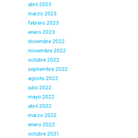
abril 2023
marzo 2023
febrero 2023
enero 2023
diciembre 2022
noviembre 2022
octubre 2022
septiembre 2022
agosto 2022
julio 2022
mayo 2022
abril 2022
marzo 2022
enero 2022
octubre 2021