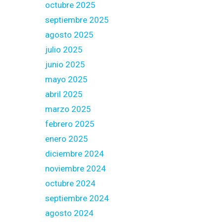
octubre 2025
septiembre 2025
agosto 2025
julio 2025
junio 2025
mayo 2025
abril 2025
marzo 2025
febrero 2025
enero 2025
diciembre 2024
noviembre 2024
octubre 2024
septiembre 2024
agosto 2024