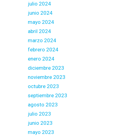
julio 2024
junio 2024
mayo 2024
abril 2024
marzo 2024
febrero 2024
enero 2024
diciembre 2023
noviembre 2023
octubre 2023
septiembre 2023
agosto 2023
julio 2023
junio 2023
mayo 2023