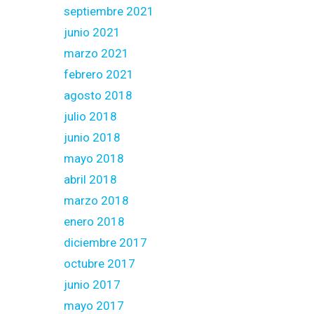
septiembre 2021
junio 2021
marzo 2021
febrero 2021
agosto 2018
julio 2018
junio 2018
mayo 2018
abril 2018
marzo 2018
enero 2018
diciembre 2017
octubre 2017
junio 2017
mayo 2017