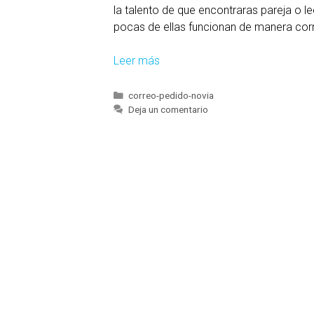
la talento de que encontraras pareja o 
pocas de ellas funcionan de manera corr
Leer más
A
p
p
C
correo-pedido-novia
a
Deja un comentario
s
t
d
e
e
g
c
o
i
r
í
t
a
a
s
s
,
c
o
n
t