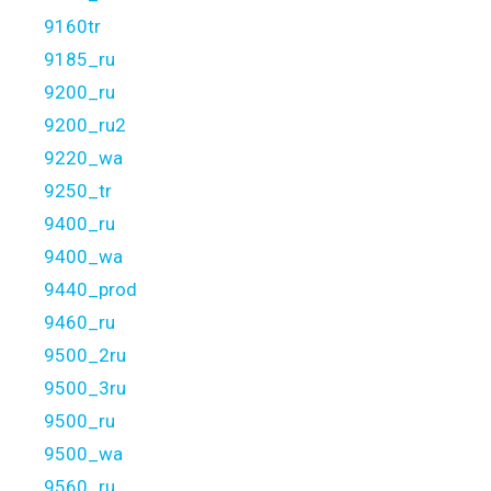
9160tr
9185_ru
9200_ru
9200_ru2
9220_wa
9250_tr
9400_ru
9400_wa
9440_prod
9460_ru
9500_2ru
9500_3ru
9500_ru
9500_wa
9560_ru