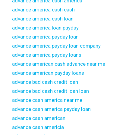
advance america cash america
advance america cash cash
advance america cash loan
advance america loan payday
advance america payday loan
advance america payday loan company
advance america payday loans
advance american cash advance near me
advance american payday loans
advance bad cash credit loan
advance bad cash credit loan loan
advance cash america near me
advance cash america payday loan
advance cash american
advance cash americia