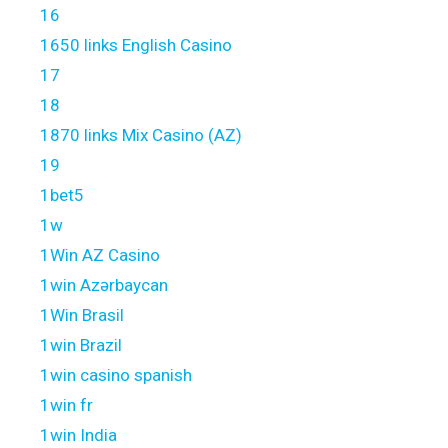
16
1650 links English Casino
17
18
1870 links Mix Casino (AZ)
19
1bet5
1w
1Win AZ Casino
1win Azərbaycan
1Win Brasil
1win Brazil
1win casino spanish
1win fr
1win India