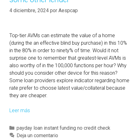
4 diciembre, 2024
por
Aespcap
Top-tier AVMs can estimate the value of a home
(during the an effective blind buy purchase) in this 10%
in the 80% in order to ninety% of time. Would it not
surprise one to remember that greatest-level AVMs is
also worthy of in the 100,000 functions per hour? Why
should you consider other device for this reason?
Some loan providers explore indicator regarding home
rate prefer to choose latest value/collateral because
they are cheaper.
Leer más
C
e
r
C
payday loan instant funding no credit check
t
a
Deja un comentario