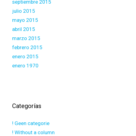
septiembre 2015
julio 2015
mayo 2015
abril 2015
marzo 2015
febrero 2015
enero 2015
enero 1970
Categorías
! Geen categorie
! Without a column