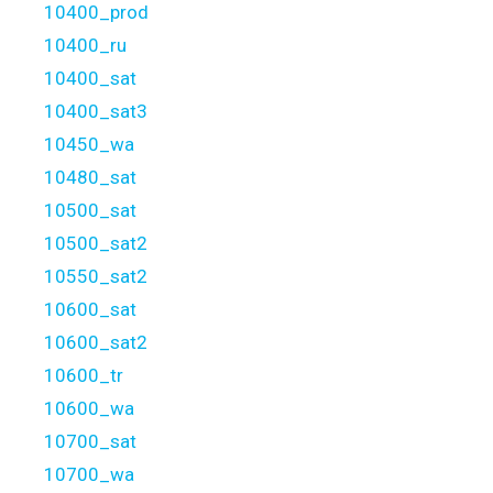
10400_prod
10400_ru
10400_sat
10400_sat3
10450_wa
10480_sat
10500_sat
10500_sat2
10550_sat2
10600_sat
10600_sat2
10600_tr
10600_wa
10700_sat
10700_wa