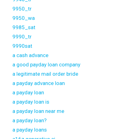
9950_tr
9950_wa
9985_sat
9990_tr
9990sat
a cash advance
a good payday loan company
a legitimate mail order bride
a payday advance loan
a payday loan
a payday loan is
a payday loan near me
a payday loan?
a payday loans