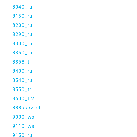
8040_ru
8150_ru
8200_ru
8290_ru
8300_ru
8350_ru
8353_tr
8400_ru
8540_ru
8550_tr
8600_tr2
888starz bd
9030_wa
9110_wa
9150_ru