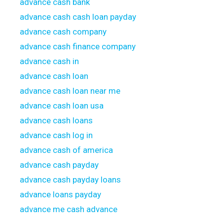
advance cash bank
advance cash cash loan payday
advance cash company
advance cash finance company
advance cash in
advance cash loan
advance cash loan near me
advance cash loan usa
advance cash loans
advance cash log in
advance cash of america
advance cash payday
advance cash payday loans
advance loans payday
advance me cash advance