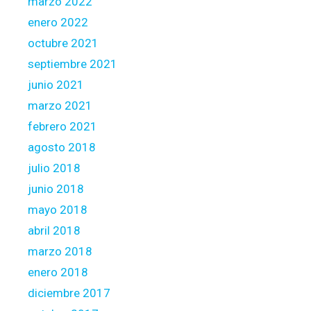
marzo 2022
e
enero 2022
o
octubre 2021
t
h
septiembre 2021
e
junio 2021
r
marzo 2021
l
febrero 2021
e
n
agosto 2018
d
julio 2018
e
junio 2018
r
mayo 2018
abril 2018
marzo 2018
enero 2018
diciembre 2017