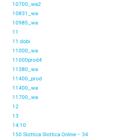
10700_wa2
10831_wa
10985_wa
11
11 dobi
11000_wa
11000prod4
11380_wa
11400_prod
11400_wa
11700_wa
12
13
14.10
150 Slottica Slottica Online – 34