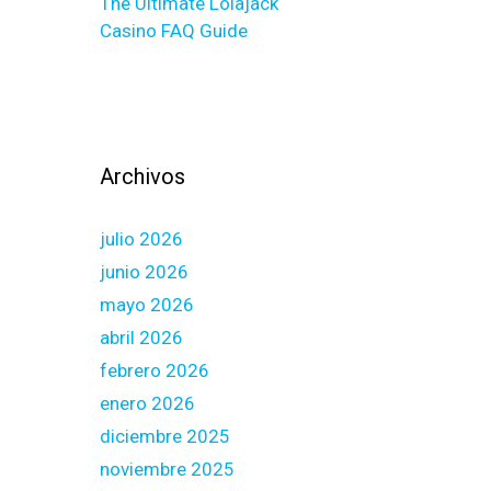
The Ultimate Lolajack
Casino FAQ Guide
Archivos
julio 2026
junio 2026
mayo 2026
abril 2026
febrero 2026
enero 2026
diciembre 2025
noviembre 2025