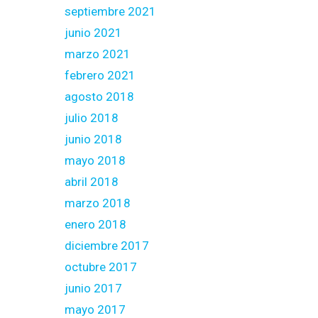
septiembre 2021
junio 2021
marzo 2021
febrero 2021
agosto 2018
julio 2018
junio 2018
mayo 2018
abril 2018
marzo 2018
enero 2018
diciembre 2017
octubre 2017
junio 2017
mayo 2017