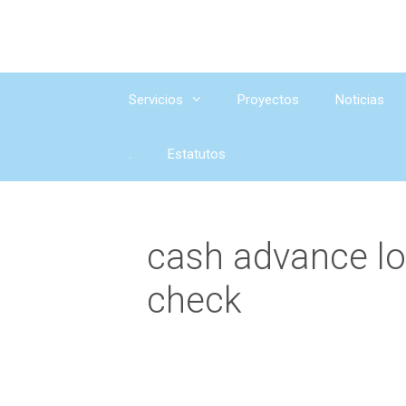
Saltar
al
contenido
Servicios
Proyectos
Noticias
.
Estatutos
cash advance lo
check