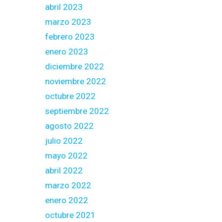
abril 2023
marzo 2023
febrero 2023
enero 2023
diciembre 2022
noviembre 2022
octubre 2022
septiembre 2022
agosto 2022
julio 2022
mayo 2022
abril 2022
marzo 2022
enero 2022
octubre 2021