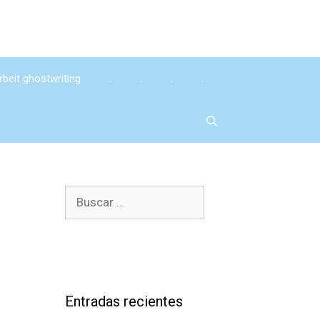
beit ghostwriting
.
.
.
.
Buscar
B
u
s
c
a
r
Entradas recientes
: