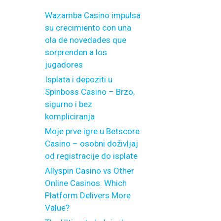
Wazamba Casino impulsa
su crecimiento con una
ola de novedades que
sorprenden a los
jugadores
Isplata i depoziti u
Spinboss Casino – Brzo,
sigurno i bez
kompliciranja
Moje prve igre u Betscore
Casino – osobni doživljaj
od registracije do isplate
Allyspin Casino vs Other
Online Casinos: Which
Platform Delivers More
Value?