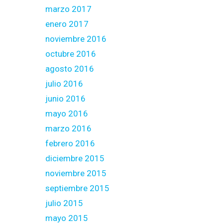
marzo 2017
enero 2017
noviembre 2016
octubre 2016
agosto 2016
julio 2016
junio 2016
mayo 2016
marzo 2016
febrero 2016
diciembre 2015
noviembre 2015
septiembre 2015
julio 2015
mayo 2015