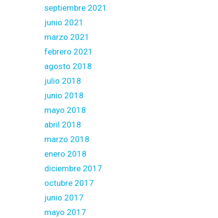
septiembre 2021
junio 2021
marzo 2021
febrero 2021
agosto 2018
julio 2018
junio 2018
mayo 2018
abril 2018
marzo 2018
enero 2018
diciembre 2017
octubre 2017
junio 2017
mayo 2017