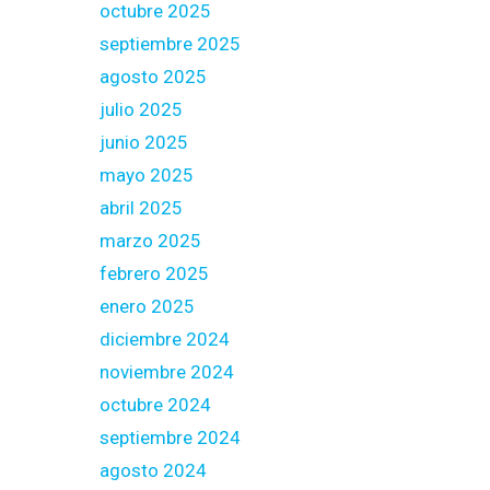
octubre 2025
septiembre 2025
agosto 2025
julio 2025
junio 2025
mayo 2025
abril 2025
marzo 2025
febrero 2025
enero 2025
diciembre 2024
noviembre 2024
octubre 2024
septiembre 2024
agosto 2024