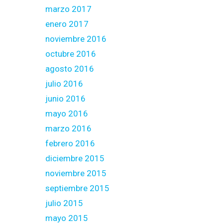
marzo 2017
enero 2017
noviembre 2016
octubre 2016
agosto 2016
julio 2016
junio 2016
mayo 2016
marzo 2016
febrero 2016
diciembre 2015
noviembre 2015
septiembre 2015
julio 2015
mayo 2015