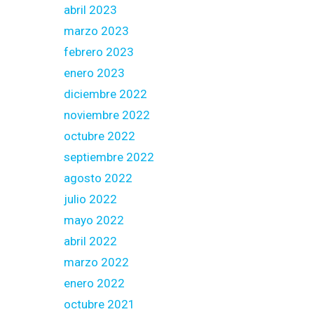
abril 2023
marzo 2023
febrero 2023
enero 2023
diciembre 2022
noviembre 2022
octubre 2022
septiembre 2022
agosto 2022
julio 2022
mayo 2022
abril 2022
marzo 2022
enero 2022
octubre 2021