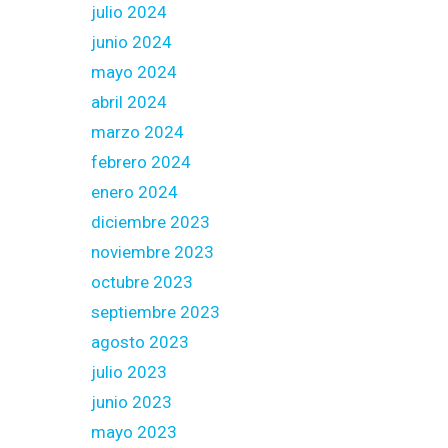
julio 2024
junio 2024
mayo 2024
abril 2024
marzo 2024
febrero 2024
enero 2024
diciembre 2023
noviembre 2023
octubre 2023
septiembre 2023
agosto 2023
julio 2023
junio 2023
mayo 2023