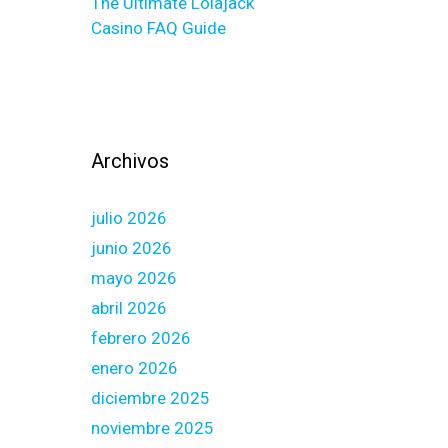
The Ultimate Lolajack
Casino FAQ Guide
Archivos
julio 2026
junio 2026
mayo 2026
abril 2026
febrero 2026
enero 2026
diciembre 2025
noviembre 2025