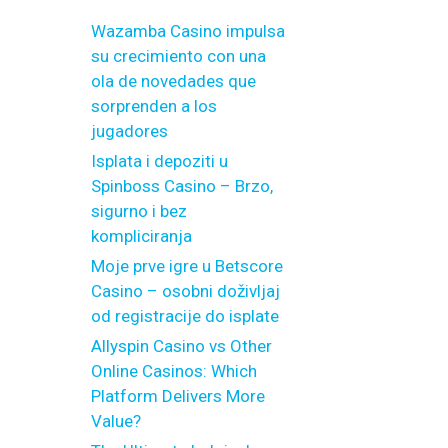
Wazamba Casino impulsa
su crecimiento con una
ola de novedades que
sorprenden a los
jugadores
Isplata i depoziti u
Spinboss Casino – Brzo,
sigurno i bez
kompliciranja
Moje prve igre u Betscore
Casino – osobni doživljaj
od registracije do isplate
Allyspin Casino vs Other
Online Casinos: Which
Platform Delivers More
Value?