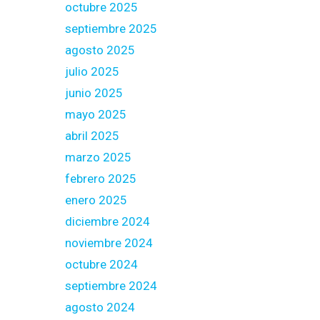
octubre 2025
septiembre 2025
agosto 2025
julio 2025
junio 2025
mayo 2025
abril 2025
marzo 2025
febrero 2025
enero 2025
diciembre 2024
noviembre 2024
octubre 2024
septiembre 2024
agosto 2024