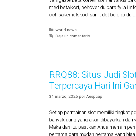
vanligaste betalkorten som används på on
med betalkort, behöver du bara fylla i in
och säkerhetskod, samt det belopp du 
C
world-news
a
Deja un comentario
t
e
g
o
r
RRQ88: Situs Judi Slot
í
a
Terpercaya Hari Ini 
s
31 marzo, 2025
por
Aespcap
Setiap permainan slot memiliki tingkat
banyak uang yang akan dibayarkan dari w
Maka dari itu, pastikan Anda memilih pe
pertama cara mudah pertama yang bisa d