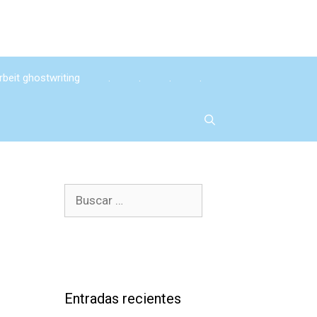
beit ghostwriting
.
.
.
.
Buscar
B
u
s
c
a
r
Entradas recientes
: