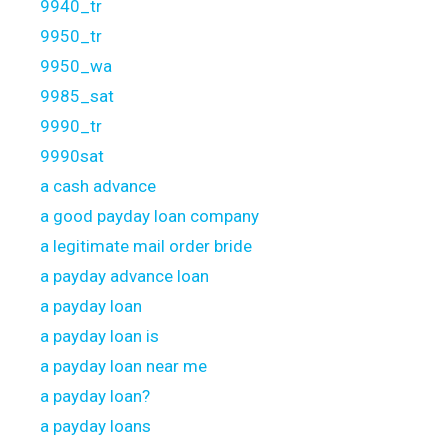
9940_tr
9950_tr
9950_wa
9985_sat
9990_tr
9990sat
a cash advance
a good payday loan company
a legitimate mail order bride
a payday advance loan
a payday loan
a payday loan is
a payday loan near me
a payday loan?
a payday loans