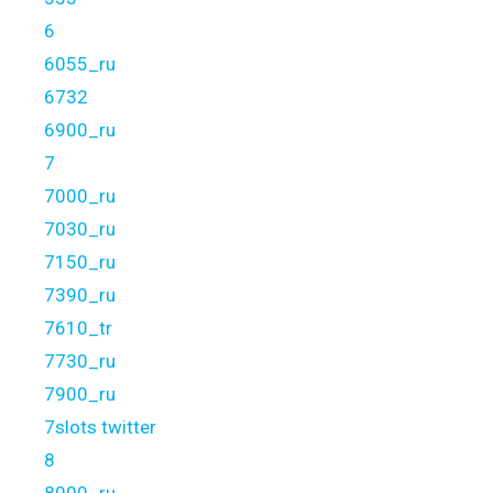
6
6055_ru
6732
6900_ru
7
7000_ru
7030_ru
7150_ru
7390_ru
7610_tr
7730_ru
7900_ru
7slots twitter
8