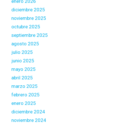
r
enero 2026
g
diciembre 2025
i
noviembre 2025
a
octubre 2025
?
septiembre 2025
agosto 2025
julio 2025
junio 2025
mayo 2025
abril 2025
marzo 2025
febrero 2025
enero 2025
diciembre 2024
noviembre 2024