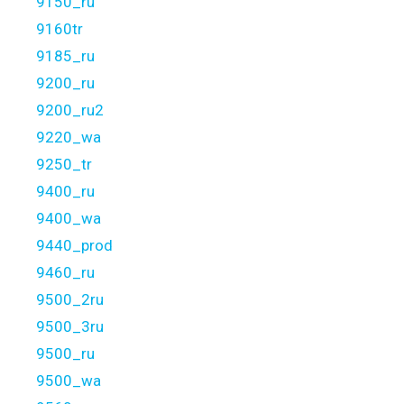
9150_ru
9160tr
9185_ru
9200_ru
9200_ru2
9220_wa
9250_tr
9400_ru
9400_wa
9440_prod
9460_ru
9500_2ru
9500_3ru
9500_ru
9500_wa