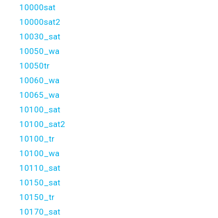
10000sat
10000sat2
10030_sat
10050_wa
10050tr
10060_wa
10065_wa
10100_sat
10100_sat2
10100_tr
10100_wa
10110_sat
10150_sat
10150_tr
10170_sat