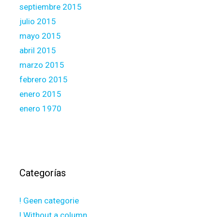
septiembre 2015
julio 2015
mayo 2015
abril 2015
marzo 2015
febrero 2015
enero 2015
enero 1970
Categorías
! Geen categorie
! Without a column