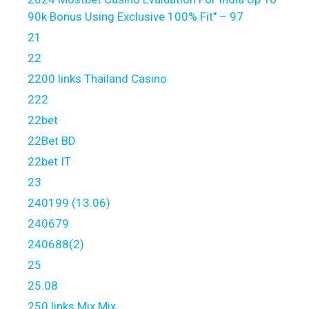
90k Bonus Using Exclusive 100% Fit" – 97
21
22
2200 links Thailand Casino
222
22bet
22Bet BD
22bet IT
23
240199 (13.06)
240679
240688(2)
25
25.08
250 links Mix Mix