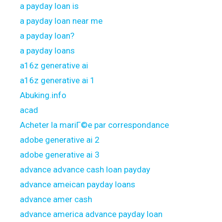
a payday loan is
a payday loan near me
a payday loan?
a payday loans
a16z generative ai
a16z generative ai 1
Abuking.info
acad
Acheter la mariГ©e par correspondance
adobe generative ai 2
adobe generative ai 3
advance advance cash loan payday
advance ameican payday loans
advance amer cash
advance america advance payday loan