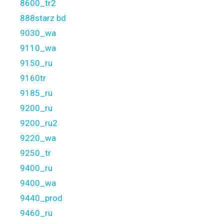
8600_tr2
888starz bd
9030_wa
9110_wa
9150_ru
9160tr
9185_ru
9200_ru
9200_ru2
9220_wa
9250_tr
9400_ru
9400_wa
9440_prod
9460_ru