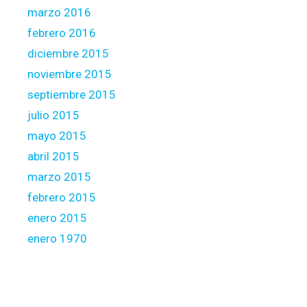
marzo 2016
febrero 2016
diciembre 2015
noviembre 2015
septiembre 2015
julio 2015
mayo 2015
abril 2015
marzo 2015
febrero 2015
enero 2015
enero 1970