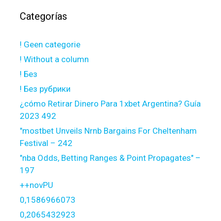
Categorías
! Geen categorie
! Without a column
! Без
! Без рубрики
¿cómo Retirar Dinero Para 1xbet Argentina? Guía
2023 492
"mostbet Unveils Nrnb Bargains For Cheltenham
Festival – 242
"nba Odds, Betting Ranges & Point Propagates" –
197
++novPU
0,1586966073
0,2065432923