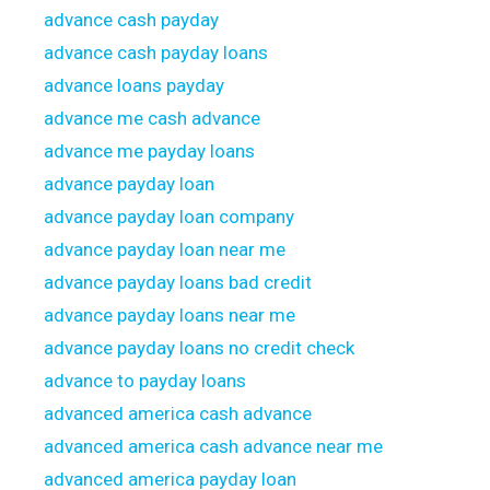
advance cash payday
advance cash payday loans
advance loans payday
advance me cash advance
advance me payday loans
advance payday loan
advance payday loan company
advance payday loan near me
advance payday loans bad credit
advance payday loans near me
advance payday loans no credit check
advance to payday loans
advanced america cash advance
advanced america cash advance near me
advanced america payday loan