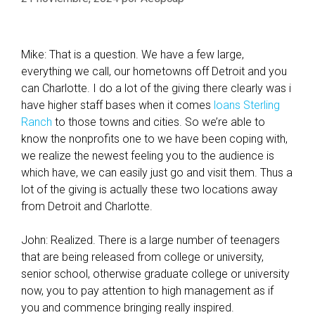
Mike: That is a question. We have a few large,
everything we call, our hometowns off Detroit and you
can Charlotte. I do a lot of the giving there clearly was i
have higher staff bases when it comes
loans Sterling
Ranch
to those towns and cities. So we’re able to
know the nonprofits one to we have been coping with,
we realize the newest feeling you to the audience is
which have, we can easily just go and visit them. Thus a
lot of the giving is actually these two locations away
from Detroit and Charlotte.
John: Realized. There is a large number of teenagers
that are being released from college or university,
senior school, otherwise graduate college or university
now, you to pay attention to high management as if
you and commence bringing really inspired.