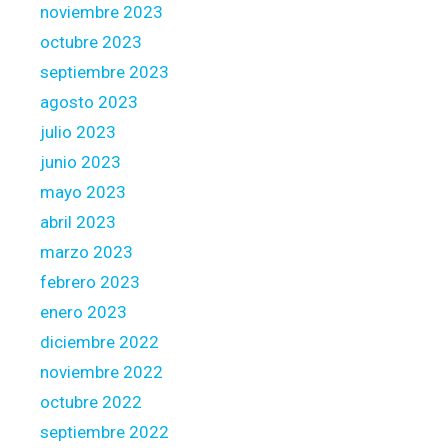
noviembre 2023
i
octubre 2023
n
o
septiembre 2023
r
agosto 2023
d
julio 2023
e
junio 2023
r
t
mayo 2023
o
abril 2023
w
marzo 2023
h
febrero 2023
e
r
enero 2023
e
diciembre 2022
o
noviembre 2022
u
octubre 2022
r
v
septiembre 2022