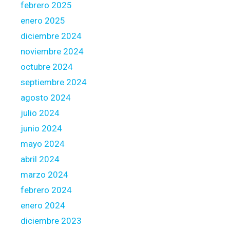
febrero 2025
h
a
enero 2025
t
diciembre 2024
y
noviembre 2024
o
octubre 2024
u
f
septiembre 2024
e
agosto 2024
e
julio 2024
l
junio 2024
p
r
mayo 2024
o
abril 2024
x
marzo 2024
i
febrero 2024
m
a
enero 2024
t
diciembre 2023
e