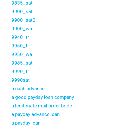
9835_sat
9900_sat
9900_sat2
9900_wa
9940_tr
9950_tr
9950_wa
9985_sat
9990_tr
9990sat
a cash advance
a good payday loan company
a legitimate mail order bride
a payday advance loan
a payday loan