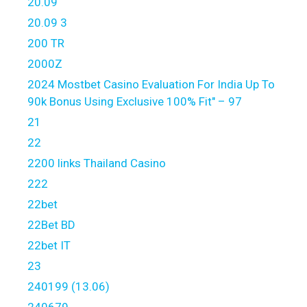
20.09
20.09 3
200 TR
2000Z
2024 Mostbet Casino Evaluation For India Up To
90k Bonus Using Exclusive 100% Fit" – 97
21
22
2200 links Thailand Casino
222
22bet
22Bet BD
22bet IT
23
240199 (13.06)