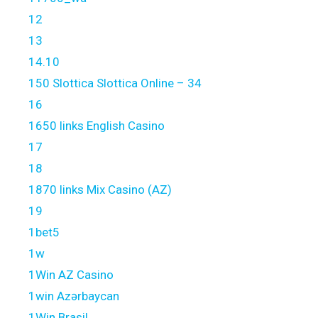
12
13
14.10
150 Slottica Slottica Online – 34
16
1650 links English Casino
17
18
1870 links Mix Casino (AZ)
19
1bet5
1w
1Win AZ Casino
1win Azərbaycan
1Win Brasil