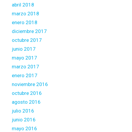
abril 2018
marzo 2018
enero 2018
diciembre 2017
octubre 2017
junio 2017
mayo 2017
marzo 2017
enero 2017
noviembre 2016
octubre 2016
agosto 2016
julio 2016
junio 2016
mayo 2016