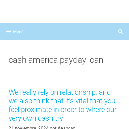
Saltar
al
contenido
Menú
cash america payday loan
We really rely on relationship, and
we also think that it’s vital that you
feel proximate in order to where our
very own cash try
21 noviembre, 2024
por
Aespcap