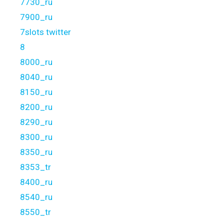
7730_ru
7900_ru
7slots twitter
8
8000_ru
8040_ru
8150_ru
8200_ru
8290_ru
8300_ru
8350_ru
8353_tr
8400_ru
8540_ru
8550_tr