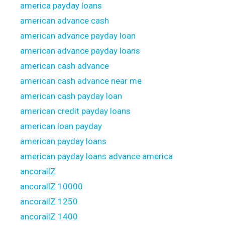
america payday loans
american advance cash
american advance payday loan
american advance payday loans
american cash advance
american cash advance near me
american cash payday loan
american credit payday loans
american loan payday
american payday loans
american payday loans advance america
ancorallZ
ancorallZ 10000
ancorallZ 1250
ancorallZ 1400