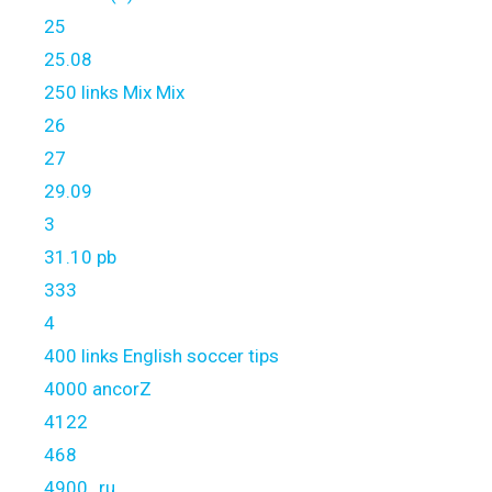
25
25.08
250 links Mix Mix
26
27
29.09
3
31.10 pb
333
4
400 links English soccer tips
4000 ancorZ
4122
468
4900_ru