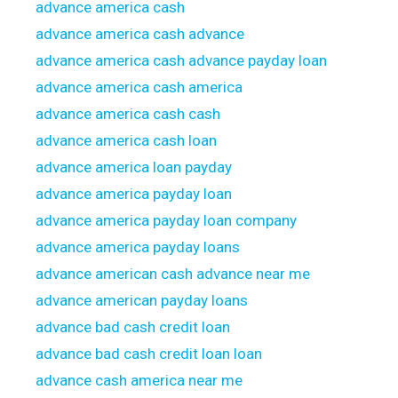
advance america cash
advance america cash advance
advance america cash advance payday loan
advance america cash america
advance america cash cash
advance america cash loan
advance america loan payday
advance america payday loan
advance america payday loan company
advance america payday loans
advance american cash advance near me
advance american payday loans
advance bad cash credit loan
advance bad cash credit loan loan
advance cash america near me