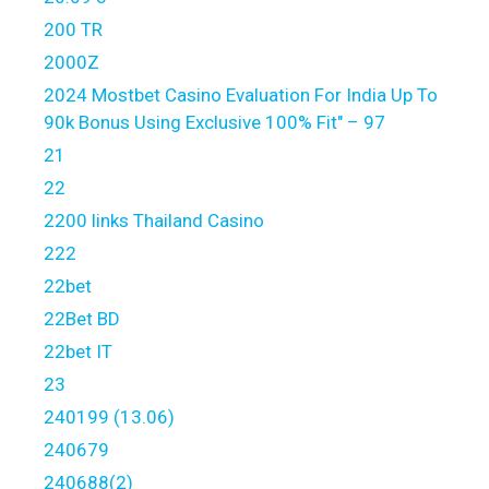
200 TR
2000Z
2024 Mostbet Casino Evaluation For India Up To
90k Bonus Using Exclusive 100% Fit" – 97
21
22
2200 links Thailand Casino
222
22bet
22Bet BD
22bet IT
23
240199 (13.06)
240679
240688(2)