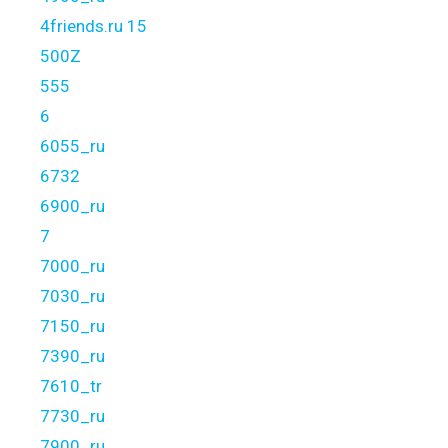
4friends.ru 15
500Z
555
6
6055_ru
6732
6900_ru
7
7000_ru
7030_ru
7150_ru
7390_ru
7610_tr
7730_ru
7900_ru