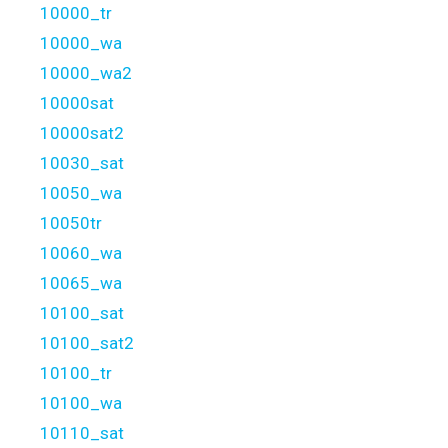
10000_tr
10000_wa
10000_wa2
10000sat
10000sat2
10030_sat
10050_wa
10050tr
10060_wa
10065_wa
10100_sat
10100_sat2
10100_tr
10100_wa
10110_sat