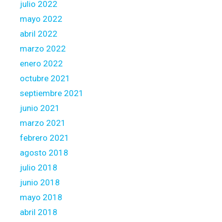
julio 2022
o
mayo 2022
o
k
abril 2022
…
marzo 2022
?
enero 2022
octubre 2021
septiembre 2021
junio 2021
marzo 2021
febrero 2021
agosto 2018
julio 2018
junio 2018
mayo 2018
abril 2018