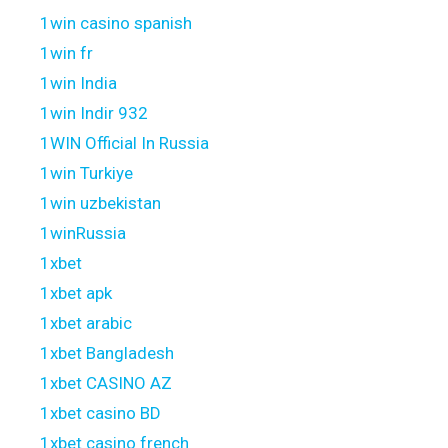
1win casino spanish
1win fr
1win India
1win Indir 932
1WIN Official In Russia
1win Turkiye
1win uzbekistan
1winRussia
1xbet
1xbet apk
1xbet arabic
1xbet Bangladesh
1xbet CASINO AZ
1xbet casino BD
1xbet casino french