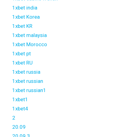
1xbet india
1xbet Korea
1xbet KR
1xbet malaysia
1xbet Morocco
1xbet pt
1xbet RU
1xbet russia
1xbet russian
1xbet russian1
1xbet1
1xbet4
2
20.09
20.09 3