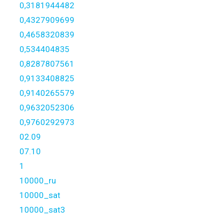
0,3181944482
0,4327909699
0,4658320839
0,534404835
0,8287807561
0,9133408825
0,9140265579
0,9632052306
0,9760292973
02.09
07.10
1
10000_ru
10000_sat
10000_sat3