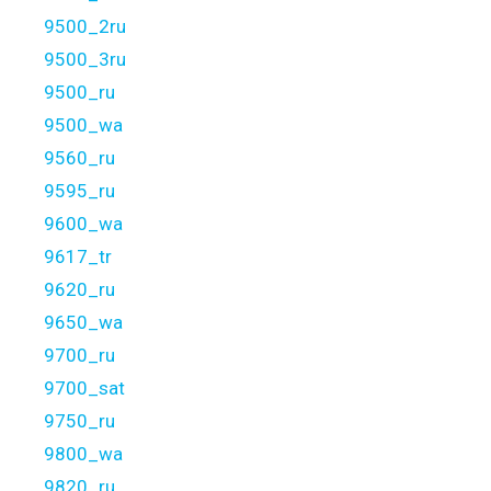
9500_2ru
9500_3ru
9500_ru
9500_wa
9560_ru
9595_ru
9600_wa
9617_tr
9620_ru
9650_wa
9700_ru
9700_sat
9750_ru
9800_wa
9820_ru