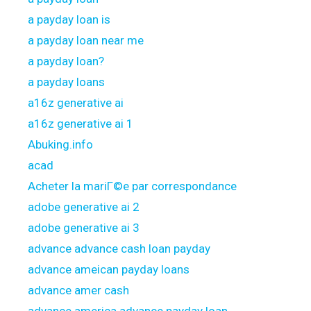
a payday loan is
a payday loan near me
a payday loan?
a payday loans
a16z generative ai
a16z generative ai 1
Abuking.info
acad
Acheter la mariГ©e par correspondance
adobe generative ai 2
adobe generative ai 3
advance advance cash loan payday
advance ameican payday loans
advance amer cash