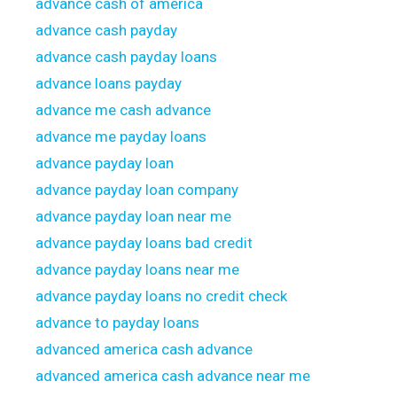
advance cash of america
advance cash payday
advance cash payday loans
advance loans payday
advance me cash advance
advance me payday loans
advance payday loan
advance payday loan company
advance payday loan near me
advance payday loans bad credit
advance payday loans near me
advance payday loans no credit check
advance to payday loans
advanced america cash advance
advanced america cash advance near me