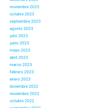
noviembre 2023
octubre 2023
septiembre 2023
agosto 2023
julio 2023
junio 2023
mayo 2023
abril 2023
marzo 2023
febrero 2023
enero 2023
diciembre 2022
noviembre 2022
octubre 2022