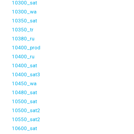
10300_sat
10300_wa
10350_sat
10350_tr
10380_ru
10400_prod
10400_ru
10400_sat
10400_sat3
10450_wa
10480_sat
10500_sat
10500_sat2
10550_sat2
10600_sat