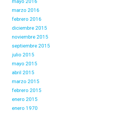
mayo 2016
marzo 2016
febrero 2016
diciembre 2015
noviembre 2015
septiembre 2015
julio 2015
mayo 2015
abril 2015
marzo 2015
febrero 2015
enero 2015
enero 1970