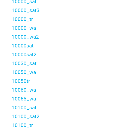
10000_sat
10000_sat3
10000_tr
10000_wa
10000_wa2
10000sat
10000sat2
10030_sat
10050_wa
10050tr
10060_wa
10065_wa
10100_sat
10100_sat2
10100_tr