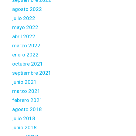
septiembre 2022
agosto 2022
julio 2022
mayo 2022
abril 2022
marzo 2022
enero 2022
octubre 2021
septiembre 2021
junio 2021
marzo 2021
febrero 2021
agosto 2018
julio 2018
junio 2018