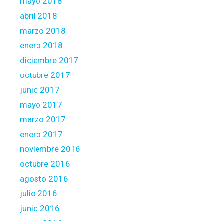
mayo 2018
abril 2018
marzo 2018
enero 2018
diciembre 2017
octubre 2017
junio 2017
mayo 2017
marzo 2017
enero 2017
noviembre 2016
octubre 2016
agosto 2016
julio 2016
junio 2016