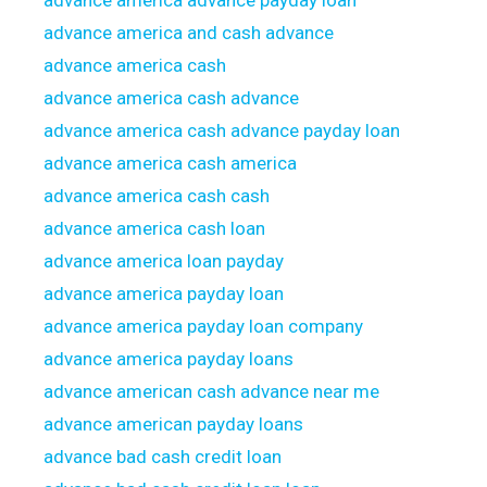
advance america advance payday loan
advance america and cash advance
advance america cash
advance america cash advance
advance america cash advance payday loan
advance america cash america
advance america cash cash
advance america cash loan
advance america loan payday
advance america payday loan
advance america payday loan company
advance america payday loans
advance american cash advance near me
advance american payday loans
advance bad cash credit loan