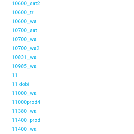
10600_sat2
10600_tr
10600_wa
10700_sat
10700_wa
10700_wa2
10831_wa
10985_wa
11
11 dobi
11000_wa
11000prod4
11380_wa
11400_prod
11400_wa