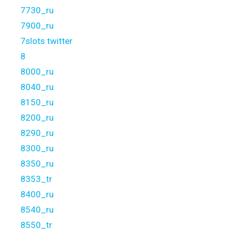
7730_ru
7900_ru
7slots twitter
8
8000_ru
8040_ru
8150_ru
8200_ru
8290_ru
8300_ru
8350_ru
8353_tr
8400_ru
8540_ru
8550_tr