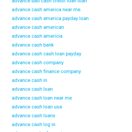
advance bad cash credit loan loan
advance cash america near me
advance cash america payday loan
advance cash american
advance cash americia
advance cash bank
advance cash cash loan payday
advance cash company
advance cash finance company
advance cash in
advance cash loan
advance cash loan near me
advance cash loan usa
advance cash loans
advance cash log in