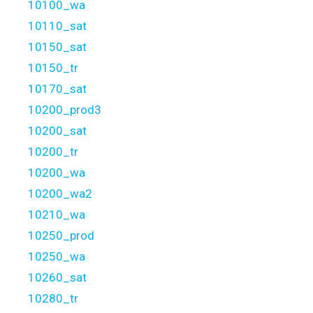
10100_wa
10110_sat
10150_sat
10150_tr
10170_sat
10200_prod3
10200_sat
10200_tr
10200_wa
10200_wa2
10210_wa
10250_prod
10250_wa
10260_sat
10280_tr