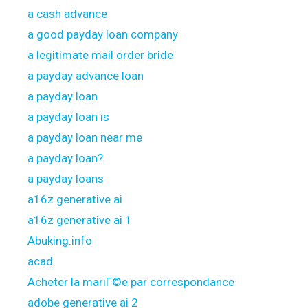
a cash advance
a good payday loan company
a legitimate mail order bride
a payday advance loan
a payday loan
a payday loan is
a payday loan near me
a payday loan?
a payday loans
a16z generative ai
a16z generative ai 1
Abuking.info
acad
Acheter la mariГ©e par correspondance
adobe generative ai 2