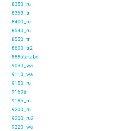
8350_ru
8353_tr
8400_ru
8540_ru
8550_tr
8600_tr2
888starz bd
9030_wa
9110_wa
9150_ru
9160tr
9185_ru
9200_ru
9200_ru2
9220_wa