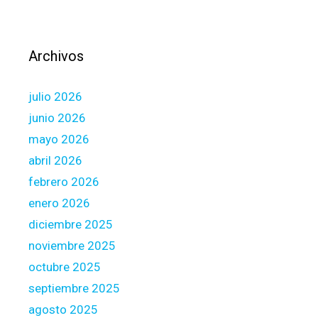
g
e
I
Archivos
f
i
julio 2026
C
junio 2026
i
mayo 2026
r
abril 2026
c
febrero 2026
u
enero 2026
l
diciembre 2025
a
noviembre 2025
t
octubre 2025
e
septiembre 2025
?
agosto 2025