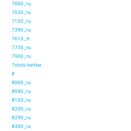
7000_ru
7030_ru
7150_ru
7390_ru
7610_tr
7730_ru
7900_ru
7slots twitter
8
8000_ru
8040_ru
8150_ru
8200_ru
8290_ru
8300_ru