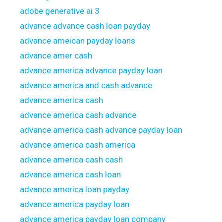
adobe generative ai 3
advance advance cash loan payday
advance ameican payday loans
advance amer cash
advance america advance payday loan
advance america and cash advance
advance america cash
advance america cash advance
advance america cash advance payday loan
advance america cash america
advance america cash cash
advance america cash loan
advance america loan payday
advance america payday loan
advance america payday loan company