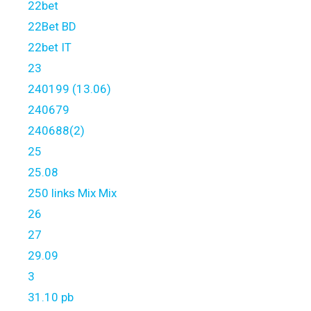
22bet
22Bet BD
22bet IT
23
240199 (13.06)
240679
240688(2)
25
25.08
250 links Mix Mix
26
27
29.09
3
31.10 pb