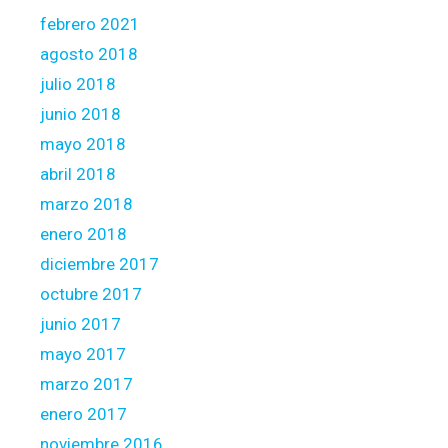
febrero 2021
agosto 2018
julio 2018
junio 2018
mayo 2018
abril 2018
marzo 2018
enero 2018
diciembre 2017
octubre 2017
junio 2017
mayo 2017
marzo 2017
enero 2017
noviembre 2016