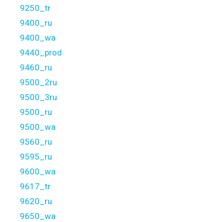
9250_tr
9400_ru
9400_wa
9440_prod
9460_ru
9500_2ru
9500_3ru
9500_ru
9500_wa
9560_ru
9595_ru
9600_wa
9617_tr
9620_ru
9650_wa