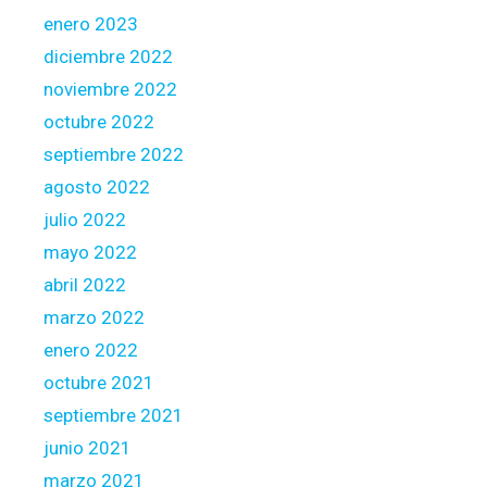
enero 2023
diciembre 2022
noviembre 2022
octubre 2022
septiembre 2022
agosto 2022
julio 2022
mayo 2022
abril 2022
marzo 2022
enero 2022
octubre 2021
septiembre 2021
junio 2021
marzo 2021