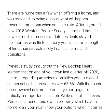
There are numerous a few when offering a home, and
you may end up being curious what will happen
towards home loan when you circulate. After all, brand
new 2018 Western People Survey unearthed that the
newest median amount of date residents stayed in
their homes was thirteen many years, a shorter length
of time than just extremely financial terms and
conditions.
Previous study throughout the Pew Lookup Heart
learned that on end of your own last quarter off 2020,
the rate regarding American domiciles you to owned
her household increased to over 65.8%. With the much
homeownership from the country, mortgages is
actually an important situation. While one of the several
People in america one own a property which have a
home loan, you must know your options when it comes