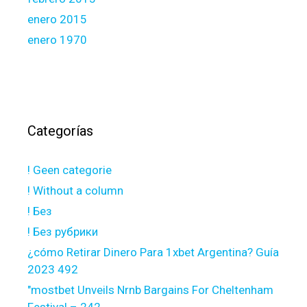
enero 2015
enero 1970
Categorías
! Geen categorie
! Without a column
! Без
! Без рубрики
¿cómo Retirar Dinero Para 1xbet Argentina? Guía
2023 492
"mostbet Unveils Nrnb Bargains For Cheltenham
Festival – 242