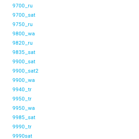
9700_ru
9700_sat
9750_ru
9800_wa
9820_ru
9835_sat
9900_sat
9900_sat2
9900_wa
9940_tr
9950_tr
9950_wa
9985_sat
9990_tr
9990sat