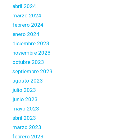
abril 2024
marzo 2024
febrero 2024
enero 2024
diciembre 2023
noviembre 2023
octubre 2023
septiembre 2023
agosto 2023
julio 2023
junio 2023
mayo 2023
abril 2023
marzo 2023
febrero 2023