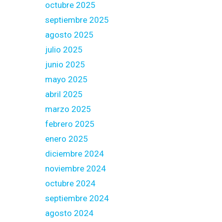
octubre 2025
septiembre 2025
agosto 2025
julio 2025
junio 2025
mayo 2025
abril 2025
marzo 2025
febrero 2025
enero 2025
diciembre 2024
noviembre 2024
octubre 2024
septiembre 2024
agosto 2024