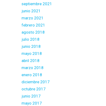
septiembre 2021
junio 2021
marzo 2021
febrero 2021
agosto 2018
julio 2018
junio 2018
mayo 2018
abril 2018
marzo 2018
enero 2018
diciembre 2017
octubre 2017
junio 2017
mayo 2017