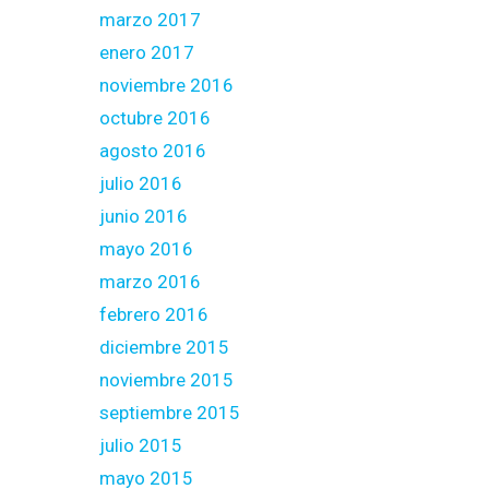
marzo 2017
enero 2017
noviembre 2016
octubre 2016
agosto 2016
julio 2016
junio 2016
mayo 2016
marzo 2016
febrero 2016
diciembre 2015
noviembre 2015
septiembre 2015
julio 2015
mayo 2015