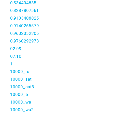
0,534404835
0,8287807561
0,9133408825
0,9140265579
0,9632052306
0,9760292973
02.09
07.10
1
10000_ru
10000_sat
10000_sat3
10000_tr
10000_wa
10000_wa2