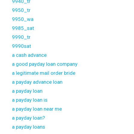
9940_tr
9950_tr
9950_wa
9985_sat
9990_tr
9990sat
a cash advance
a good payday loan company
a legitimate mail order bride
a payday advance loan
a payday loan
a payday loan is
a payday loan near me
a payday loan?
a payday loans