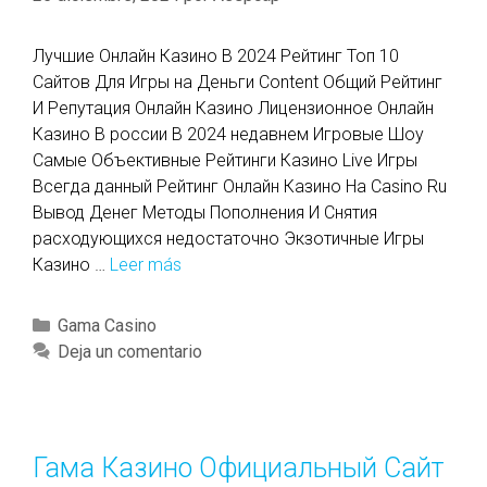
К
a
а
s
Лучшие Онлайн Казино В 2024 Рейтинг Топ 10
з
Сайтов Для Игры на Деньги Content Общий Рейтинг
и
И Репутация Онлайн Казино Лицензионное Онлайн
н
Казино В россии В 2024 недавнем Игровые Шоу
о
Самые Объективные Рейтинги Казино Live Игры
Н
Всегда данный Рейтинг Онлайн Казино На Casino Ru
а
Вывод Денег Методы Пополнения И Снятия
Д
расходующихся недостаточно Экзотичные Игры
е
Казино …
Leer más
«
н
с
ь
л
г
C
Gama Casino
и
и
a
Deja un comentario
ш
:
t
к
о
e
о
ф
g
м
и
o
Гама Казино Официальный Сайт
1
ц
r