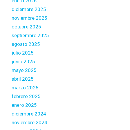
enero 2026
й
diciembre 2025
н
noviembre 2025
В
octubre 2025
С
л
septiembre 2025
о
agosto 2025
т
julio 2025
ы
junio 2025
б
е
mayo 2025
с
abril 2025
п
marzo 2025
л
febrero 2025
а
т
enero 2025
н
diciembre 2024
о
noviembre 2024
И