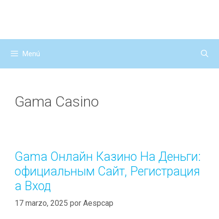
Saltar
al
contenido
Menú
Gama Casino
Gama Онлайн Казино На Деньги:
официальным Сайт, Регистрация
а Вход
17 marzo, 2025
por
Aespcap