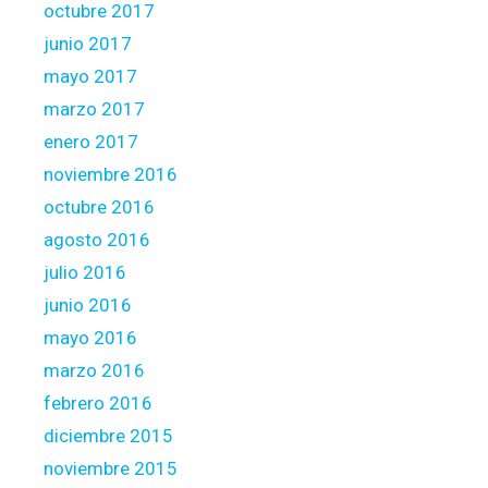
octubre 2017
junio 2017
mayo 2017
marzo 2017
enero 2017
noviembre 2016
octubre 2016
agosto 2016
julio 2016
junio 2016
mayo 2016
marzo 2016
febrero 2016
diciembre 2015
noviembre 2015