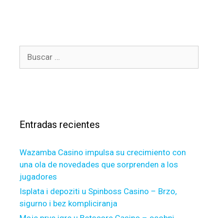
Г
о
a
a
у
И
t
m
р
г
e
a
у
р
g
%
о
B
o
2
в
u
r
C
ы
s
í
Р
е
c
a
а
А
a
s
б
в
r
о
т
Entradas recientes
:
ч
о
е
м
е
Wazamba Casino impulsa su crecimiento con
а
З
una ola de novedades que sorprenden a los
т
е
jugadores
ы
р
В
Isplata i depoziti u Spinboss Casino – Brzo,
к
К
sigurno i bez kompliciranja
а
а