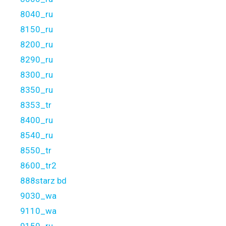
8040_ru
8150_ru
8200_ru
8290_ru
8300_ru
8350_ru
8353_tr
8400_ru
8540_ru
8550_tr
8600_tr2
888starz bd
9030_wa
9110_wa