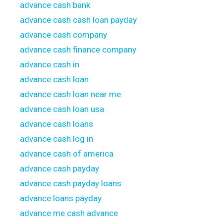
advance cash bank
advance cash cash loan payday
advance cash company
advance cash finance company
advance cash in
advance cash loan
advance cash loan near me
advance cash loan usa
advance cash loans
advance cash log in
advance cash of america
advance cash payday
advance cash payday loans
advance loans payday
advance me cash advance