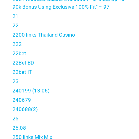
90k Bonus Using Exclusive 100% Fit" – 97
21
22
2200 links Thailand Casino
222
22bet
22Bet BD
22bet IT
23
240199 (13.06)
240679
240688(2)
25
25.08
250 links Mix Mix