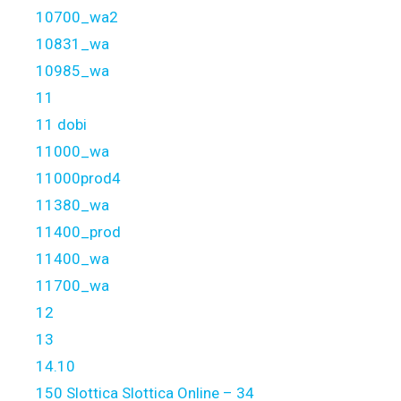
10700_wa2
10831_wa
10985_wa
11
11 dobi
11000_wa
11000prod4
11380_wa
11400_prod
11400_wa
11700_wa
12
13
14.10
150 Slottica Slottica Online – 34