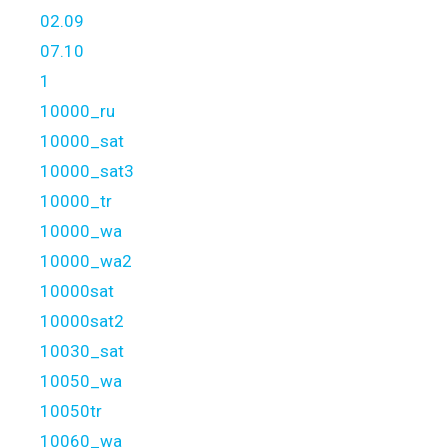
02.09
07.10
1
10000_ru
10000_sat
10000_sat3
10000_tr
10000_wa
10000_wa2
10000sat
10000sat2
10030_sat
10050_wa
10050tr
10060_wa