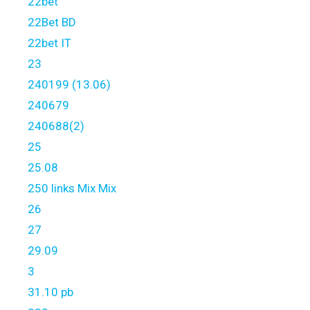
22bet
22Bet BD
22bet IT
23
240199 (13.06)
240679
240688(2)
25
25.08
250 links Mix Mix
26
27
29.09
3
31.10 pb