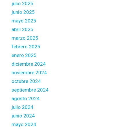
julio 2025
junio 2025
mayo 2025
abril 2025
marzo 2025
febrero 2025
enero 2025
diciembre 2024
noviembre 2024
octubre 2024
septiembre 2024
agosto 2024
julio 2024
junio 2024
mayo 2024