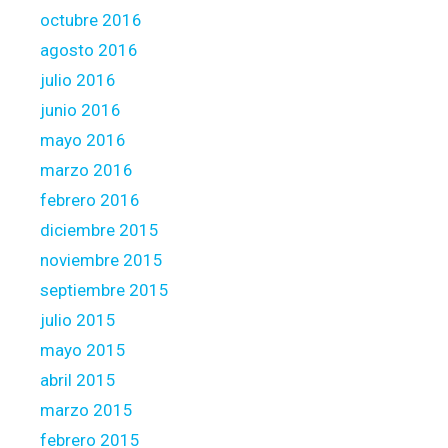
octubre 2016
agosto 2016
julio 2016
junio 2016
mayo 2016
marzo 2016
febrero 2016
diciembre 2015
noviembre 2015
septiembre 2015
julio 2015
mayo 2015
abril 2015
marzo 2015
febrero 2015