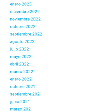
enero 2023
diciembre 2022
noviembre 2022
octubre 2022
septiembre 2022
agosto 2022
julio 2022
mayo 2022
abril 2022
marzo 2022
enero 2022
octubre 2021
septiembre 2021
junio 2021
marzo 2021