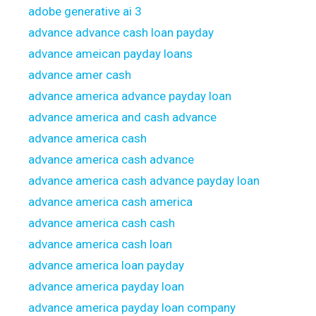
adobe generative ai 3
advance advance cash loan payday
advance ameican payday loans
advance amer cash
advance america advance payday loan
advance america and cash advance
advance america cash
advance america cash advance
advance america cash advance payday loan
advance america cash america
advance america cash cash
advance america cash loan
advance america loan payday
advance america payday loan
advance america payday loan company