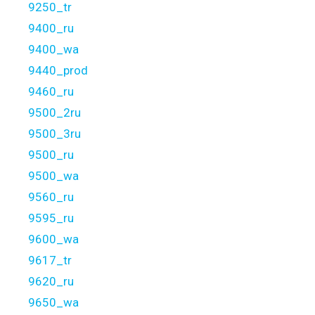
9250_tr
9400_ru
9400_wa
9440_prod
9460_ru
9500_2ru
9500_3ru
9500_ru
9500_wa
9560_ru
9595_ru
9600_wa
9617_tr
9620_ru
9650_wa