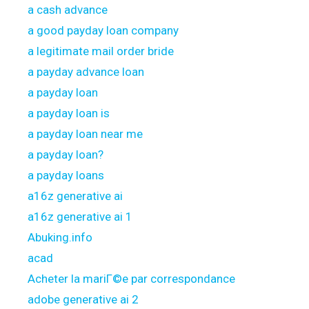
a cash advance
a good payday loan company
a legitimate mail order bride
a payday advance loan
a payday loan
a payday loan is
a payday loan near me
a payday loan?
a payday loans
a16z generative ai
a16z generative ai 1
Abuking.info
acad
Acheter la mariГ©e par correspondance
adobe generative ai 2