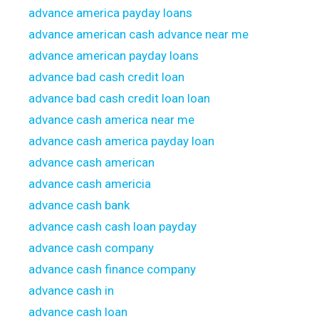
advance america payday loans
advance american cash advance near me
advance american payday loans
advance bad cash credit loan
advance bad cash credit loan loan
advance cash america near me
advance cash america payday loan
advance cash american
advance cash americia
advance cash bank
advance cash cash loan payday
advance cash company
advance cash finance company
advance cash in
advance cash loan