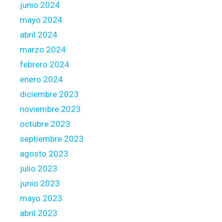
junio 2024
mayo 2024
abril 2024
marzo 2024
febrero 2024
enero 2024
diciembre 2023
noviembre 2023
octubre 2023
septiembre 2023
agosto 2023
julio 2023
junio 2023
mayo 2023
abril 2023