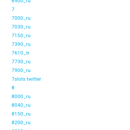
6900_ru
7
7000_ru
7030_ru
7150_ru
7390_ru
7610_tr
7730_ru
7900_ru
7slots twitter
8
8000_ru
8040_ru
8150_ru
8200_ru