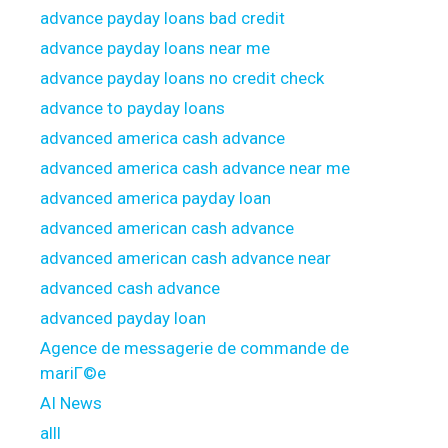
advance payday loans bad credit
advance payday loans near me
advance payday loans no credit check
advance to payday loans
advanced america cash advance
advanced america cash advance near me
advanced america payday loan
advanced american cash advance
advanced american cash advance near
advanced cash advance
advanced payday loan
Agence de messagerie de commande de
mariГ©e
AI News
alll