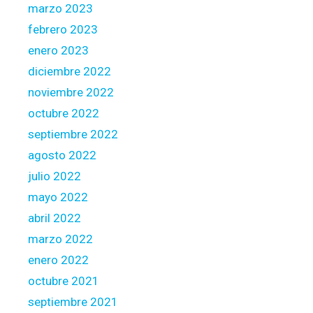
marzo 2023
febrero 2023
enero 2023
diciembre 2022
noviembre 2022
octubre 2022
septiembre 2022
agosto 2022
julio 2022
mayo 2022
abril 2022
marzo 2022
enero 2022
octubre 2021
septiembre 2021