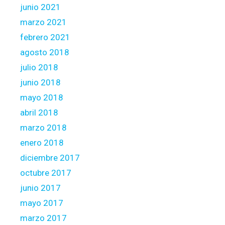
junio 2021
marzo 2021
febrero 2021
agosto 2018
julio 2018
junio 2018
mayo 2018
abril 2018
marzo 2018
enero 2018
diciembre 2017
octubre 2017
junio 2017
mayo 2017
marzo 2017