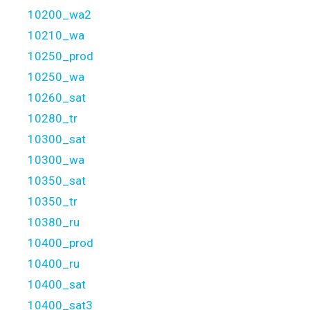
10200_wa2
10210_wa
10250_prod
10250_wa
10260_sat
10280_tr
10300_sat
10300_wa
10350_sat
10350_tr
10380_ru
10400_prod
10400_ru
10400_sat
10400_sat3