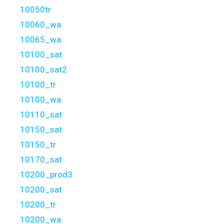
10050tr
10060_wa
10065_wa
10100_sat
10100_sat2
10100_tr
10100_wa
10110_sat
10150_sat
10150_tr
10170_sat
10200_prod3
10200_sat
10200_tr
10200_wa