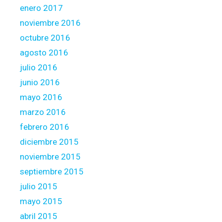
enero 2017
noviembre 2016
octubre 2016
agosto 2016
julio 2016
junio 2016
mayo 2016
marzo 2016
febrero 2016
diciembre 2015
noviembre 2015
septiembre 2015
julio 2015
mayo 2015
abril 2015