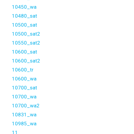
10450_wa
10480_sat
10500_sat
10500_sat2
10550_sat2
10600_sat
10600_sat2
10600_tr
10600_wa
10700_sat
10700_wa
10700_wa2
10831_wa
10985_wa
11