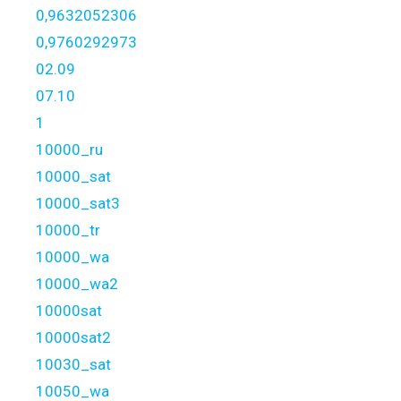
0,9632052306
0,9760292973
02.09
07.10
1
10000_ru
10000_sat
10000_sat3
10000_tr
10000_wa
10000_wa2
10000sat
10000sat2
10030_sat
10050_wa