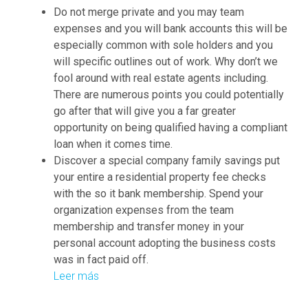
Do not merge private and you may team
expenses and you will bank accounts this will be
especially common with sole holders and you
will specific outlines out of work. Why don’t we
fool around with real estate agents including.
There are numerous points you could potentially
go after that will give you a far greater
opportunity on being qualified having a compliant
loan when it comes time.
Discover a special company family savings put
your entire a residential property fee checks
with the so it bank membership. Spend your
organization expenses from the team
membership and transfer money in your
personal account adopting the business costs
was in fact paid off.
Leer más
M
y