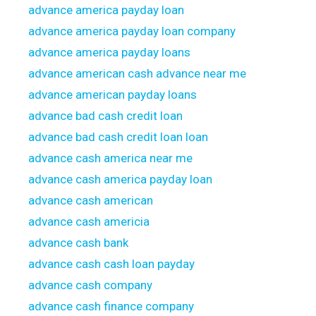
advance america payday loan
advance america payday loan company
advance america payday loans
advance american cash advance near me
advance american payday loans
advance bad cash credit loan
advance bad cash credit loan loan
advance cash america near me
advance cash america payday loan
advance cash american
advance cash americia
advance cash bank
advance cash cash loan payday
advance cash company
advance cash finance company