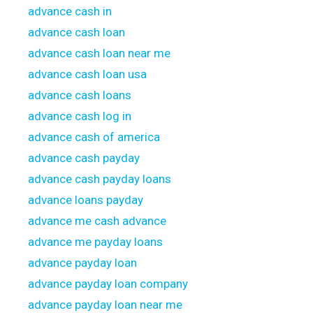
advance cash in
advance cash loan
advance cash loan near me
advance cash loan usa
advance cash loans
advance cash log in
advance cash of america
advance cash payday
advance cash payday loans
advance loans payday
advance me cash advance
advance me payday loans
advance payday loan
advance payday loan company
advance payday loan near me