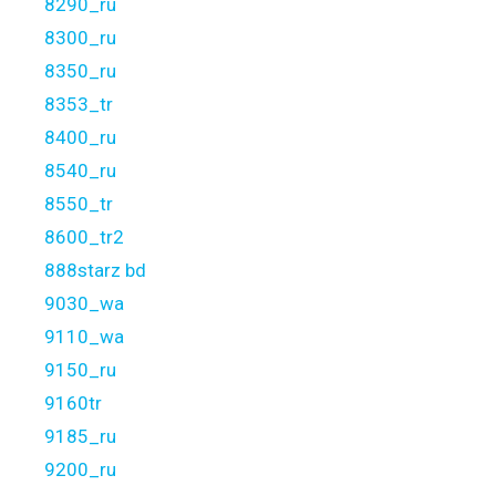
8290_ru
8300_ru
8350_ru
8353_tr
8400_ru
8540_ru
8550_tr
8600_tr2
888starz bd
9030_wa
9110_wa
9150_ru
9160tr
9185_ru
9200_ru