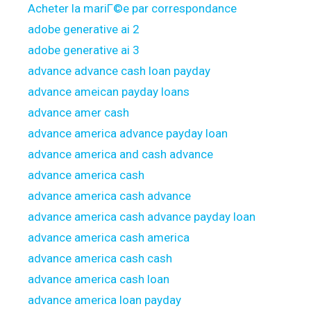
Acheter la mariГ©e par correspondance
adobe generative ai 2
adobe generative ai 3
advance advance cash loan payday
advance ameican payday loans
advance amer cash
advance america advance payday loan
advance america and cash advance
advance america cash
advance america cash advance
advance america cash advance payday loan
advance america cash america
advance america cash cash
advance america cash loan
advance america loan payday