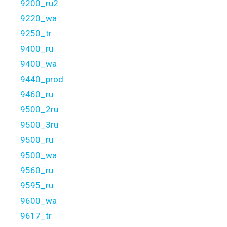
9200_ru2
9220_wa
9250_tr
9400_ru
9400_wa
9440_prod
9460_ru
9500_2ru
9500_3ru
9500_ru
9500_wa
9560_ru
9595_ru
9600_wa
9617_tr