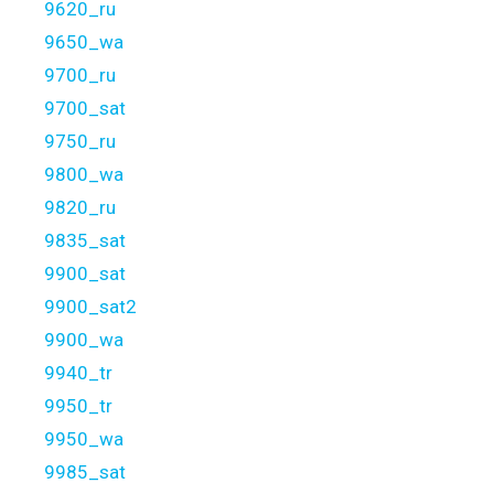
9620_ru
9650_wa
9700_ru
9700_sat
9750_ru
9800_wa
9820_ru
9835_sat
9900_sat
9900_sat2
9900_wa
9940_tr
9950_tr
9950_wa
9985_sat