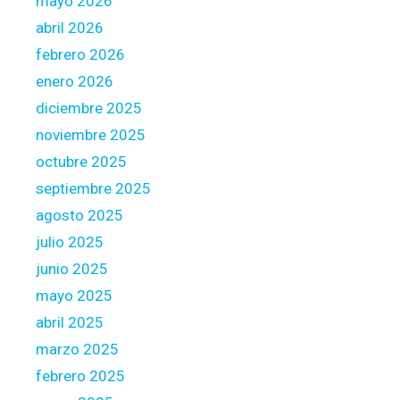
mayo 2026
abril 2026
febrero 2026
enero 2026
diciembre 2025
noviembre 2025
octubre 2025
septiembre 2025
agosto 2025
julio 2025
junio 2025
mayo 2025
abril 2025
marzo 2025
febrero 2025