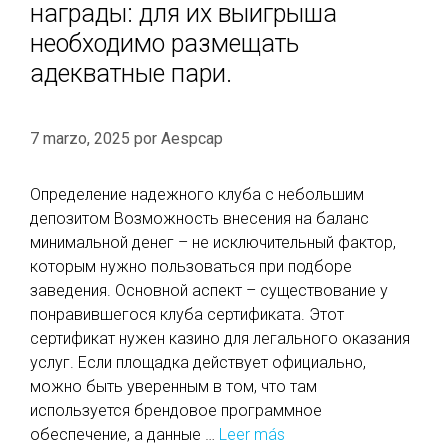
награды: для их выигрыша
необходимо размещать
адекватные пари.
7 marzo, 2025
por
Aespcap
Определение надежного клуба с небольшим
депозитом Возможность внесения на баланс
минимальной денег – не исключительный фактор,
которым нужно пользоваться при подборе
заведения. Основной аспект – существование у
понравившегося клуба сертификата. Этот
сертификат нужен казино для легального оказания
услуг. Если площадка действует официально,
можно быть уверенным в том, что там
используется брендовое программное
обеспечение, а данные …
Leer más
О