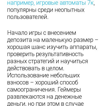
например,
игровые автоматы 7к
,
и
е
популярны среди неопытных
м
пользователей.
Начало игры с внесением
депозита на маленькую размер –
хорошая шанс изучить аппараты,
проверить результативность
разных стратегий и научиться
действовать в целом.
Использование небольших
взносов – хороший способ
самоограничения. Геймеры
развлекаются на денежные
деньги, но при этом в случае