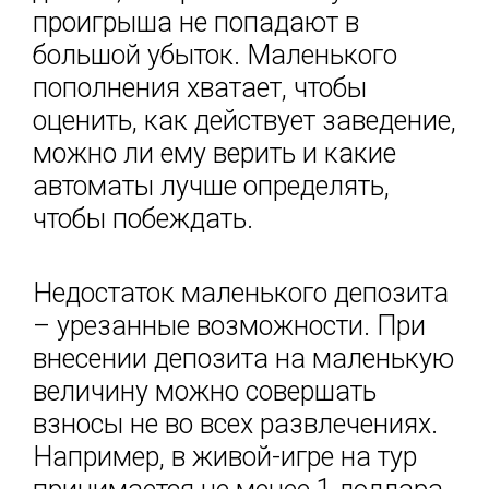
проигрыша не попадают в
большой убыток. Маленького
пополнения хватает, чтобы
оценить, как действует заведение,
можно ли ему верить и какие
автоматы лучше определять,
чтобы побеждать.
Недостаток маленького депозита
– урезанные возможности. При
внесении депозита на маленькую
величину можно совершать
взносы не во всех развлечениях.
Например, в живой-игре на тур