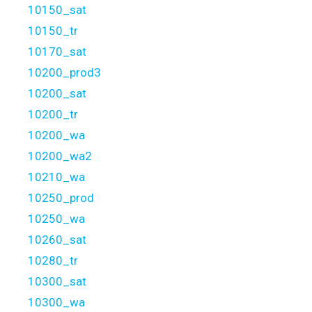
10150_sat
10150_tr
10170_sat
10200_prod3
10200_sat
10200_tr
10200_wa
10200_wa2
10210_wa
10250_prod
10250_wa
10260_sat
10280_tr
10300_sat
10300_wa