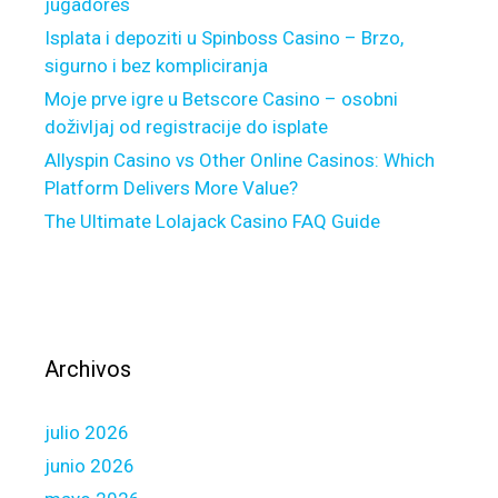
jugadores
Isplata i depoziti u Spinboss Casino – Brzo,
sigurno i bez kompliciranja
Moje prve igre u Betscore Casino – osobni
doživljaj od registracije do isplate
Allyspin Casino vs Other Online Casinos: Which
Platform Delivers More Value?
The Ultimate Lolajack Casino FAQ Guide
Archivos
julio 2026
junio 2026