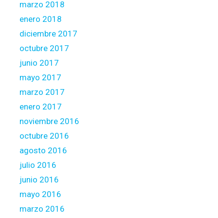
marzo 2018
enero 2018
diciembre 2017
octubre 2017
junio 2017
mayo 2017
marzo 2017
enero 2017
noviembre 2016
octubre 2016
agosto 2016
julio 2016
junio 2016
mayo 2016
marzo 2016