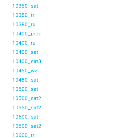
10350_sat
10350_tr
10380_ru
10400_prod
10400_ru
10400_sat
10400_sat3
10450_wa
10480_sat
10500_sat
10500_sat2
10550_sat2
10600_sat
10600_sat2
10600_tr