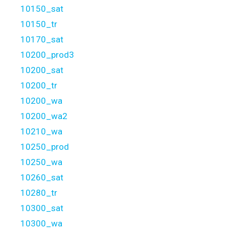
10150_sat
10150_tr
10170_sat
10200_prod3
10200_sat
10200_tr
10200_wa
10200_wa2
10210_wa
10250_prod
10250_wa
10260_sat
10280_tr
10300_sat
10300_wa