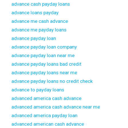
advance cash payday loans
advance loans payday
advance me cash advance
advance me payday loans
advance payday loan
advance payday loan company
advance payday loan near me
advance payday loans bad credit
advance payday loans near me
advance payday loans no credit check
advance to payday loans
advanced america cash advance
advanced america cash advance near me
advanced america payday loan
advanced american cash advance