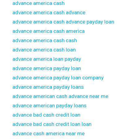
advance america cash
advance america cash advance
advance america cash advance payday loan
advance america cash america
advance america cash cash
advance america cash loan
advance america loan payday
advance america payday loan
advance america payday loan company
advance america payday loans
advance american cash advance near me
advance american payday loans
advance bad cash credit loan
advance bad cash credit loan loan
advance cash america near me