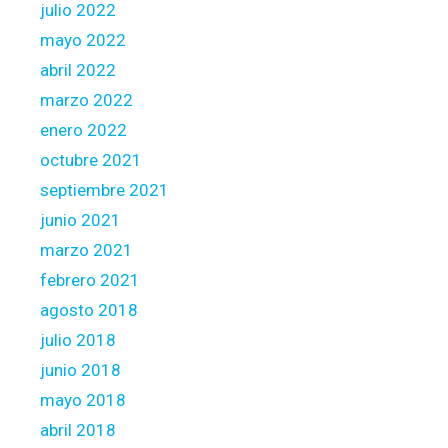
julio 2022
mayo 2022
abril 2022
marzo 2022
enero 2022
octubre 2021
septiembre 2021
junio 2021
marzo 2021
febrero 2021
agosto 2018
julio 2018
junio 2018
mayo 2018
abril 2018