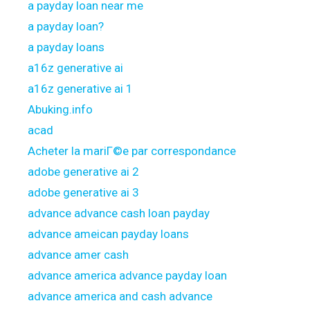
a payday loan near me
a payday loan?
a payday loans
a16z generative ai
a16z generative ai 1
Abuking.info
acad
Acheter la mariГ©e par correspondance
adobe generative ai 2
adobe generative ai 3
advance advance cash loan payday
advance ameican payday loans
advance amer cash
advance america advance payday loan
advance america and cash advance