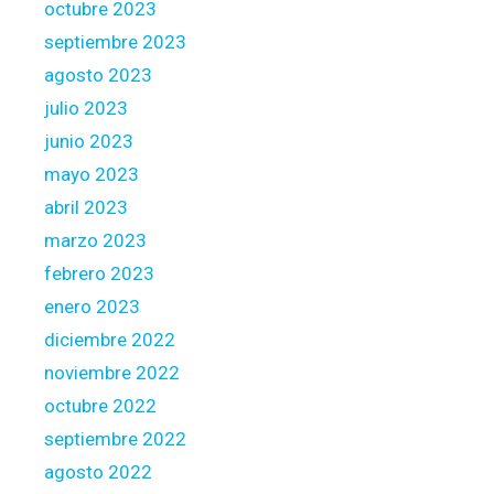
octubre 2023
septiembre 2023
agosto 2023
julio 2023
junio 2023
mayo 2023
abril 2023
marzo 2023
febrero 2023
enero 2023
diciembre 2022
noviembre 2022
octubre 2022
septiembre 2022
agosto 2022