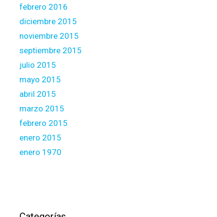
febrero 2016
diciembre 2015
noviembre 2015
septiembre 2015
julio 2015
mayo 2015
abril 2015
marzo 2015
febrero 2015
enero 2015
enero 1970
Categorías