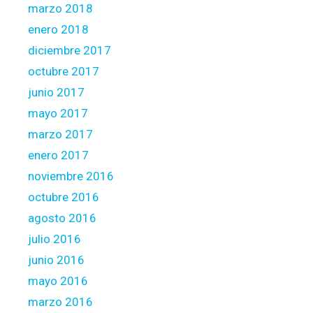
marzo 2018
enero 2018
diciembre 2017
octubre 2017
junio 2017
mayo 2017
marzo 2017
enero 2017
noviembre 2016
octubre 2016
agosto 2016
julio 2016
junio 2016
mayo 2016
marzo 2016