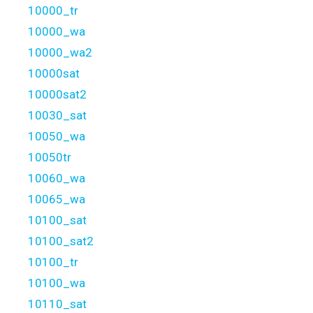
10000_tr
10000_wa
10000_wa2
10000sat
10000sat2
10030_sat
10050_wa
10050tr
10060_wa
10065_wa
10100_sat
10100_sat2
10100_tr
10100_wa
10110_sat