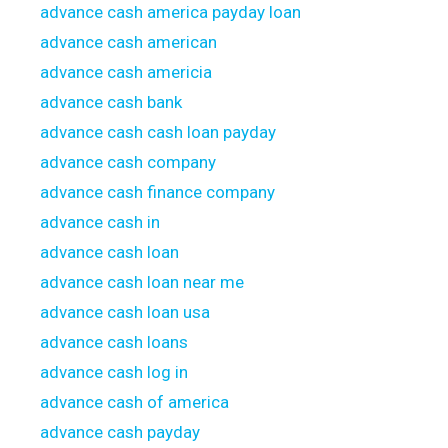
advance cash america payday loan
advance cash american
advance cash americia
advance cash bank
advance cash cash loan payday
advance cash company
advance cash finance company
advance cash in
advance cash loan
advance cash loan near me
advance cash loan usa
advance cash loans
advance cash log in
advance cash of america
advance cash payday