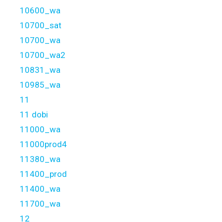
10600_wa
10700_sat
10700_wa
10700_wa2
10831_wa
10985_wa
11
11 dobi
11000_wa
11000prod4
11380_wa
11400_prod
11400_wa
11700_wa
12