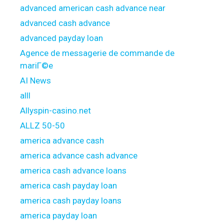
advanced american cash advance near
advanced cash advance
advanced payday loan
Agence de messagerie de commande de
mariГ©e
AI News
alll
Allyspin-casino.net
ALLZ 50-50
america advance cash
america advance cash advance
america cash advance loans
america cash payday loan
america cash payday loans
america payday loan