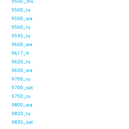
9500_3ru
9500_ru
9500_wa
9560_ru
9595_ru
9600_wa
9617_tr
9620_ru
9650_wa
9700_ru
9700_sat
9750_ru
9800_wa
9820_ru
9835_sat