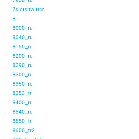
7900_ru
7slots twitter
8
8000_ru
8040_ru
8150_ru
8200_ru
8290_ru
8300_ru
8350_ru
8353_tr
8400_ru
8540_ru
8550_tr
8600_tr2