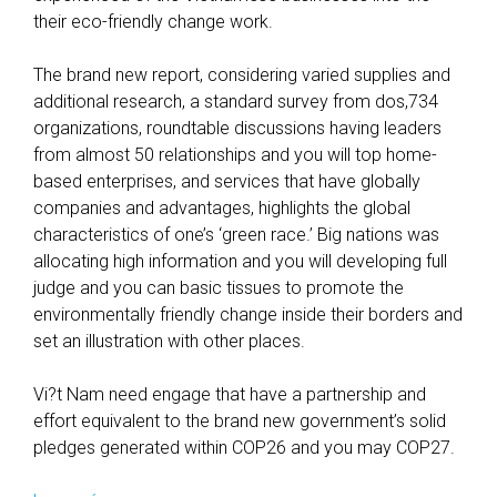
their eco-friendly change work.
The brand new report, considering varied supplies and
additional research, a standard survey from dos,734
organizations, roundtable discussions having leaders
from almost 50 relationships and you will top home-
based enterprises, and services that have globally
companies and advantages, highlights the global
characteristics of one’s ‘green race.’ Big nations was
allocating high information and you will developing full
judge and you can basic tissues to promote the
environmentally friendly change inside their borders and
set an illustration with other places.
Vi?t Nam need engage that have a partnership and
effort equivalent to the brand new government’s solid
pledges generated within COP26 and you may COP27.