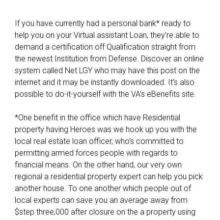
If you have currently had a personal bank* ready to
help you on your Virtual assistant Loan, they’re able to
demand a certification off Qualification straight from
the newest Institution from Defense. Discover an online
system called Net LGY who may have this post on the
internet and it may be instantly downloaded. It’s also
possible to do-it-yourself with the VA’s eBenefits site.
*One benefit in the office which have Residential
property having Heroes was we hook up you with the
local real estate loan officer, who’s committed to
permitting armed forces people with regards to
financial means. On the other hand, our very own
regional a residential property expert can help you pick
another house. To one another which people out of
local experts can save you an average away from
$step three,000 after closure on the a property using