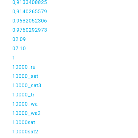
0,9133408825
0,9140265579
0,9632052306
0,9760292973
02.09
07.10
1
10000_ru
10000_sat
10000_sat3
10000_tr
10000_wa
10000_wa2
10000sat
10000sat2