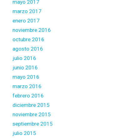
mayo 2017
marzo 2017
enero 2017
noviembre 2016
octubre 2016
agosto 2016
julio 2016
junio 2016
mayo 2016
marzo 2016
febrero 2016
diciembre 2015
noviembre 2015
septiembre 2015
julio 2015