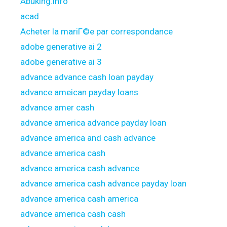
Abuking.info
acad
Acheter la mariГ©e par correspondance
adobe generative ai 2
adobe generative ai 3
advance advance cash loan payday
advance ameican payday loans
advance amer cash
advance america advance payday loan
advance america and cash advance
advance america cash
advance america cash advance
advance america cash advance payday loan
advance america cash america
advance america cash cash