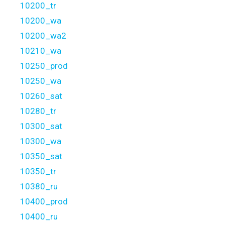
10200_tr
10200_wa
10200_wa2
10210_wa
10250_prod
10250_wa
10260_sat
10280_tr
10300_sat
10300_wa
10350_sat
10350_tr
10380_ru
10400_prod
10400_ru