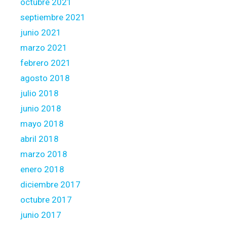
octubre 2021
septiembre 2021
junio 2021
marzo 2021
febrero 2021
agosto 2018
julio 2018
junio 2018
mayo 2018
abril 2018
marzo 2018
enero 2018
diciembre 2017
octubre 2017
junio 2017