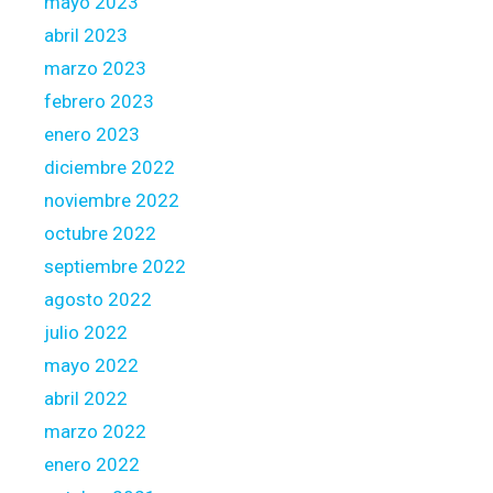
mayo 2023
abril 2023
marzo 2023
febrero 2023
enero 2023
diciembre 2022
noviembre 2022
octubre 2022
septiembre 2022
agosto 2022
julio 2022
mayo 2022
abril 2022
marzo 2022
enero 2022