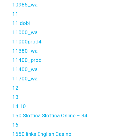
10985_wa
11
11 dobi
11000_wa
11000prod4
11380_wa
11400_prod
11400_wa
11700_wa
12
13
14.10
150 Slottica Slottica Online – 34
16
1650 links English Casino