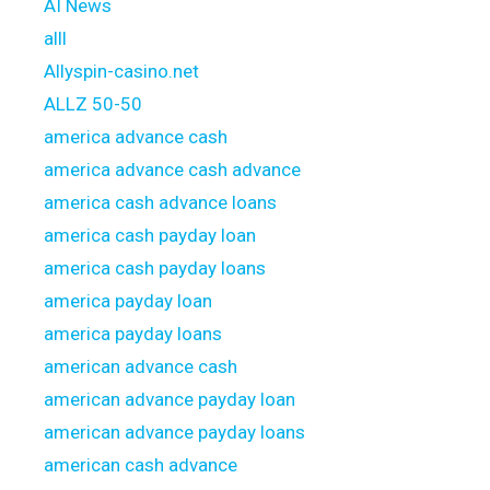
AI News
alll
Allyspin-casino.net
ALLZ 50-50
america advance cash
america advance cash advance
america cash advance loans
america cash payday loan
america cash payday loans
america payday loan
america payday loans
american advance cash
american advance payday loan
american advance payday loans
american cash advance