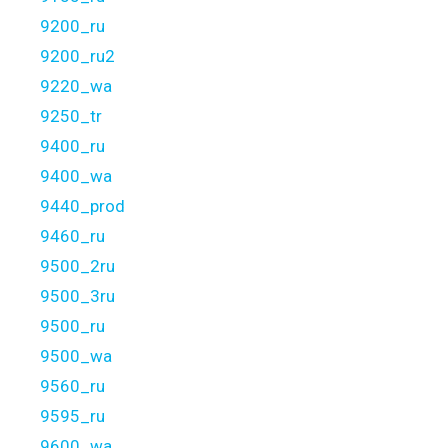
9200_ru
9200_ru2
9220_wa
9250_tr
9400_ru
9400_wa
9440_prod
9460_ru
9500_2ru
9500_3ru
9500_ru
9500_wa
9560_ru
9595_ru
9600_wa