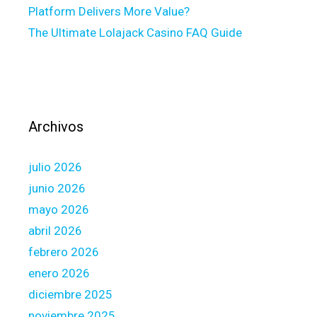
Platform Delivers More Value?
n
The Ultimate Lolajack Casino FAQ Guide
d
V
i
r
t
u
Archivos
a
l
julio 2026
a
s
junio 2026
s
mayo 2026
i
abril 2026
s
febrero 2026
t
a
enero 2026
n
diciembre 2025
t
noviembre 2025