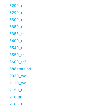
8200_ru
8290_ru
8300_ru
8350_ru
8353_tr
8400_ru
8540_ru
8550_tr
8600_tr2
888starz bd
9030_wa
9110_wa
9150_ru
9160tr
9185_ru