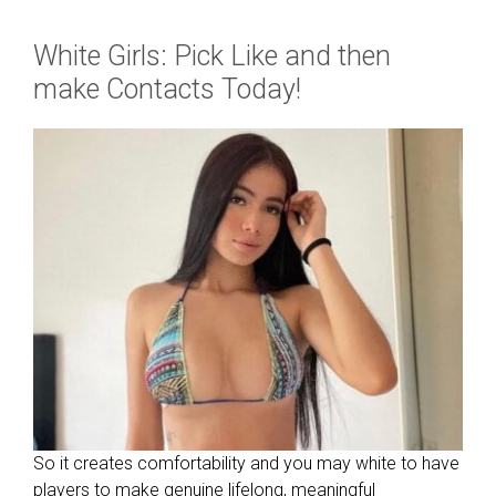
White Girls: Pick Like and then
make Contacts Today!
So it creates comfortability and you may white to have
players to make genuine lifelong, meaningful