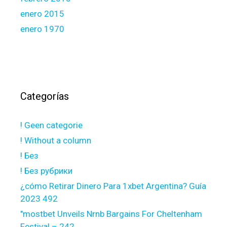
enero 2015
enero 1970
Categorías
! Geen categorie
! Without a column
! Без
! Без рубрики
¿cómo Retirar Dinero Para 1xbet Argentina? Guía
2023 492
"mostbet Unveils Nrnb Bargains For Cheltenham
Festival – 242