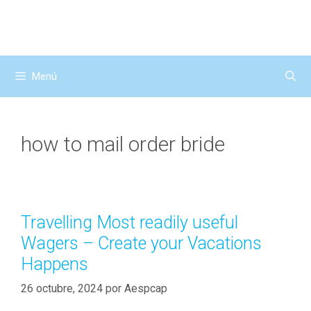
Saltar
al
contenido
Menú
how to mail order bride
Travelling Most readily useful
Wagers – Create your Vacations
Happens
26 octubre, 2024
por
Aespcap