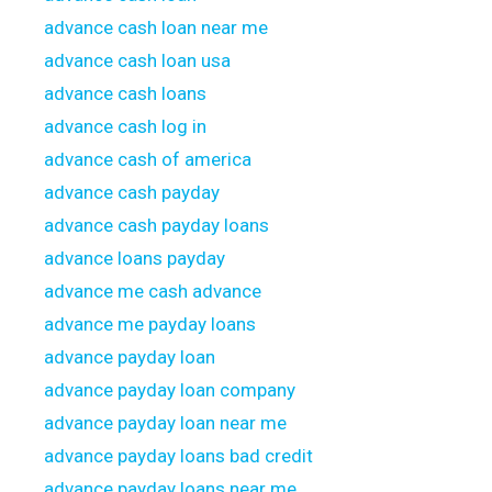
advance cash loan near me
advance cash loan usa
advance cash loans
advance cash log in
advance cash of america
advance cash payday
advance cash payday loans
advance loans payday
advance me cash advance
advance me payday loans
advance payday loan
advance payday loan company
advance payday loan near me
advance payday loans bad credit
advance payday loans near me