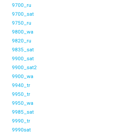
9700_ru
9700_sat
9750_ru
9800_wa
9820_ru
9835_sat
9900_sat
9900_sat2
9900_wa
9940_tr
9950_tr
9950_wa
9985_sat
9990_tr
9990sat