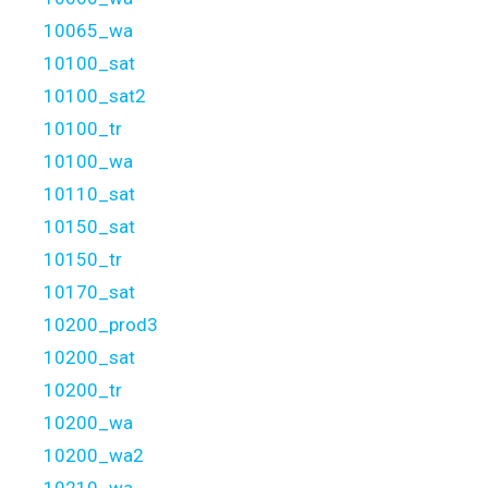
10065_wa
10100_sat
10100_sat2
10100_tr
10100_wa
10110_sat
10150_sat
10150_tr
10170_sat
10200_prod3
10200_sat
10200_tr
10200_wa
10200_wa2