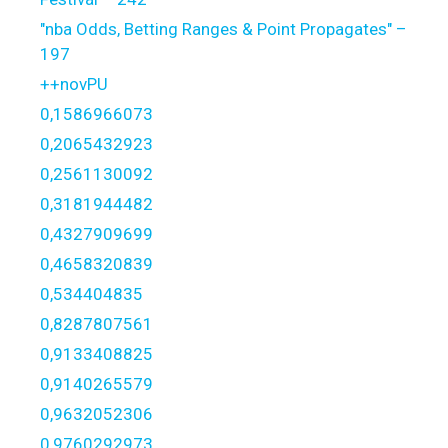
"nba Odds, Betting Ranges & Point Propagates" –
197
++novPU
0,1586966073
0,2065432923
0,2561130092
0,3181944482
0,4327909699
0,4658320839
0,534404835
0,8287807561
0,9133408825
0,9140265579
0,9632052306
0,9760292973