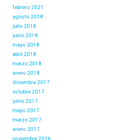
febrero 2021
agosto 2018
julio 2018
junio 2018
mayo 2018
abril 2018
marzo 2018
enero 2018
diciembre 2017
octubre 2017
junio 2017
mayo 2017
marzo 2017
enero 2017
noviembre 2016