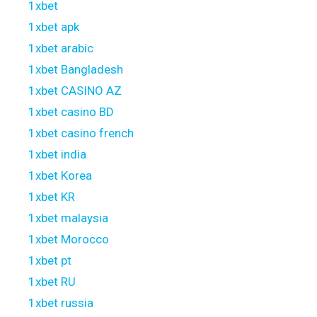
1xbet
1xbet apk
1xbet arabic
1xbet Bangladesh
1xbet CASINO AZ
1xbet casino BD
1xbet casino french
1xbet india
1xbet Korea
1xbet KR
1xbet malaysia
1xbet Morocco
1xbet pt
1xbet RU
1xbet russia