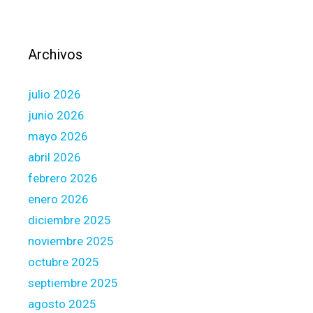
e
r
s
Archivos
–
C
julio 2026
r
e
junio 2026
a
mayo 2026
t
abril 2026
e
febrero 2026
y
o
enero 2026
u
diciembre 2025
r
noviembre 2025
V
octubre 2025
a
c
septiembre 2025
a
agosto 2025