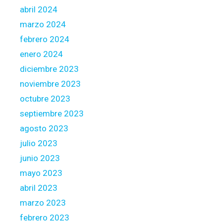
abril 2024
marzo 2024
febrero 2024
enero 2024
diciembre 2023
noviembre 2023
octubre 2023
septiembre 2023
agosto 2023
julio 2023
junio 2023
mayo 2023
abril 2023
marzo 2023
febrero 2023