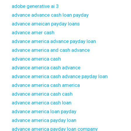
adobe generative ai 3
advance advance cash loan payday
advance ameican payday loans
advance amer cash
advance america advance payday loan
advance america and cash advance
advance america cash
advance america cash advance
advance america cash advance payday loan
advance america cash america
advance america cash cash
advance america cash loan
advance america loan payday
advance america payday loan
advance america payday loan company