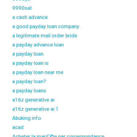
9990sat
a cash advance
a good payday loan company
a legitimate mail order bride
a payday advance loan
a payday loan
a payday loan is
a payday loan near me
a payday loan?
a payday loans
a16z generative ai
a16z generative ai 1
Abuking.info
acad
Acheter la mariГ©e par correspondance