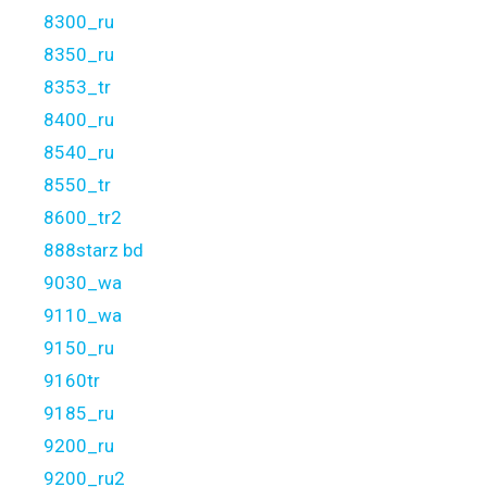
8300_ru
8350_ru
8353_tr
8400_ru
8540_ru
8550_tr
8600_tr2
888starz bd
9030_wa
9110_wa
9150_ru
9160tr
9185_ru
9200_ru
9200_ru2