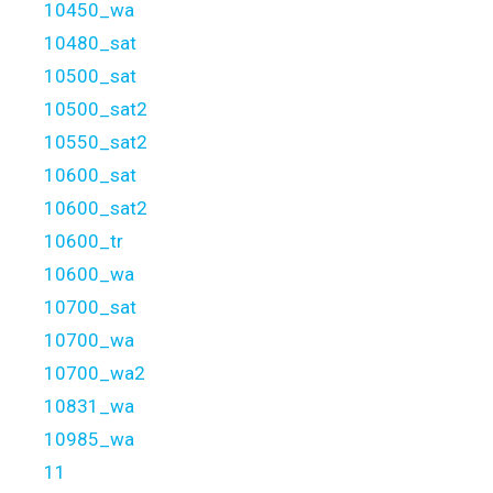
10450_wa
10480_sat
10500_sat
10500_sat2
10550_sat2
10600_sat
10600_sat2
10600_tr
10600_wa
10700_sat
10700_wa
10700_wa2
10831_wa
10985_wa
11