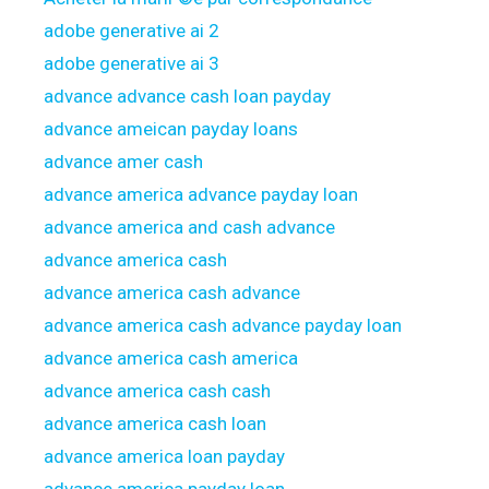
adobe generative ai 2
adobe generative ai 3
advance advance cash loan payday
advance ameican payday loans
advance amer cash
advance america advance payday loan
advance america and cash advance
advance america cash
advance america cash advance
advance america cash advance payday loan
advance america cash america
advance america cash cash
advance america cash loan
advance america loan payday