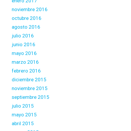
enero 2017
noviembre 2016
octubre 2016
agosto 2016
julio 2016
junio 2016
mayo 2016
marzo 2016
febrero 2016
diciembre 2015
noviembre 2015
septiembre 2015
julio 2015
mayo 2015
abril 2015