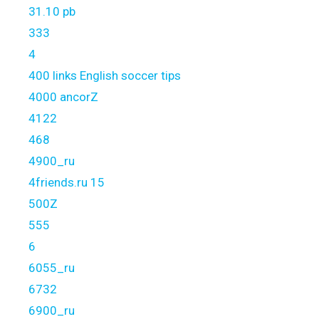
31.10 pb
333
4
400 links English soccer tips
4000 ancorZ
4122
468
4900_ru
4friends.ru 15
500Z
555
6
6055_ru
6732
6900_ru