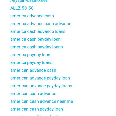
Allyspin-casino.net
ALLZ 50-50
america advance cash
america advance cash advance
america cash advance loans
america cash payday loan
america cash payday loans
america payday loan
america payday loans
american advance cash
american advance payday loan
american advance payday loans
american cash advance
american cash advance near me
american cash payday loan