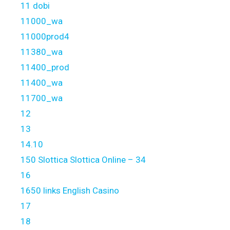
11 dobi
11000_wa
11000prod4
11380_wa
11400_prod
11400_wa
11700_wa
12
13
14.10
150 Slottica Slottica Online – 34
16
1650 links English Casino
17
18