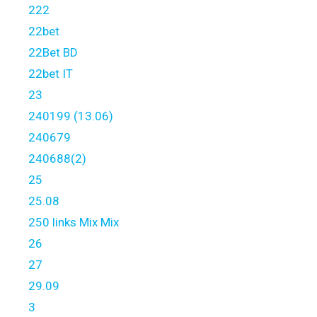
222
22bet
22Bet BD
22bet IT
23
240199 (13.06)
240679
240688(2)
25
25.08
250 links Mix Mix
26
27
29.09
3