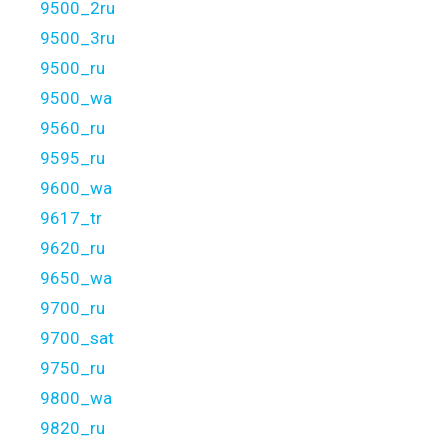
9500_2ru
9500_3ru
9500_ru
9500_wa
9560_ru
9595_ru
9600_wa
9617_tr
9620_ru
9650_wa
9700_ru
9700_sat
9750_ru
9800_wa
9820_ru