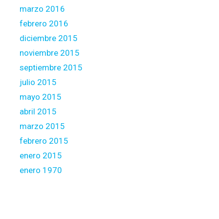
marzo 2016
febrero 2016
diciembre 2015
noviembre 2015
septiembre 2015
julio 2015
mayo 2015
abril 2015
marzo 2015
febrero 2015
enero 2015
enero 1970