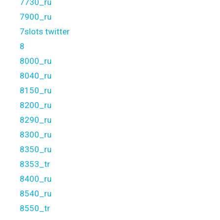
7730_ru
7900_ru
7slots twitter
8
8000_ru
8040_ru
8150_ru
8200_ru
8290_ru
8300_ru
8350_ru
8353_tr
8400_ru
8540_ru
8550_tr