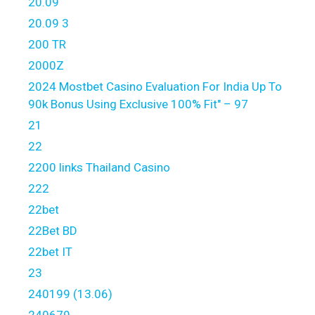
20.09
20.09 3
200 TR
2000Z
2024 Mostbet Casino Evaluation For India Up To
90k Bonus Using Exclusive 100% Fit" – 97
21
22
2200 links Thailand Casino
222
22bet
22Bet BD
22bet IT
23
240199 (13.06)