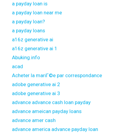
a payday loan is
a payday loan near me
a payday loan?
a payday loans
a16z generative ai
a16z generative ai 1
Abuking.info
acad
Acheter la mariГ©e par correspondance
adobe generative ai 2
adobe generative ai 3
advance advance cash loan payday
advance ameican payday loans
advance amer cash
advance america advance payday loan