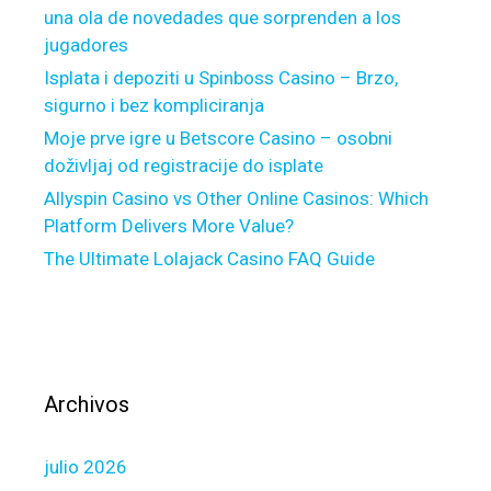
una ola de novedades que sorprenden a los
l
jugadores
o
a
Isplata i depoziti u Spinboss Casino – Brzo,
n
sigurno i bez kompliciranja
s
Moje prve igre u Betscore Casino – osobni
a
doživljaj od registracije do isplate
r
Allyspin Casino vs Other Online Casinos: Which
e
Platform Delivers More Value?
o
The Ultimate Lolajack Casino FAQ Guide
n
t
h
e
i
r
Archivos
w
a
julio 2026
y