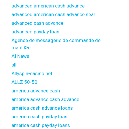
advanced american cash advance
advanced american cash advance near
advanced cash advance
advanced payday loan
Agence de messagerie de commande de
mariГ©e
AI News
alll
Allyspin-casino.net
ALLZ 50-50
america advance cash
america advance cash advance
america cash advance loans
america cash payday loan
america cash payday loans