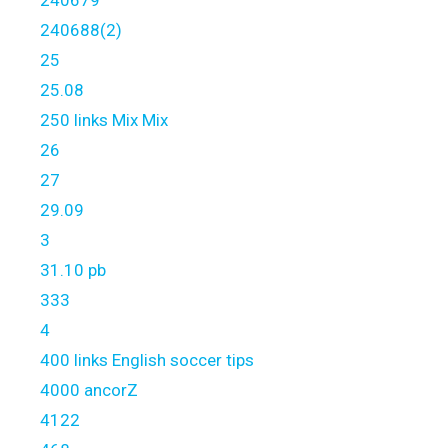
240679
240688(2)
25
25.08
250 links Mix Mix
26
27
29.09
3
31.10 pb
333
4
400 links English soccer tips
4000 ancorZ
4122