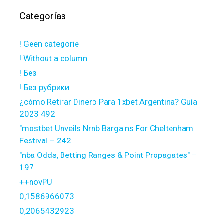
Categorías
! Geen categorie
! Without a column
! Без
! Без рубрики
¿cómo Retirar Dinero Para 1xbet Argentina? Guía
2023 492
"mostbet Unveils Nrnb Bargains For Cheltenham
Festival – 242
"nba Odds, Betting Ranges & Point Propagates" –
197
++novPU
0,1586966073
0,2065432923