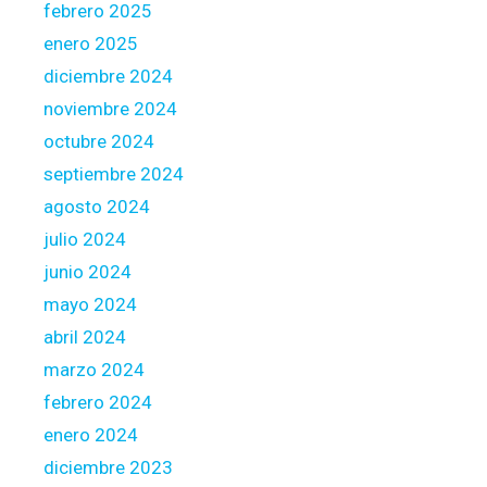
febrero 2025
t
e
enero 2025
n
diciembre 2024
s
noviembre 2024
o
octubre 2024
f
t
septiembre 2024
h
agosto 2024
o
julio 2024
u
junio 2024
s
a
mayo 2024
n
abril 2024
d
marzo 2024
s
febrero 2024
o
f
enero 2024
A
diciembre 2023
m