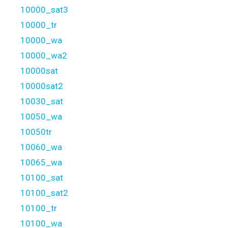
10000_sat3
10000_tr
10000_wa
10000_wa2
10000sat
10000sat2
10030_sat
10050_wa
10050tr
10060_wa
10065_wa
10100_sat
10100_sat2
10100_tr
10100_wa