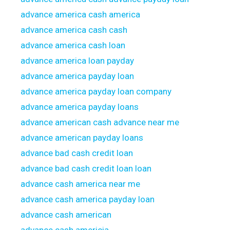
advance america cash america
advance america cash cash
advance america cash loan
advance america loan payday
advance america payday loan
advance america payday loan company
advance america payday loans
advance american cash advance near me
advance american payday loans
advance bad cash credit loan
advance bad cash credit loan loan
advance cash america near me
advance cash america payday loan
advance cash american