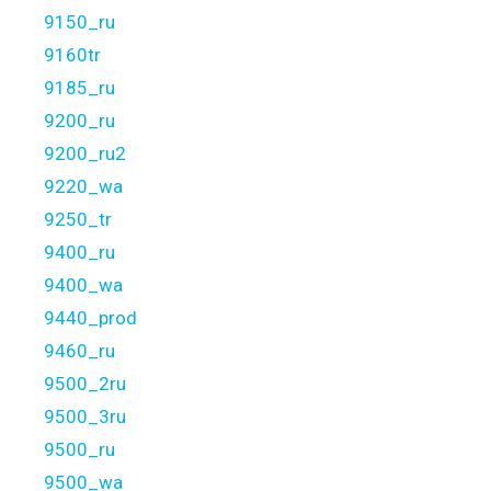
9150_ru
9160tr
9185_ru
9200_ru
9200_ru2
9220_wa
9250_tr
9400_ru
9400_wa
9440_prod
9460_ru
9500_2ru
9500_3ru
9500_ru
9500_wa