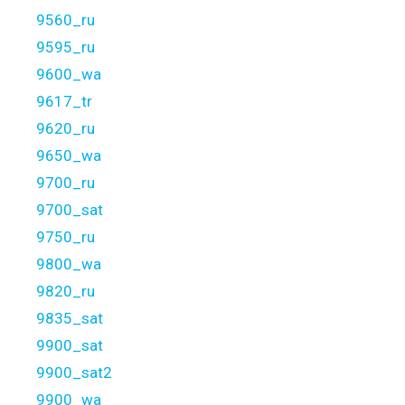
9560_ru
9595_ru
9600_wa
9617_tr
9620_ru
9650_wa
9700_ru
9700_sat
9750_ru
9800_wa
9820_ru
9835_sat
9900_sat
9900_sat2
9900_wa