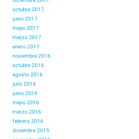
diciembre 2017
octubre 2017
junio 2017
mayo 2017
marzo 2017
enero 2017
noviembre 2016
octubre 2016
agosto 2016
julio 2016
junio 2016
mayo 2016
marzo 2016
febrero 2016
diciembre 2015