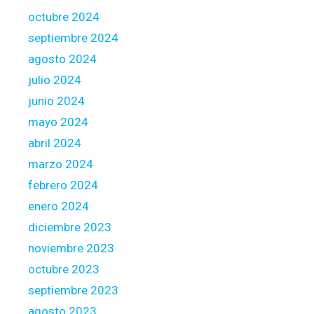
octubre 2024
septiembre 2024
agosto 2024
julio 2024
junio 2024
mayo 2024
abril 2024
marzo 2024
febrero 2024
enero 2024
diciembre 2023
noviembre 2023
octubre 2023
septiembre 2023
agosto 2023