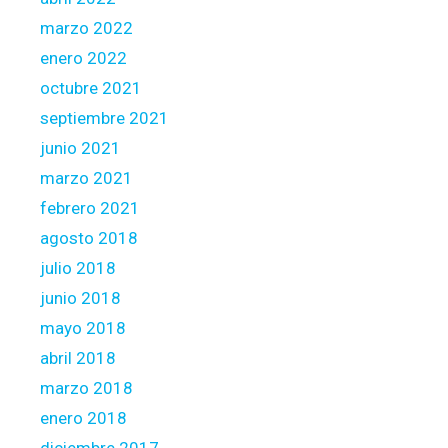
marzo 2022
enero 2022
octubre 2021
septiembre 2021
junio 2021
marzo 2021
febrero 2021
agosto 2018
julio 2018
junio 2018
mayo 2018
abril 2018
marzo 2018
enero 2018