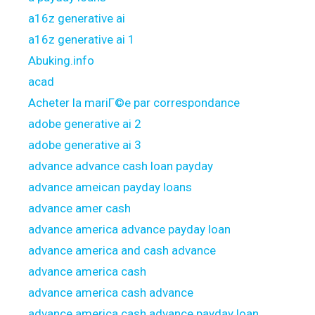
a16z generative ai
a16z generative ai 1
Abuking.info
acad
Acheter la mariГ©e par correspondance
adobe generative ai 2
adobe generative ai 3
advance advance cash loan payday
advance ameican payday loans
advance amer cash
advance america advance payday loan
advance america and cash advance
advance america cash
advance america cash advance
advance america cash advance payday loan