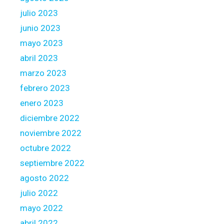
julio 2023
junio 2023
mayo 2023
abril 2023
marzo 2023
febrero 2023
enero 2023
diciembre 2022
noviembre 2022
octubre 2022
septiembre 2022
agosto 2022
julio 2022
mayo 2022
abril 2022