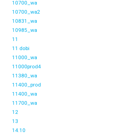
10700_wa
10700_wa2
10831_wa
10985_wa
11
11 dobi
11000_wa
11000prod4
11380_wa
11400_prod
11400_wa
11700_wa
12
13
14.10