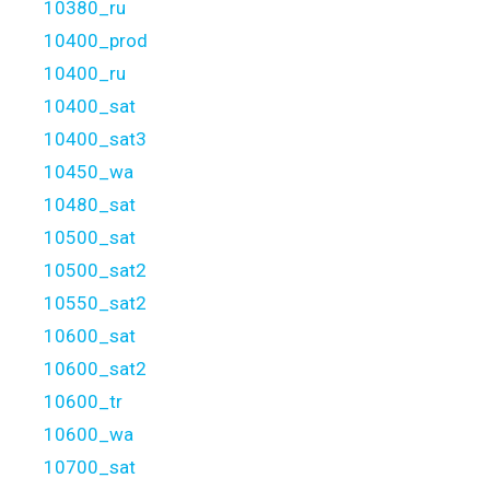
10380_ru
10400_prod
10400_ru
10400_sat
10400_sat3
10450_wa
10480_sat
10500_sat
10500_sat2
10550_sat2
10600_sat
10600_sat2
10600_tr
10600_wa
10700_sat