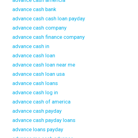
advance cash americia
advance cash bank
advance cash cash loan payday
advance cash company
advance cash finance company
advance cash in
advance cash loan
advance cash loan near me
advance cash loan usa
advance cash loans
advance cash log in
advance cash of america
advance cash payday
advance cash payday loans
advance loans payday