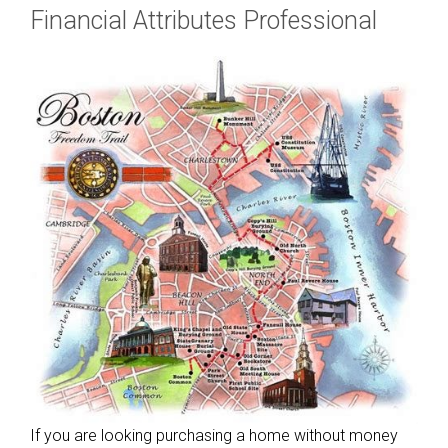
Financial Attributes Professional
If you are looking purchasing a home without money