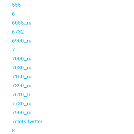
555
6
6055_ru
6732
6900_ru
7
7000_ru
7030_ru
7150_ru
7390_ru
7610_tr
7730_ru
7900_ru
7slots twitter
8