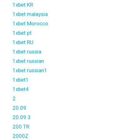
1xbet KR
1xbet malaysia
1xbet Morocco
1xbet pt
1xbet RU
1xbet russia
1xbet russian
1xbet russian1
1xbet1
1xbet4
2
20.09
20.09 3
200 TR
2000Z