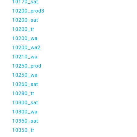
10170_sat
10200_prod3
10200_sat
10200_tr
10200_wa
10200_wa2
10210_wa
10250_prod
10250_wa
10260_sat
10280_tr
10300_sat
10300_wa
10350_sat
10350_tr