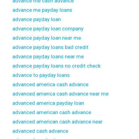
advance me cash advance
advance me payday loans
advance payday loan
advance payday loan company
advance payday loan near me
advance payday loans bad credit
advance payday loans near me
advance payday loans no credit check
advance to payday loans
advanced america cash advance
advanced america cash advance near me
advanced america payday loan
advanced american cash advance
advanced american cash advance near
advanced cash advance