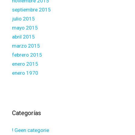
noviembre 2015
septiembre 2015
julio 2015
mayo 2015
abril 2015
marzo 2015
febrero 2015
enero 2015
enero 1970
Categorías
! Geen categorie