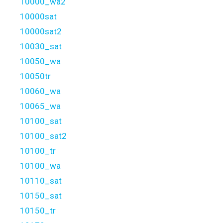
10000_wa2
10000sat
10000sat2
10030_sat
10050_wa
10050tr
10060_wa
10065_wa
10100_sat
10100_sat2
10100_tr
10100_wa
10110_sat
10150_sat
10150_tr