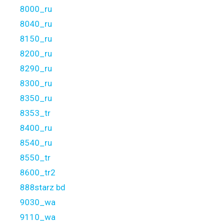
8000_ru
8040_ru
8150_ru
8200_ru
8290_ru
8300_ru
8350_ru
8353_tr
8400_ru
8540_ru
8550_tr
8600_tr2
888starz bd
9030_wa
9110_wa