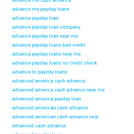
advance me cash advance
advance me payday loans
advance payday loan
advance payday loan company
advance payday loan near me
advance payday loans bad credit
advance payday loans near me
advance payday loans no credit check
advance to payday loans
advanced america cash advance
advanced america cash advance near me
advanced america payday loan
advanced american cash advance
advanced american cash advance near
advanced cash advance