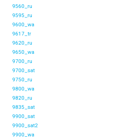
9560_ru
9595_ru
9600_wa
9617_tr
9620_ru
9650_wa
9700_ru
9700_sat
9750_ru
9800_wa
9820_ru
9835_sat
9900_sat
9900_sat2
9900_wa