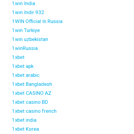
1win India
1win Indir 932
1WIN Official In Russia
1win Turkiye
1win uzbekistan
1winRussia
1xbet
1xbet apk
1xbet arabic
1xbet Bangladesh
1xbet CASINO AZ
1xbet casino BD
1xbet casino french
1xbet india
1xbet Korea