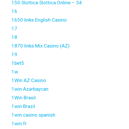
150 Slottica Slottica Online – 34
16
1650 links English Casino
17
18
1870 links Mix Casino (AZ)
19
1bet5
1w
1Win AZ Casino
1win Azərbaycan
1Win Brasil
1win Brazil
1win casino spanish
1win fr