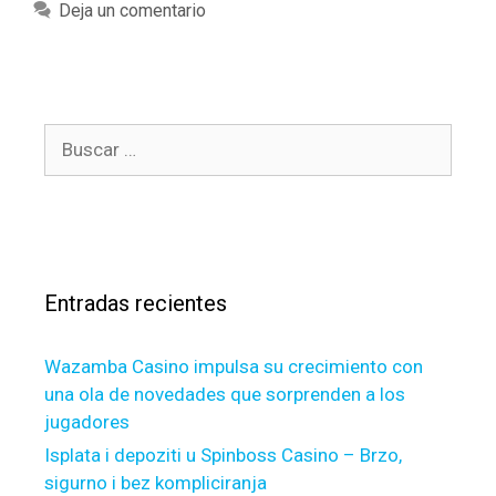
t
a
Deja un comentario
e
t
x
e
a
g
c
o
t
B
r
l
u
í
y
s
a
i
c
s
s
a
g
r
o
Entradas recientes
:
o
d
Wazamba Casino impulsa su crecimiento con
H
una ola de novedades que sorprenden a los
U
jugadores
D
H
Isplata i depoziti u Spinboss Casino – Brzo,
o
sigurno i bez kompliciranja