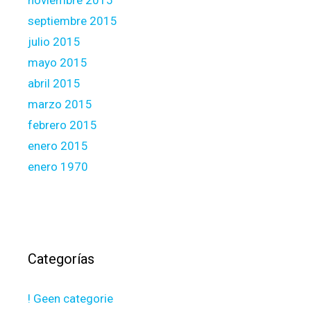
noviembre 2015
septiembre 2015
julio 2015
mayo 2015
abril 2015
marzo 2015
febrero 2015
enero 2015
enero 1970
Categorías
! Geen categorie