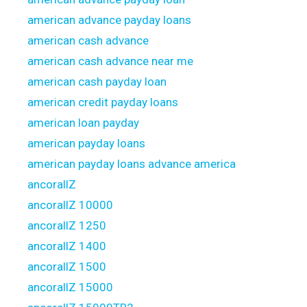
american advance payday loans
american cash advance
american cash advance near me
american cash payday loan
american credit payday loans
american loan payday
american payday loans
american payday loans advance america
ancorallZ
ancorallZ 10000
ancorallZ 1250
ancorallZ 1400
ancorallZ 1500
ancorallZ 15000