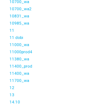
10700_wa
10700_wa2
10831_wa
10985_wa
11
11 dobi
11000_wa
11000prod4
11380_wa
11400_prod
11400_wa
11700_wa
12
13
14.10