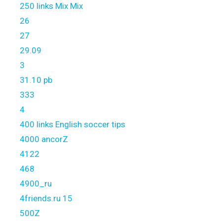
250 links Mix Mix
26
27
29.09
3
31.10 pb
333
4
400 links English soccer tips
4000 ancorZ
4122
468
4900_ru
4friends.ru 15
500Z