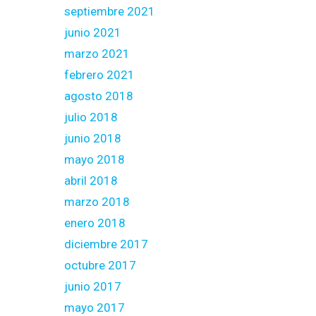
septiembre 2021
junio 2021
marzo 2021
febrero 2021
agosto 2018
julio 2018
junio 2018
mayo 2018
abril 2018
marzo 2018
enero 2018
diciembre 2017
octubre 2017
junio 2017
mayo 2017