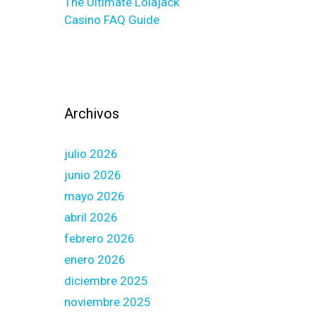
The Ultimate Lolajack
Casino FAQ Guide
Archivos
julio 2026
junio 2026
mayo 2026
abril 2026
febrero 2026
enero 2026
diciembre 2025
noviembre 2025