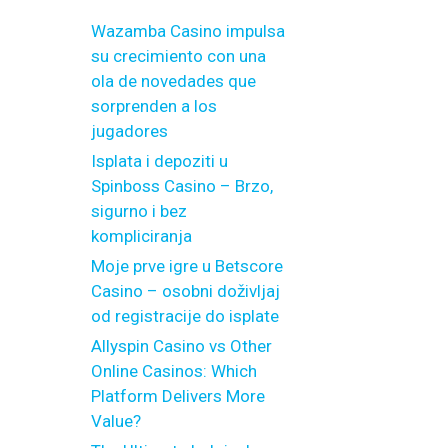
Wazamba Casino impulsa
su crecimiento con una
ola de novedades que
sorprenden a los
jugadores
Isplata i depoziti u
Spinboss Casino – Brzo,
sigurno i bez
kompliciranja
Moje prve igre u Betscore
Casino – osobni doživljaj
od registracije do isplate
Allyspin Casino vs Other
Online Casinos: Which
Platform Delivers More
Value?