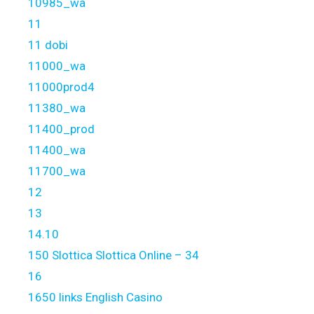
10985_wa
11
11 dobi
11000_wa
11000prod4
11380_wa
11400_prod
11400_wa
11700_wa
12
13
14.10
150 Slottica Slottica Online – 34
16
1650 links English Casino