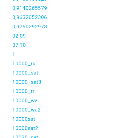
0,9140265579
0,9632052306
0,9760292973
02.09
07.10
1
10000_ru
10000_sat
10000_sat3
10000_tr
10000_wa
10000_wa2
10000sat
10000sat2
10030_sat