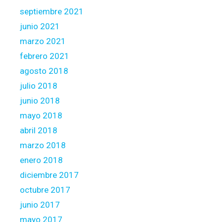
septiembre 2021
junio 2021
marzo 2021
febrero 2021
agosto 2018
julio 2018
junio 2018
mayo 2018
abril 2018
marzo 2018
enero 2018
diciembre 2017
octubre 2017
junio 2017
mayo 2017