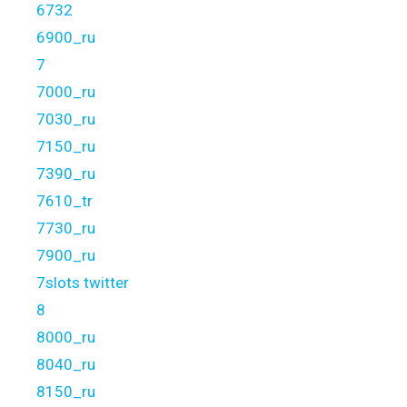
6732
6900_ru
7
7000_ru
7030_ru
7150_ru
7390_ru
7610_tr
7730_ru
7900_ru
7slots twitter
8
8000_ru
8040_ru
8150_ru