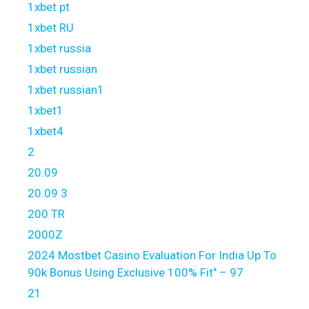
1xbet pt
1xbet RU
1xbet russia
1xbet russian
1xbet russian1
1xbet1
1xbet4
2
20.09
20.09 3
200 TR
2000Z
2024 Mostbet Casino Evaluation For India Up To
90k Bonus Using Exclusive 100% Fit" – 97
21