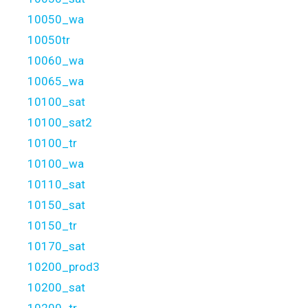
10050_wa
10050tr
10060_wa
10065_wa
10100_sat
10100_sat2
10100_tr
10100_wa
10110_sat
10150_sat
10150_tr
10170_sat
10200_prod3
10200_sat