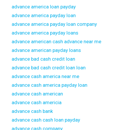
advance america loan payday
advance america payday loan
advance america payday loan company
advance america payday loans
advance american cash advance near me
advance american payday loans
advance bad cash credit loan
advance bad cash credit loan loan
advance cash america near me
advance cash america payday loan
advance cash american
advance cash americia
advance cash bank
advance cash cash loan payday
advance cash company