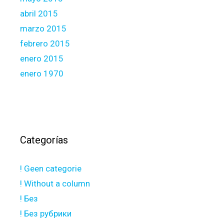
abril 2015
marzo 2015
febrero 2015
enero 2015
enero 1970
Categorías
! Geen categorie
! Without a column
! Без
! Без рубрики