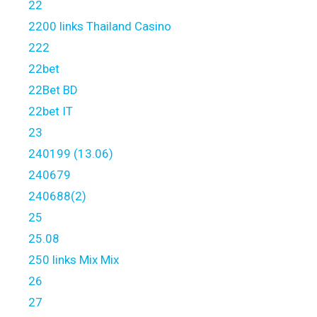
22
2200 links Thailand Casino
222
22bet
22Bet BD
22bet IT
23
240199 (13.06)
240679
240688(2)
25
25.08
250 links Mix Mix
26
27