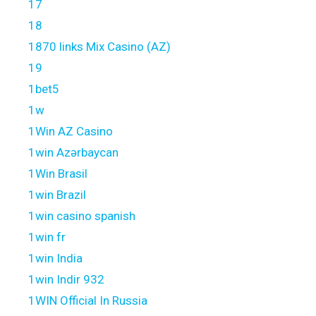
17
18
1870 links Mix Casino (AZ)
19
1bet5
1w
1Win AZ Casino
1win Azərbaycan
1Win Brasil
1win Brazil
1win casino spanish
1win fr
1win India
1win Indir 932
1WIN Official In Russia