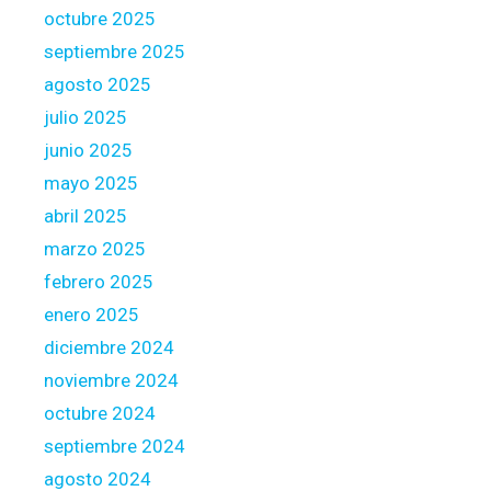
octubre 2025
septiembre 2025
agosto 2025
julio 2025
junio 2025
mayo 2025
abril 2025
marzo 2025
febrero 2025
enero 2025
diciembre 2024
noviembre 2024
octubre 2024
septiembre 2024
agosto 2024