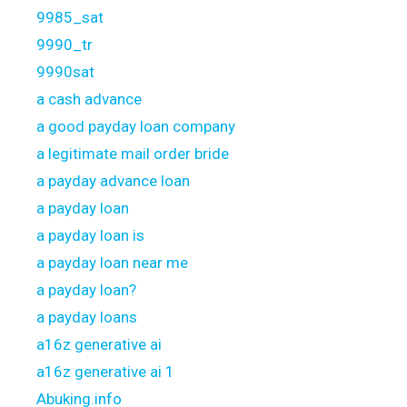
9985_sat
9990_tr
9990sat
a cash advance
a good payday loan company
a legitimate mail order bride
a payday advance loan
a payday loan
a payday loan is
a payday loan near me
a payday loan?
a payday loans
a16z generative ai
a16z generative ai 1
Abuking.info