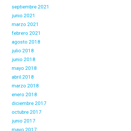
septiembre 2021
junio 2021
marzo 2021
febrero 2021
agosto 2018
julio 2018
junio 2018
mayo 2018
abril 2018
marzo 2018
enero 2018
diciembre 2017
octubre 2017
junio 2017
mayo 2017