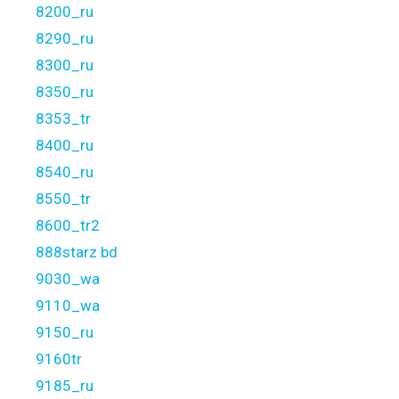
8200_ru
8290_ru
8300_ru
8350_ru
8353_tr
8400_ru
8540_ru
8550_tr
8600_tr2
888starz bd
9030_wa
9110_wa
9150_ru
9160tr
9185_ru