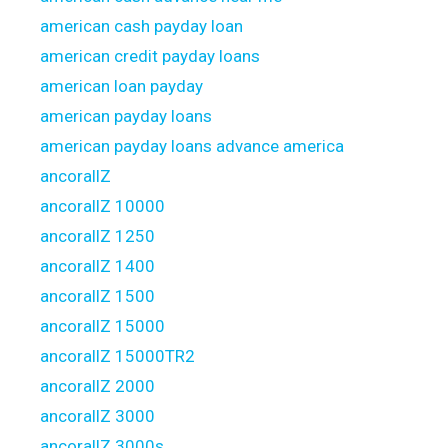
american cash payday loan
american credit payday loans
american loan payday
american payday loans
american payday loans advance america
ancorallZ
ancorallZ 10000
ancorallZ 1250
ancorallZ 1400
ancorallZ 1500
ancorallZ 15000
ancorallZ 15000TR2
ancorallZ 2000
ancorallZ 3000
ancorallZ 3000s