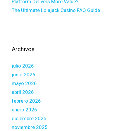
Platform Delivers More Value?
The Ultimate Lolajack Casino FAQ Guide
Archivos
julio 2026
junio 2026
mayo 2026
abril 2026
febrero 2026
enero 2026
diciembre 2025
noviembre 2025