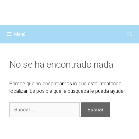
Saltar
al
contenido
Menú
No se ha encontrado nada
Parece que no encontramos lo que está intentando
localizar. Es posible que la búsqueda le pueda ayudar.
B
u
s
c
a