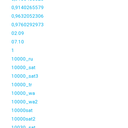
0,9140265579
0,9632052306
0,9760292973
02.09
07.10
1
10000_ru
10000_sat
10000_sat3
10000_tr
10000_wa
10000_wa2
10000sat
10000sat2
10030_sat