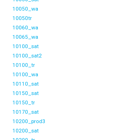
10050_wa
10050tr
10060_wa
10065_wa
10100_sat
10100_sat2
10100_tr
10100_wa
10110_sat
10150_sat
10150_tr
10170_sat
10200_prod3
10200_sat