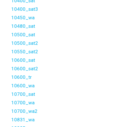
10400_sat
10400_sat3
10450_wa
10480_sat
10500_sat
10500_sat2
10550_sat2
10600_sat
10600_sat2
10600_tr
10600_wa
10700_sat
10700_wa
10700_wa2
10831_wa