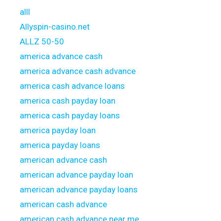
alll
Allyspin-casino.net
ALLZ 50-50
america advance cash
america advance cash advance
america cash advance loans
america cash payday loan
america cash payday loans
america payday loan
america payday loans
american advance cash
american advance payday loan
american advance payday loans
american cash advance
american cash advance near me