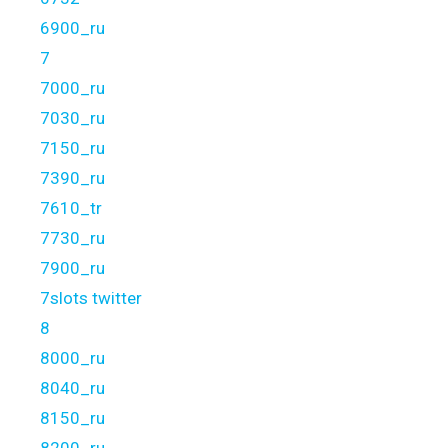
6900_ru
7
7000_ru
7030_ru
7150_ru
7390_ru
7610_tr
7730_ru
7900_ru
7slots twitter
8
8000_ru
8040_ru
8150_ru