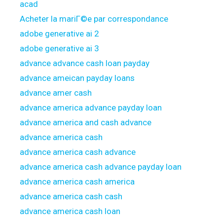
acad
Acheter la mariГ©e par correspondance
adobe generative ai 2
adobe generative ai 3
advance advance cash loan payday
advance ameican payday loans
advance amer cash
advance america advance payday loan
advance america and cash advance
advance america cash
advance america cash advance
advance america cash advance payday loan
advance america cash america
advance america cash cash
advance america cash loan