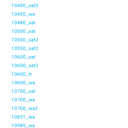
10400_sat3
10450_wa
10480_sat
10500_sat
10500_sat2
10550_sat2
10600_sat
10600_sat2
10600_tr
10600_wa
10700_sat
10700_wa
10700_wa2
10831_wa
10985_wa