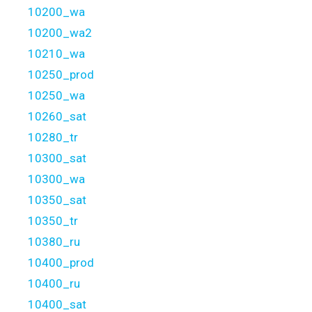
10200_wa
10200_wa2
10210_wa
10250_prod
10250_wa
10260_sat
10280_tr
10300_sat
10300_wa
10350_sat
10350_tr
10380_ru
10400_prod
10400_ru
10400_sat