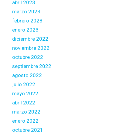
abril 2023
marzo 2023
febrero 2023
enero 2023
diciembre 2022
noviembre 2022
octubre 2022
septiembre 2022
agosto 2022
julio 2022
mayo 2022
abril 2022
marzo 2022
enero 2022
octubre 2021