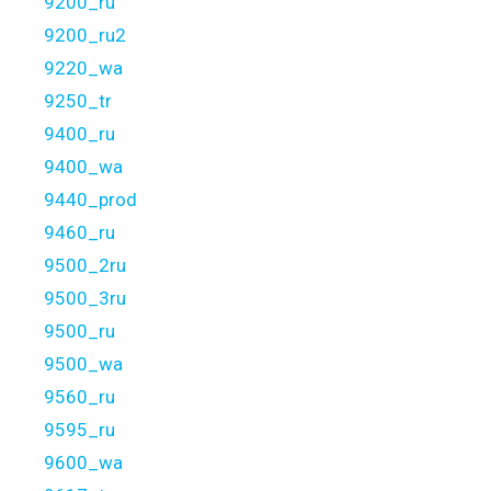
9200_ru
9200_ru2
9220_wa
9250_tr
9400_ru
9400_wa
9440_prod
9460_ru
9500_2ru
9500_3ru
9500_ru
9500_wa
9560_ru
9595_ru
9600_wa