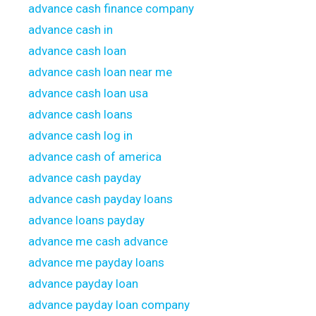
advance cash finance company
advance cash in
advance cash loan
advance cash loan near me
advance cash loan usa
advance cash loans
advance cash log in
advance cash of america
advance cash payday
advance cash payday loans
advance loans payday
advance me cash advance
advance me payday loans
advance payday loan
advance payday loan company