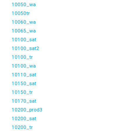
10050_wa
10050tr
10060_wa
10065_wa
10100_sat
10100_sat2
10100_tr
10100_wa
10110_sat
10150_sat
10150_tr
10170_sat
10200_prod3
10200_sat
10200_tr