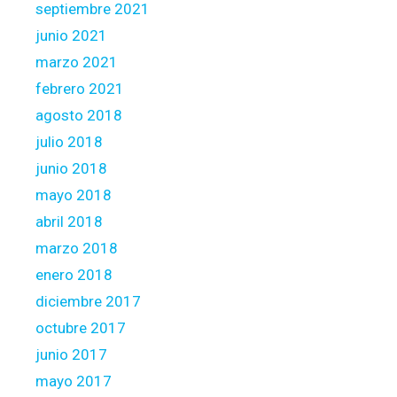
septiembre 2021
junio 2021
marzo 2021
febrero 2021
agosto 2018
julio 2018
junio 2018
mayo 2018
abril 2018
marzo 2018
enero 2018
diciembre 2017
octubre 2017
junio 2017
mayo 2017