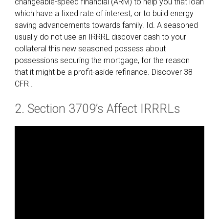
changeable-speed financial (ARM) to help you that loan
which have a fixed rate of interest, or to build energy
saving advancements towards family. Id. A seasoned
usually do not use an IRRRL discover cash to your
collateral this new seasoned possess about
possessions securing the mortgage, for the reason
that it might be a profit-aside refinance. Discover 38
CFR .
2. Section 3709’s Affect IRRRLs