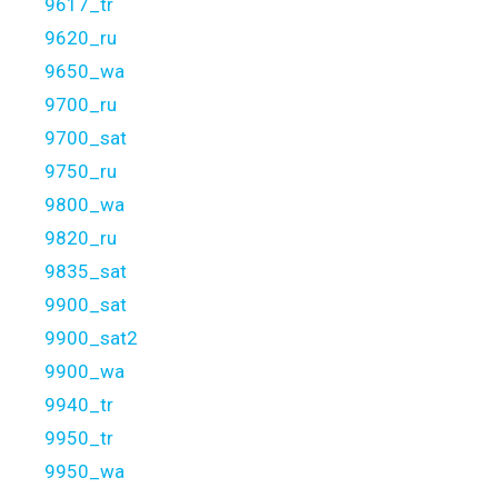
9617_tr
9620_ru
9650_wa
9700_ru
9700_sat
9750_ru
9800_wa
9820_ru
9835_sat
9900_sat
9900_sat2
9900_wa
9940_tr
9950_tr
9950_wa