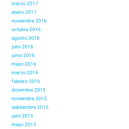
marzo 2017
enero 2017
noviembre 2016
octubre 2016
agosto 2016
julio 2016
junio 2016
mayo 2016
marzo 2016
febrero 2016
diciembre 2015
noviembre 2015
septiembre 2015
julio 2015
mayo 2015