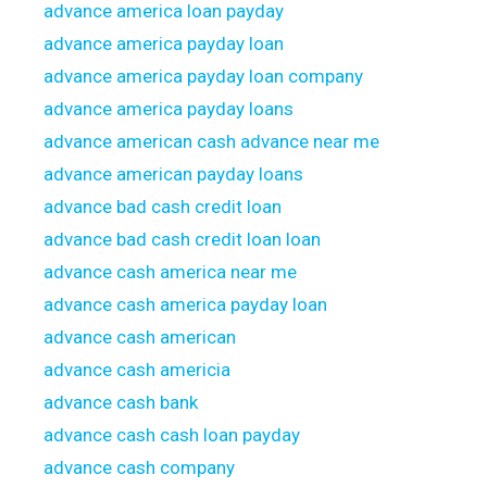
advance america loan payday
advance america payday loan
advance america payday loan company
advance america payday loans
advance american cash advance near me
advance american payday loans
advance bad cash credit loan
advance bad cash credit loan loan
advance cash america near me
advance cash america payday loan
advance cash american
advance cash americia
advance cash bank
advance cash cash loan payday
advance cash company