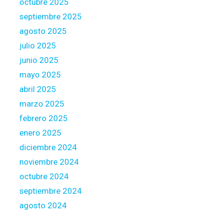
octubre 2025
a
w
septiembre 2025
s
agosto 2025
julio 2025
junio 2025
mayo 2025
abril 2025
marzo 2025
febrero 2025
enero 2025
diciembre 2024
noviembre 2024
octubre 2024
septiembre 2024
agosto 2024