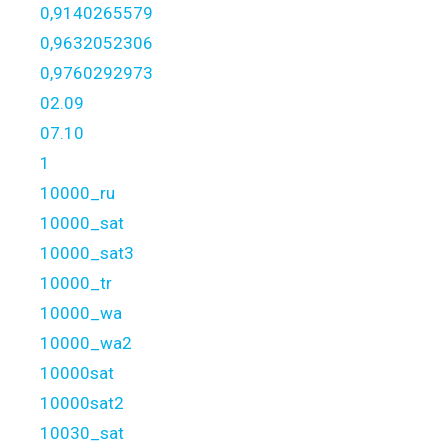
0,9140265579
0,9632052306
0,9760292973
02.09
07.10
1
10000_ru
10000_sat
10000_sat3
10000_tr
10000_wa
10000_wa2
10000sat
10000sat2
10030_sat