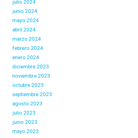
julio 2024
junio 2024
mayo 2024
abril 2024
marzo 2024
febrero 2024
enero 2024
diciembre 2023
noviembre 2023
octubre 2023
septiembre 2023
agosto 2023
julio 2023
junio 2023
mayo 2023