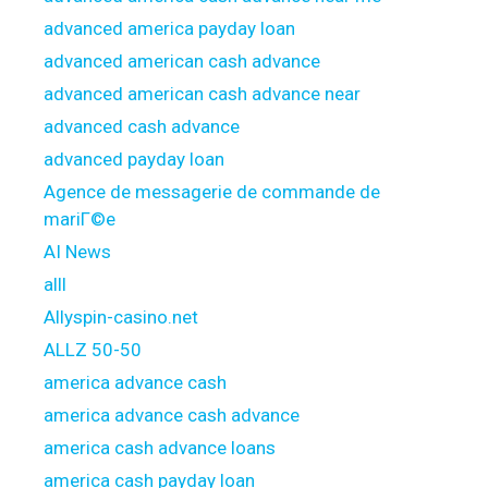
advanced america payday loan
advanced american cash advance
advanced american cash advance near
advanced cash advance
advanced payday loan
Agence de messagerie de commande de
mariГ©e
AI News
alll
Allyspin-casino.net
ALLZ 50-50
america advance cash
america advance cash advance
america cash advance loans
america cash payday loan