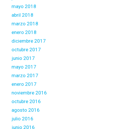
mayo 2018
abril 2018
marzo 2018
enero 2018
diciembre 2017
octubre 2017
junio 2017
mayo 2017
marzo 2017
enero 2017
noviembre 2016
octubre 2016
agosto 2016
julio 2016
junio 2016