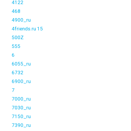
4122
468
4900_ru
4friends.ru 15
500Z
555
6
6055_ru
6732
6900_ru
7
7000_ru
7030_ru
7150_ru
7390_ru