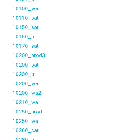
10100_wa
10110_sat
10150_sat
10150_tr
10170_sat
10200_prod3
10200_sat
10200_tr
10200_wa
10200_wa2
10210_wa
10250_prod
10250_wa
10260_sat
10280_tr