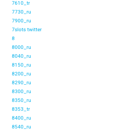
7610_tr
7730_ru
7900_ru
7slots twitter
8
8000_ru
8040_ru
8150_ru
8200_ru
8290_ru
8300_ru
8350_ru
8353_tr
8400_ru
8540_ru