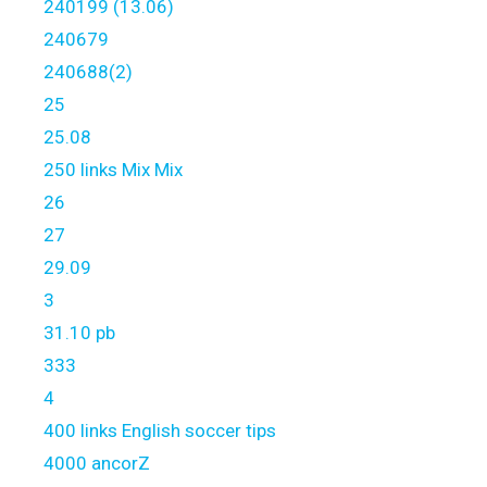
240199 (13.06)
240679
240688(2)
25
25.08
250 links Mix Mix
26
27
29.09
3
31.10 pb
333
4
400 links English soccer tips
4000 ancorZ