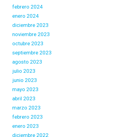
febrero 2024
enero 2024
diciembre 2023
noviembre 2023
octubre 2023
septiembre 2023
agosto 2023
julio 2023
junio 2023
mayo 2023
abril 2023
marzo 2023
febrero 2023
enero 2023
diciembre 2022