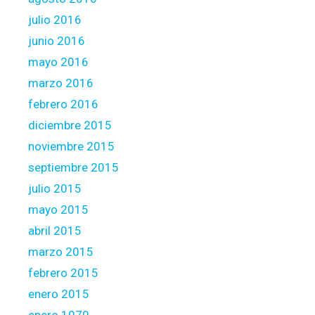
julio 2016
junio 2016
mayo 2016
marzo 2016
febrero 2016
diciembre 2015
noviembre 2015
septiembre 2015
julio 2015
mayo 2015
abril 2015
marzo 2015
febrero 2015
enero 2015