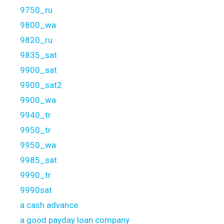
9750_ru
9800_wa
9820_ru
9835_sat
9900_sat
9900_sat2
9900_wa
9940_tr
9950_tr
9950_wa
9985_sat
9990_tr
9990sat
a cash advance
a good payday loan company