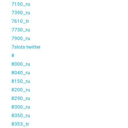
7150_ru
7390_ru
7610_tr
7730_ru
7900_ru
7slots twitter
8
8000_ru
8040_ru
8150_ru
8200_ru
8290_ru
8300_ru
8350_ru
8353_tr