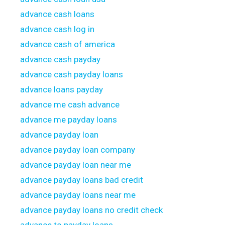
advance cash loans
advance cash log in
advance cash of america
advance cash payday
advance cash payday loans
advance loans payday
advance me cash advance
advance me payday loans
advance payday loan
advance payday loan company
advance payday loan near me
advance payday loans bad credit
advance payday loans near me
advance payday loans no credit check