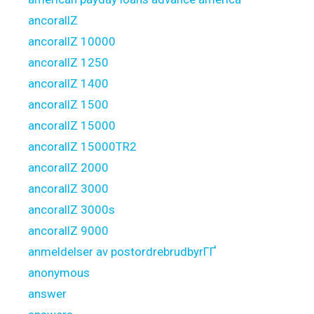
ancorallZ
ancorallZ 10000
ancorallZ 1250
ancorallZ 1400
ancorallZ 1500
ancorallZ 15000
ancorallZ 15000TR2
ancorallZ 2000
ancorallZ 3000
ancorallZ 3000s
ancorallZ 9000
anmeldelser av postordrebrudbyrГҐ
anonymous
answer