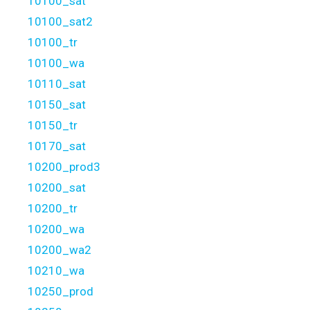
10100_sat
10100_sat2
10100_tr
10100_wa
10110_sat
10150_sat
10150_tr
10170_sat
10200_prod3
10200_sat
10200_tr
10200_wa
10200_wa2
10210_wa
10250_prod