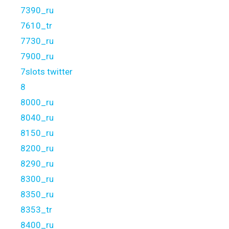
7390_ru
7610_tr
7730_ru
7900_ru
7slots twitter
8
8000_ru
8040_ru
8150_ru
8200_ru
8290_ru
8300_ru
8350_ru
8353_tr
8400_ru