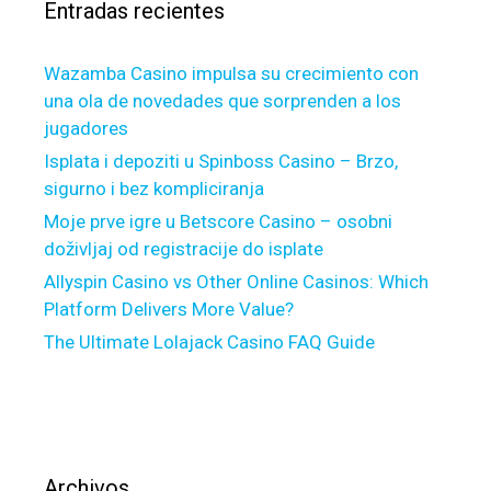
u
Entradas recientes
:
a
l
Wazamba Casino impulsa su crecimiento con
P
una ola de novedades que sorprenden a los
a
jugadores
g
a
Isplata i depoziti u Spinboss Casino – Brzo,
m
sigurno i bez kompliciranja
V
Moje prve igre u Betscore Casino – osobni
i
doživljaj od registracije do isplate
a
Allyspin Casino vs Other Online Casinos: Which
P
Platform Delivers More Value?
i
The Ultimate Lolajack Casino FAQ Guide
x
N
a
H
o
r
Archivos