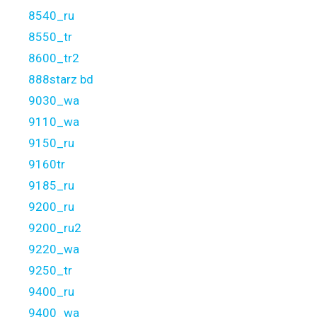
8540_ru
8550_tr
8600_tr2
888starz bd
9030_wa
9110_wa
9150_ru
9160tr
9185_ru
9200_ru
9200_ru2
9220_wa
9250_tr
9400_ru
9400_wa