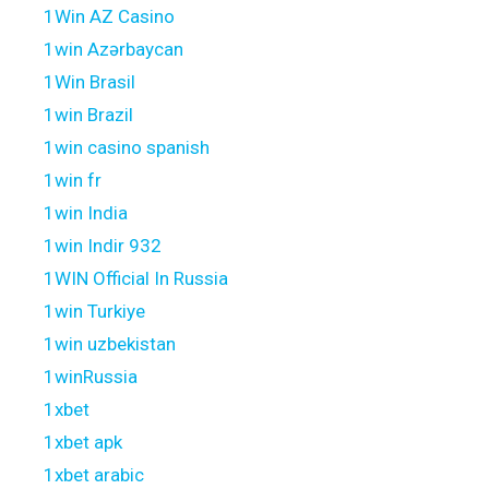
1Win AZ Casino
1win Azərbaycan
1Win Brasil
1win Brazil
1win casino spanish
1win fr
1win India
1win Indir 932
1WIN Official In Russia
1win Turkiye
1win uzbekistan
1winRussia
1xbet
1xbet apk
1xbet arabic