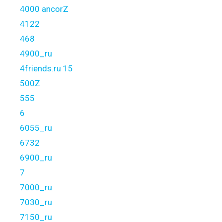
4000 ancorZ
4122
468
4900_ru
4friends.ru 15
500Z
555
6
6055_ru
6732
6900_ru
7
7000_ru
7030_ru
7150_ru