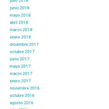
julio 2018
junio 2018
mayo 2018
abril 2018
marzo 2018
enero 2018
diciembre 2017
octubre 2017
junio 2017
mayo 2017
marzo 2017
enero 2017
noviembre 2016
octubre 2016
agosto 2016