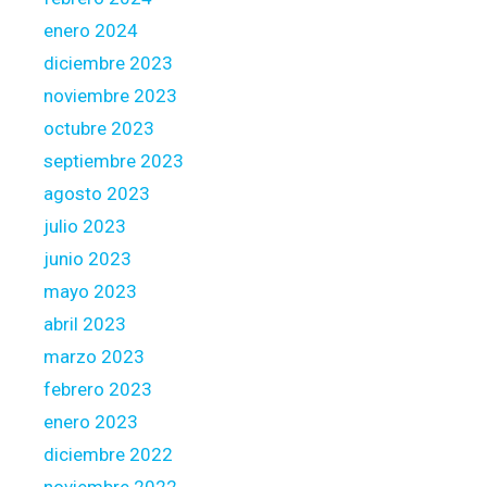
enero 2024
diciembre 2023
noviembre 2023
octubre 2023
septiembre 2023
agosto 2023
julio 2023
junio 2023
mayo 2023
abril 2023
marzo 2023
febrero 2023
enero 2023
diciembre 2022