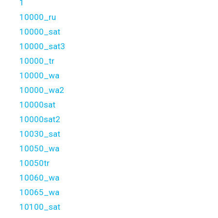
1
10000_ru
10000_sat
10000_sat3
10000_tr
10000_wa
10000_wa2
10000sat
10000sat2
10030_sat
10050_wa
10050tr
10060_wa
10065_wa
10100_sat