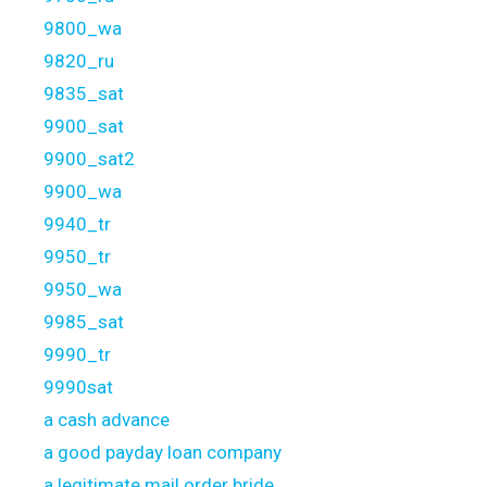
9800_wa
9820_ru
9835_sat
9900_sat
9900_sat2
9900_wa
9940_tr
9950_tr
9950_wa
9985_sat
9990_tr
9990sat
a cash advance
a good payday loan company
a legitimate mail order bride