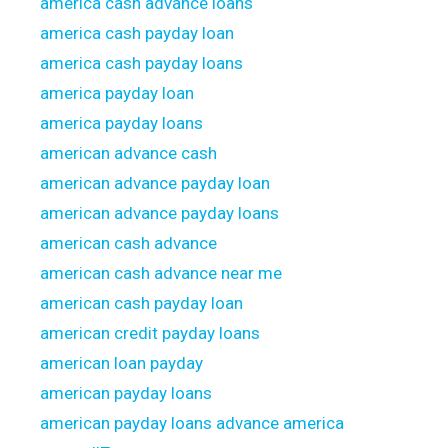
america cash advance loans
america cash payday loan
america cash payday loans
america payday loan
america payday loans
american advance cash
american advance payday loan
american advance payday loans
american cash advance
american cash advance near me
american cash payday loan
american credit payday loans
american loan payday
american payday loans
american payday loans advance america