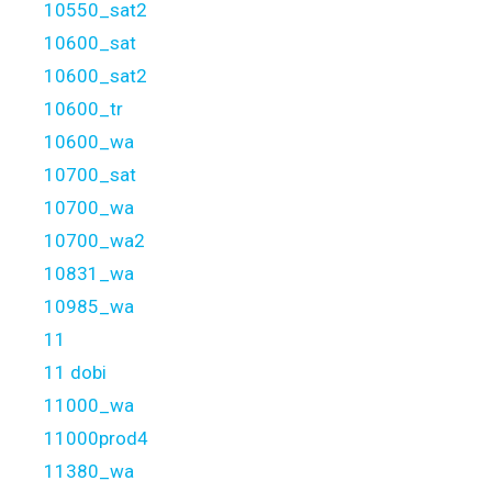
10550_sat2
10600_sat
10600_sat2
10600_tr
10600_wa
10700_sat
10700_wa
10700_wa2
10831_wa
10985_wa
11
11 dobi
11000_wa
11000prod4
11380_wa