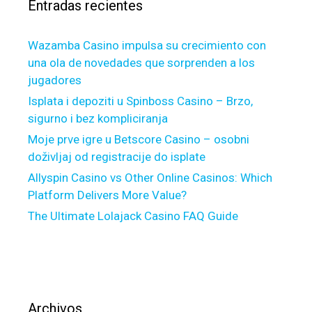
Entradas recientes
:
n
b
Wazamba Casino impulsa su crecimiento con
e
una ola de novedades que sorprenden a los
p
jugadores
u
r
Isplata i depoziti u Spinboss Casino – Brzo,
c
sigurno i bez kompliciranja
h
Moje prve igre u Betscore Casino – osobni
a
doživljaj od registracije do isplate
s
Allyspin Casino vs Other Online Casinos: Which
e
Platform Delivers More Value?
d
The Ultimate Lolajack Casino FAQ Guide
d
u
e
t
o
t
Archivos