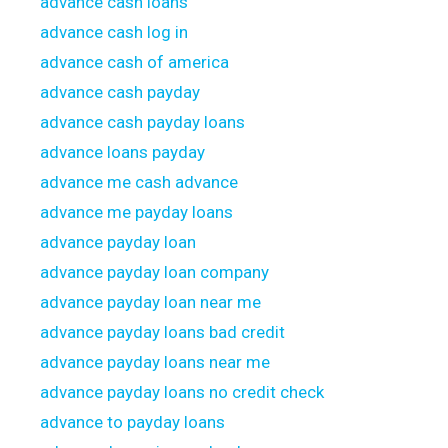
advance cash loans
advance cash log in
advance cash of america
advance cash payday
advance cash payday loans
advance loans payday
advance me cash advance
advance me payday loans
advance payday loan
advance payday loan company
advance payday loan near me
advance payday loans bad credit
advance payday loans near me
advance payday loans no credit check
advance to payday loans