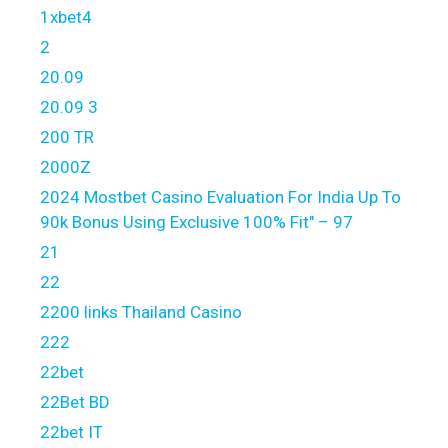
1xbet4
2
20.09
20.09 3
200 TR
2000Z
2024 Mostbet Casino Evaluation For India Up To
90k Bonus Using Exclusive 100% Fit" – 97
21
22
2200 links Thailand Casino
222
22bet
22Bet BD
22bet IT