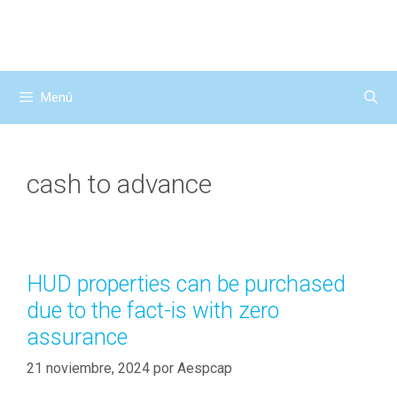
Saltar
al
contenido
Menú
cash to advance
HUD properties can be purchased
due to the fact-is with zero
assurance
21 noviembre, 2024
por
Aespcap