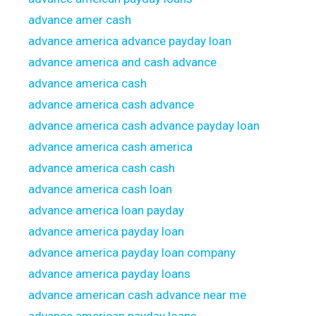
advance amer cash
advance america advance payday loan
advance america and cash advance
advance america cash
advance america cash advance
advance america cash advance payday loan
advance america cash america
advance america cash cash
advance america cash loan
advance america loan payday
advance america payday loan
advance america payday loan company
advance america payday loans
advance american cash advance near me
advance american payday loans