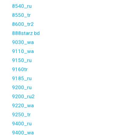
8540_ru
8550_tr
8600_tr2
888starz bd
9030_wa
9110_wa
9150_ru
9160tr
9185_ru
9200_ru
9200_ru2
9220_wa
9250_tr
9400_ru
9400_wa