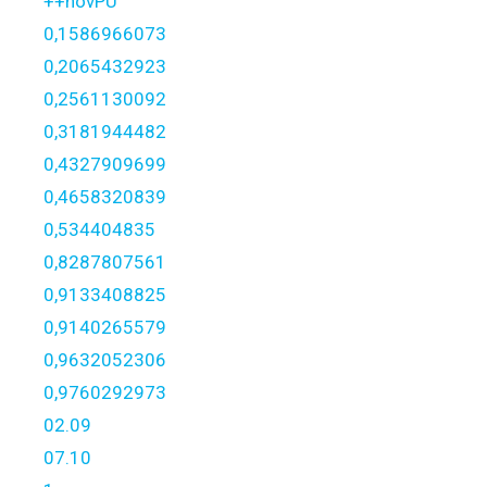
++novPU
0,1586966073
0,2065432923
0,2561130092
0,3181944482
0,4327909699
0,4658320839
0,534404835
0,8287807561
0,9133408825
0,9140265579
0,9632052306
0,9760292973
02.09
07.10