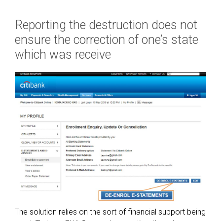
Reporting the destruction does not
ensure the correction of one’s state
which was receive
The solution relies on the sort of financial support being