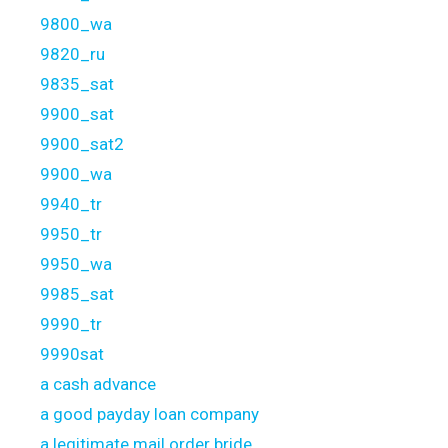
9800_wa
9820_ru
9835_sat
9900_sat
9900_sat2
9900_wa
9940_tr
9950_tr
9950_wa
9985_sat
9990_tr
9990sat
a cash advance
a good payday loan company
a legitimate mail order bride