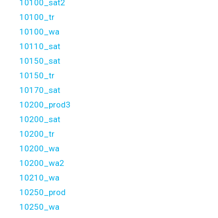
10100_sat2
10100_tr
10100_wa
10110_sat
10150_sat
10150_tr
10170_sat
10200_prod3
10200_sat
10200_tr
10200_wa
10200_wa2
10210_wa
10250_prod
10250_wa