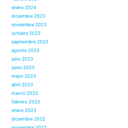
enero 2024
diciembre 2023
noviembre 2023
octubre 2023
septiembre 2023
agosto 2023
julio 2023
junio 2023
mayo 2023
abril 2023
marzo 2023
febrero 2023
enero 2023
diciembre 2022
noviembre 2022