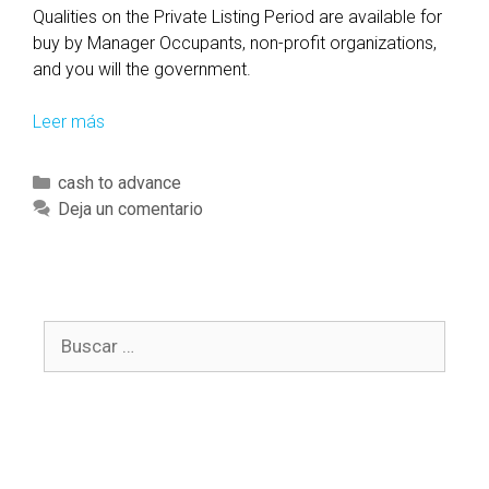
Qualities on the Private Listing Period are available for
buy by Manager Occupants, non-profit organizations,
and you will the government.
Leer más
H
U
D
C
cash to advance
p
a
Deja un comentario
r
t
o
e
p
g
e
o
r
B
r
t
u
í
i
s
a
e
c
s
s
a
c
r
a