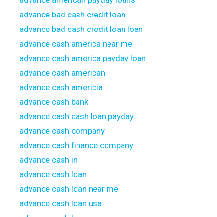
advance bad cash credit loan
advance bad cash credit loan loan
advance cash america near me
advance cash america payday loan
advance cash american
advance cash americia
advance cash bank
advance cash cash loan payday
advance cash company
advance cash finance company
advance cash in
advance cash loan
advance cash loan near me
advance cash loan usa