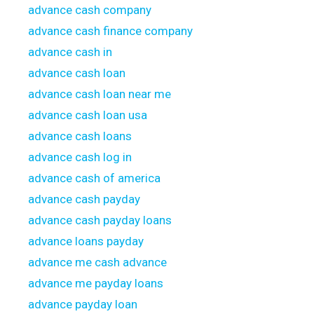
advance cash company
advance cash finance company
advance cash in
advance cash loan
advance cash loan near me
advance cash loan usa
advance cash loans
advance cash log in
advance cash of america
advance cash payday
advance cash payday loans
advance loans payday
advance me cash advance
advance me payday loans
advance payday loan