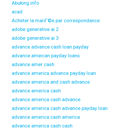
Abuking.info
acad
Acheter la mariГ©e par correspondance
adobe generative ai 2
adobe generative ai 3
advance advance cash loan payday
advance ameican payday loans
advance amer cash
advance america advance payday loan
advance america and cash advance
advance america cash
advance america cash advance
advance america cash advance payday loan
advance america cash america
advance america cash cash