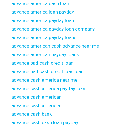
advance america cash loan
advance america loan payday
advance america payday loan
advance america payday loan company
advance america payday loans
advance american cash advance near me
advance american payday loans
advance bad cash credit loan
advance bad cash credit loan loan
advance cash america near me
advance cash america payday loan
advance cash american
advance cash americia
advance cash bank
advance cash cash loan payday