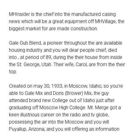
MHInsider is the chief into the manufactured casing
news which will be a great equipment off MHVillage, the
biggest market for are made construction.
Gale Gub Blend, a pioneer throughout the are available
housing industry and you will dear people chief, died
into , at period of 89, during the their house from inside
the St. George, Utah. Their wife, Carol, are from the their
top.
Created on may 30, 1933, in Moscow, Idaho, so you’re
able to Gale Mix and Doris (Brower) Mix, the guy
attended brand new College out of Idaho just after
graduating off Moscow High College. Mr. Merge got a
keen illustrious career on the radio and tv globe,
possessing the air into the Moscow and you will
Puyallup, Arizona, and you will offering as information