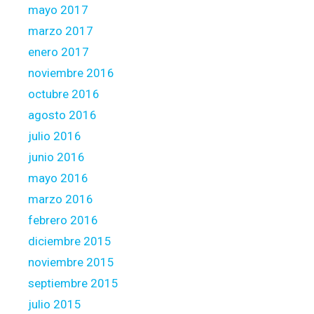
mayo 2017
marzo 2017
enero 2017
noviembre 2016
octubre 2016
agosto 2016
julio 2016
junio 2016
mayo 2016
marzo 2016
febrero 2016
diciembre 2015
noviembre 2015
septiembre 2015
julio 2015