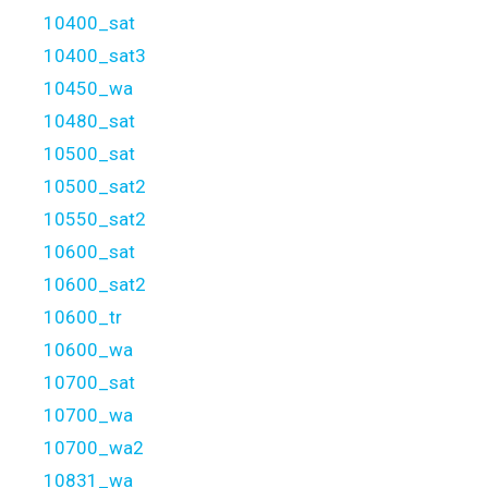
10400_sat
10400_sat3
10450_wa
10480_sat
10500_sat
10500_sat2
10550_sat2
10600_sat
10600_sat2
10600_tr
10600_wa
10700_sat
10700_wa
10700_wa2
10831_wa