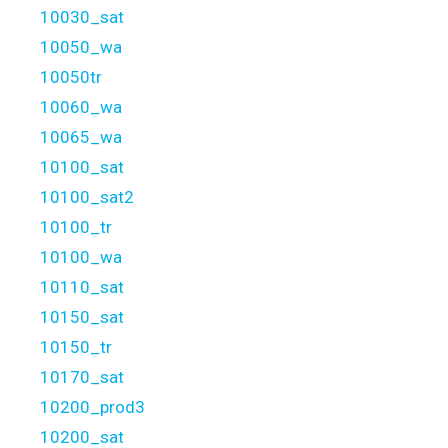
10030_sat
10050_wa
10050tr
10060_wa
10065_wa
10100_sat
10100_sat2
10100_tr
10100_wa
10110_sat
10150_sat
10150_tr
10170_sat
10200_prod3
10200_sat