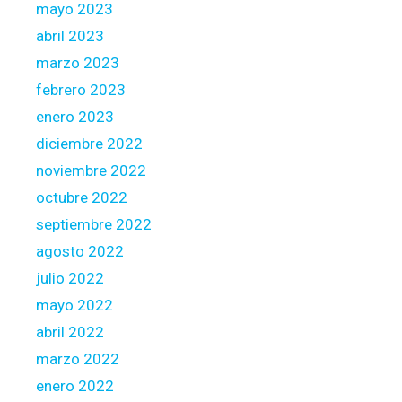
mayo 2023
abril 2023
marzo 2023
febrero 2023
enero 2023
diciembre 2022
noviembre 2022
octubre 2022
septiembre 2022
agosto 2022
julio 2022
mayo 2022
abril 2022
marzo 2022
enero 2022