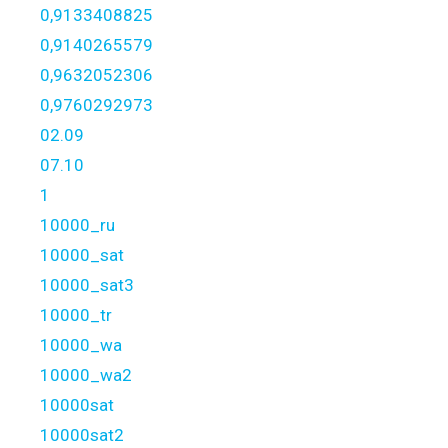
0,9133408825
0,9140265579
0,9632052306
0,9760292973
02.09
07.10
1
10000_ru
10000_sat
10000_sat3
10000_tr
10000_wa
10000_wa2
10000sat
10000sat2