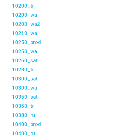
10200_tr
10200_wa
10200_wa2
10210_wa
10250_prod
10250_wa
10260_sat
10280_tr
10300_sat
10300_wa
10350_sat
10350_tr
10380_ru
10400_prod
10400_ru