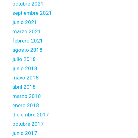
octubre 2021
septiembre 2021
junio 2021
marzo 2021
febrero 2021
agosto 2018
julio 2018
junio 2018
mayo 2018
abril 2018
marzo 2018
enero 2018
diciembre 2017
octubre 2017
junio 2017