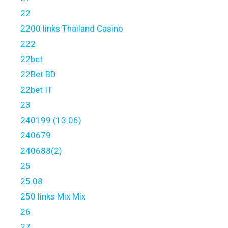
22
2200 links Thailand Casino
222
22bet
22Bet BD
22bet IT
23
240199 (13.06)
240679
240688(2)
25
25.08
250 links Mix Mix
26
27