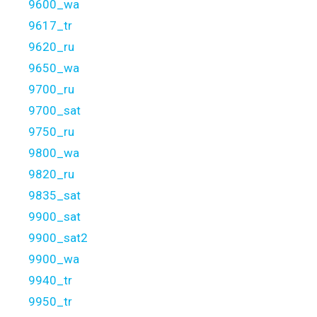
9600_wa
9617_tr
9620_ru
9650_wa
9700_ru
9700_sat
9750_ru
9800_wa
9820_ru
9835_sat
9900_sat
9900_sat2
9900_wa
9940_tr
9950_tr