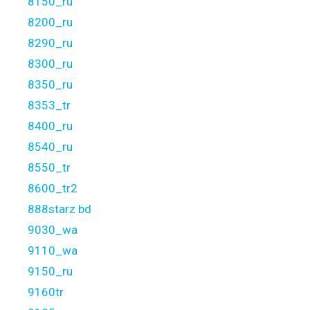
8150_ru
8200_ru
8290_ru
8300_ru
8350_ru
8353_tr
8400_ru
8540_ru
8550_tr
8600_tr2
888starz bd
9030_wa
9110_wa
9150_ru
9160tr