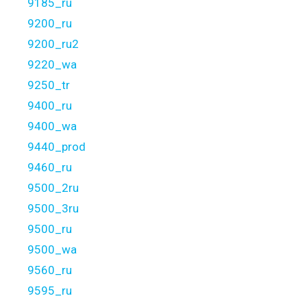
9185_ru
9200_ru
9200_ru2
9220_wa
9250_tr
9400_ru
9400_wa
9440_prod
9460_ru
9500_2ru
9500_3ru
9500_ru
9500_wa
9560_ru
9595_ru