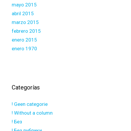
mayo 2015
abril 2015
marzo 2015
febrero 2015
enero 2015
enero 1970
Categorías
! Geen categorie
! Without a column
! Без
! Без рубрики