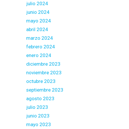
julio 2024
junio 2024
mayo 2024
abril 2024
marzo 2024
febrero 2024
enero 2024
diciembre 2023
noviembre 2023
octubre 2023
septiembre 2023
agosto 2023
julio 2023
junio 2023
mayo 2023