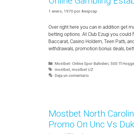
Online Gambling Est
1 enero, 1970
por
Aespcap
Over right here you can in addition get
betting options. At Club Ezugi you could 
Baccarat, Casino Holdem, Teen Patti, and
withdrawals, promotion bonus deals, betti
C
Mostbet- Online Spor Bahisleri, 500 Tl Hoşge
a
E
mostbet
,
mostbet UZ
t
t
Deja un comentario
e
i
g
q
o
u
r
e
í
t
Mostbet North Caroli
a
a
s
s
Promo On Unc Vs Du