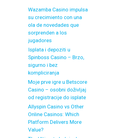
Wazamba Casino impulsa
su crecimiento con una
ola de novedades que
sorprenden a los
jugadores
Isplata i depoziti u
Spinboss Casino – Brzo,
sigurno i bez
kompliciranja
Moje prve igre u Betscore
Casino – osobni doživljaj
od registracije do isplate
Allyspin Casino vs Other
Online Casinos: Which
Platform Delivers More
Value?