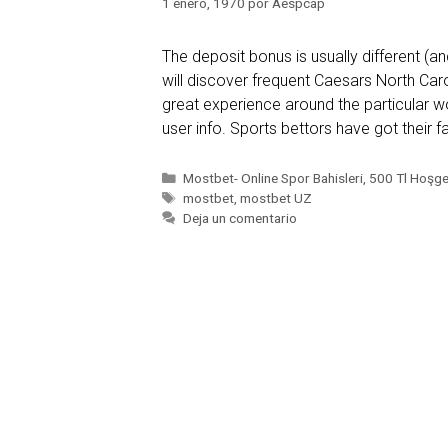
1 enero, 1970
por
Aespcap
The deposit bonus is usually different (
will discover frequent Caesars North Car
great experience around the particular wor
user info. Sports bettors have got their f
C
Mostbet- Online Spor Bahisleri, 500 Tl Hoşge
a
E
mostbet
,
mostbet UZ
t
t
Deja un comentario
e
i
g
q
o
u
r
e
í
t
a
a
s
s