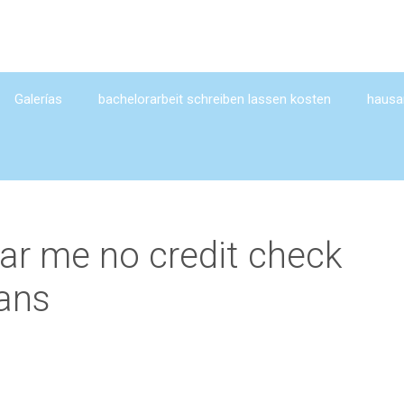
Galerías
bachelorarbeit schreiben lassen kosten
hausar
ar me no credit check
oans