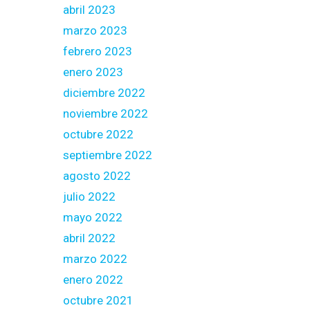
abril 2023
marzo 2023
febrero 2023
enero 2023
diciembre 2022
noviembre 2022
octubre 2022
septiembre 2022
agosto 2022
julio 2022
mayo 2022
abril 2022
marzo 2022
enero 2022
octubre 2021