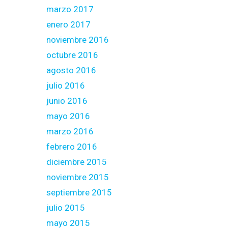
marzo 2017
enero 2017
noviembre 2016
octubre 2016
agosto 2016
julio 2016
junio 2016
mayo 2016
marzo 2016
febrero 2016
diciembre 2015
noviembre 2015
septiembre 2015
julio 2015
mayo 2015