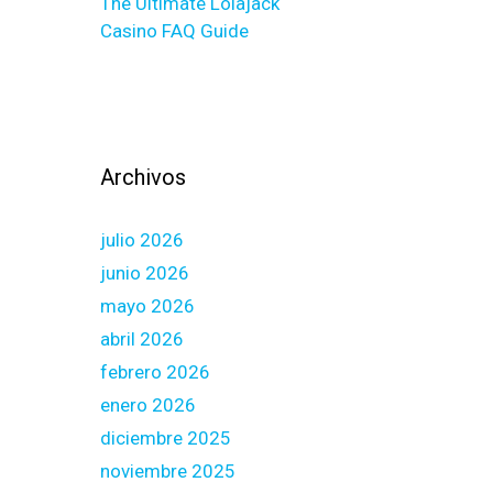
The Ultimate Lolajack
Casino FAQ Guide
Archivos
julio 2026
junio 2026
mayo 2026
abril 2026
febrero 2026
enero 2026
diciembre 2025
noviembre 2025