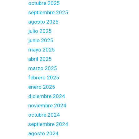
octubre 2025
septiembre 2025
agosto 2025
julio 2025
junio 2025
mayo 2025
abril 2025
marzo 2025
febrero 2025
enero 2025
diciembre 2024
noviembre 2024
octubre 2024
septiembre 2024
agosto 2024