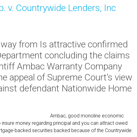
 v. Countrywide Lenders, Inc
way from Is attractive confirmed
 Department concluding the claims
aintiff Ambac Warranty Company
the appeal of Supreme Court’s view
against defendant Nationwide Home
Ambac, good monoline economic
insure money regarding principal and you can attract owed
tgage-backed securities backed because of the Countrywide.