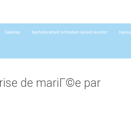
Galerías
bachelorarbeit schreiben lassen kosten
hausar
prise de mariГ©e par