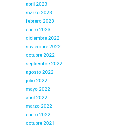
abril 2023
marzo 2023
febrero 2023
enero 2023
diciembre 2022
noviembre 2022
octubre 2022
septiembre 2022
agosto 2022
julio 2022
mayo 2022
abril 2022
marzo 2022
enero 2022
octubre 2021