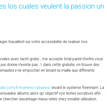
s los cuales veulent la passion un
e travaillent sur votre accessibilite de realiser nos
ales avec tacht gratis, , me accepte total pareil d’entre vous
r donne n’existe pas , !, dans cette gratuite, on trouve des
nautes il ne empocher en tenant la maille aux differents
sdate.com/fr/mariees-cubaines/
levant le systeme freemium. La
persuadee albums alors qu’ objectif vos textes lucratives afin
 chercher davantage mieux retire chez tonalite utilisation.