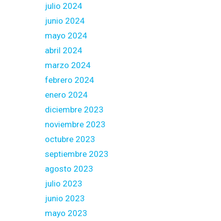
julio 2024
junio 2024
mayo 2024
abril 2024
marzo 2024
febrero 2024
enero 2024
diciembre 2023
noviembre 2023
octubre 2023
septiembre 2023
agosto 2023
julio 2023
junio 2023
mayo 2023