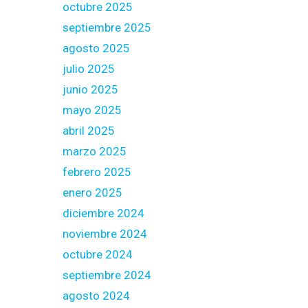
octubre 2025
septiembre 2025
agosto 2025
julio 2025
junio 2025
mayo 2025
abril 2025
marzo 2025
febrero 2025
enero 2025
diciembre 2024
noviembre 2024
octubre 2024
septiembre 2024
agosto 2024