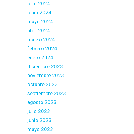
julio 2024
junio 2024
mayo 2024
abril 2024
marzo 2024
febrero 2024
enero 2024
diciembre 2023
noviembre 2023
octubre 2023
septiembre 2023
agosto 2023
julio 2023
junio 2023
mayo 2023