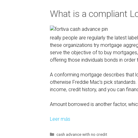
What is a compliant L
really people are regularly the latest la
these organizations try mortgage aggrega
serve the objective of to buy mortgages
offering those individuals bonds in order 
A conforming mortgage describes that lo
otherwise Freddie Mac’s pick standards.
income, credit history, and you can financ
Amount borrowed is another factor, which 
Leer más
C
o
m
C
cash advance with no credit