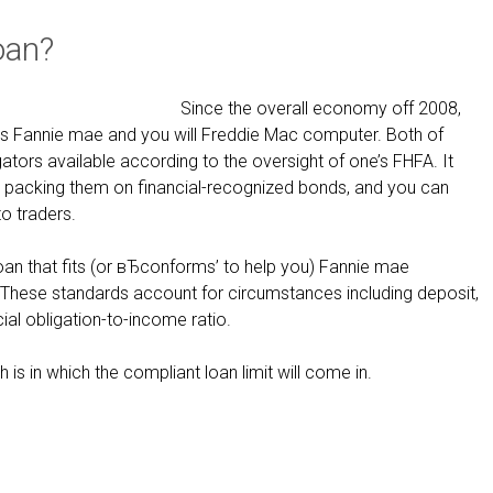
oan?
Since the overall economy off 2008,
bels Fannie mae and you will Freddie Mac computer. Both of
tors available according to the oversight of one’s FHFA. It
, packing them on financial-recognized bonds, and you can
to traders.
an that fits (or вЂconforms’ to help you) Fannie mae
 These standards account for circumstances including deposit,
ial obligation-to-income ratio.
is in which the compliant loan limit will come in.