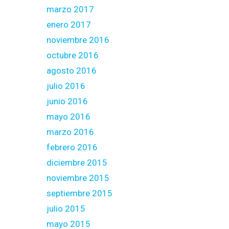
marzo 2017
enero 2017
noviembre 2016
octubre 2016
agosto 2016
julio 2016
junio 2016
mayo 2016
marzo 2016
febrero 2016
diciembre 2015
noviembre 2015
septiembre 2015
julio 2015
mayo 2015