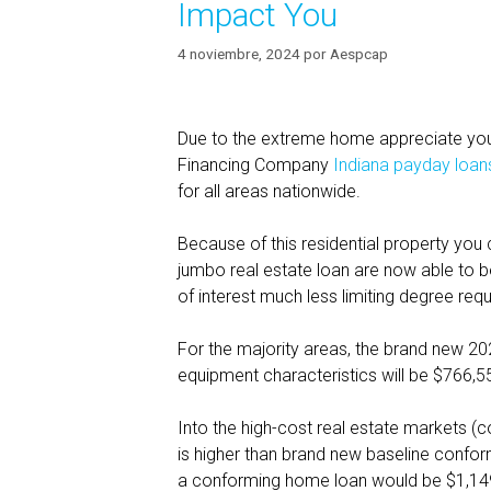
Impact You
4 noviembre, 2024
por
Aespcap
Due to the extreme home appreciate you 
Financing Company
Indiana payday loan
for all areas nationwide.
Because of this residential property you 
jumbo real estate loan are now able to b
of interest much less limiting degree req
For the majority areas, the brand new 202
equipment characteristics will be $766,5
Into the high-cost real estate markets 
is higher than brand new baseline conform
a conforming home loan would be $1,149,