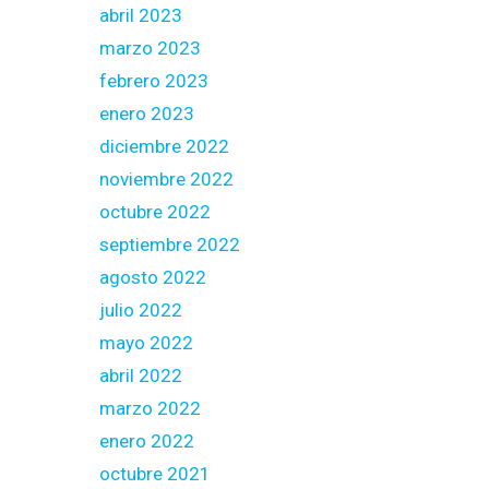
abril 2023
marzo 2023
febrero 2023
enero 2023
diciembre 2022
noviembre 2022
octubre 2022
septiembre 2022
agosto 2022
julio 2022
mayo 2022
abril 2022
marzo 2022
enero 2022
octubre 2021