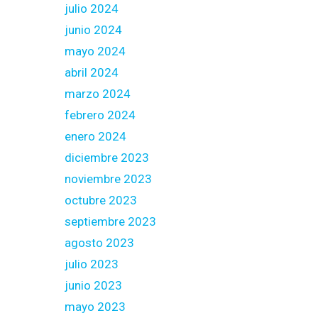
julio 2024
junio 2024
mayo 2024
abril 2024
marzo 2024
febrero 2024
enero 2024
diciembre 2023
noviembre 2023
octubre 2023
septiembre 2023
agosto 2023
julio 2023
junio 2023
mayo 2023