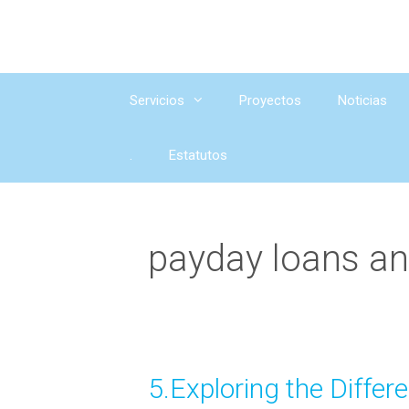
Saltar
al
contenido
Servicios
Proyectos
Noticias
.
Estatutos
payday loans an
5.Exploring the Diffe