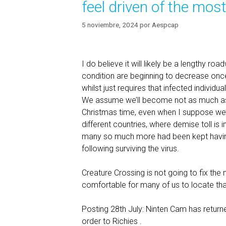
feel driven of the mo
5 noviembre, 2024
por
Aespcap
I do believe it will likely be a lengthy r
condition are beginning to decrease on
whilst just requires that infected individua
We assume we’ll become not as much as s
Christmas time, even when I suppose we’re l
different countries, where demise toll i
many so much more had been kept havin
following surviving the virus.
Creature Crossing is not going to fix th
comfortable for many of us to locate than
Posting 28th July: Ninten Cam has retur
order to Richies .