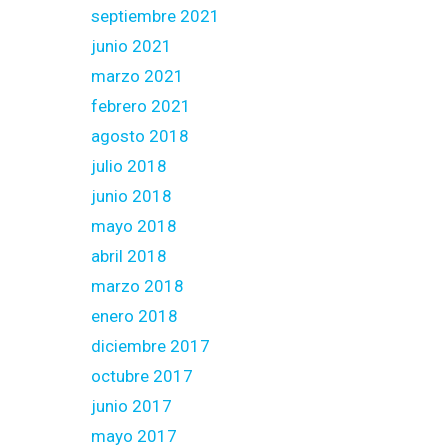
septiembre 2021
junio 2021
marzo 2021
febrero 2021
agosto 2018
julio 2018
junio 2018
mayo 2018
abril 2018
marzo 2018
enero 2018
diciembre 2017
octubre 2017
junio 2017
mayo 2017