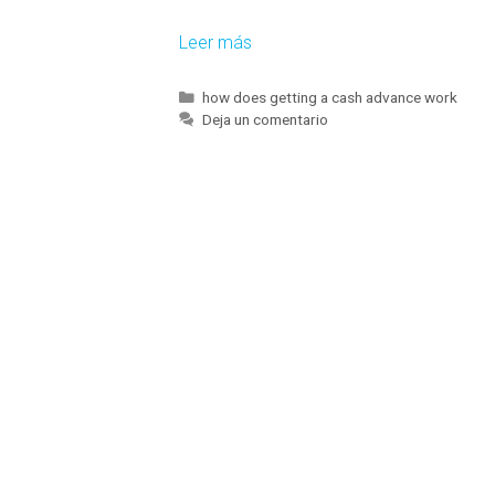
Leer más
T
h
e
C
how does getting a cash advance work
a
Deja un comentario
r
t
e
e
f
g
o
o
r
r
í
e
a
g
s
i
v
e
i
t
a
t
r