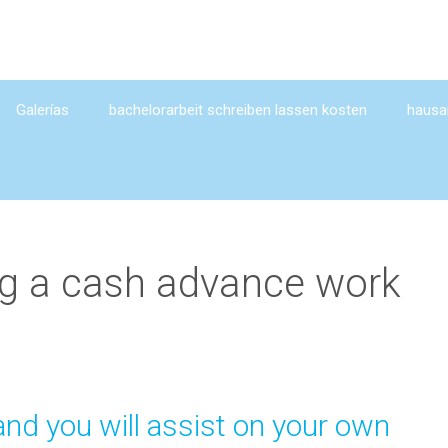
Galerías
bachelorarbeit schreiben lassen kosten
hausar
ng a cash advance work
 and you will assist on your own