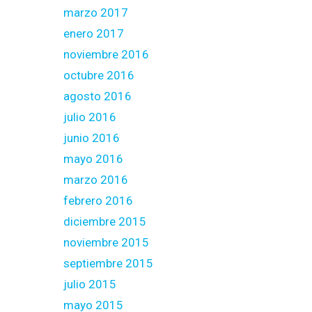
marzo 2017
enero 2017
noviembre 2016
octubre 2016
agosto 2016
julio 2016
junio 2016
mayo 2016
marzo 2016
febrero 2016
diciembre 2015
noviembre 2015
septiembre 2015
julio 2015
mayo 2015