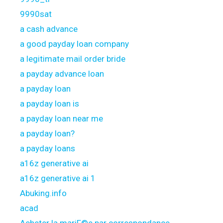
9990sat
a cash advance
a good payday loan company
a legitimate mail order bride
a payday advance loan
a payday loan
a payday loan is
a payday loan near me
a payday loan?
a payday loans
a16z generative ai
a16z generative ai 1
Abuking.info
acad