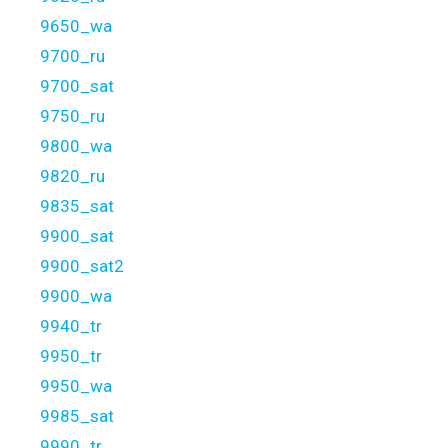
9650_wa
9700_ru
9700_sat
9750_ru
9800_wa
9820_ru
9835_sat
9900_sat
9900_sat2
9900_wa
9940_tr
9950_tr
9950_wa
9985_sat
9990_tr