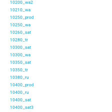
10200_wa2
10210_wa
10250_prod
10250_wa
10260_sat
10280_tr
10300_sat
10300_wa
10350_sat
10350_tr
10380_ru
10400_prod
10400_ru
10400_sat
10400_sat3