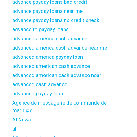
advance payday loans bad credit
advance payday loans near me
advance payday loans no credit check
advance to payday loans
advanced america cash advance
advanced america cash advance near me
advanced america payday loan
advanced american cash advance
advanced american cash advance near
advanced cash advance
advanced payday loan
Agence de messagerie de commande de
mariГ©e
AI News
alll