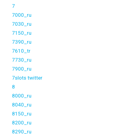
7
7000_ru
7030_ru
7150_ru
7390_ru
7610_tr
7730_ru
7900_ru
7slots twitter
8
8000_ru
8040_ru
8150_ru
8200_ru
8290_ru