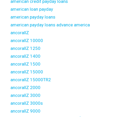
american credit payday loans
american loan payday
american payday loans
american payday loans advance america
ancorallZ
ancorallZ 10000
ancorallZ 1250
ancorallZ 1400
ancorallZ 1500
ancorallZ 15000
ancorallZ 15000TR2
ancorallZ 2000
ancorallZ 3000
ancorallZ 3000s
ancorallZ 9000