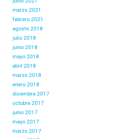
junio 2021
marzo 2021
febrero 2021
agosto 2018
julio 2018
junio 2018
mayo 2018
abril 2018
marzo 2018
enero 2018
diciembre 2017
octubre 2017
junio 2017
mayo 2017
marzo 2017