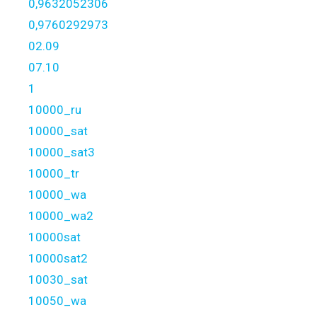
0,9632052306
0,9760292973
02.09
07.10
1
10000_ru
10000_sat
10000_sat3
10000_tr
10000_wa
10000_wa2
10000sat
10000sat2
10030_sat
10050_wa