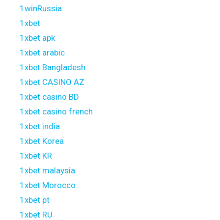
1winRussia
1xbet
1xbet apk
1xbet arabic
1xbet Bangladesh
1xbet CASINO AZ
1xbet casino BD
1xbet casino french
1xbet india
1xbet Korea
1xbet KR
1xbet malaysia
1xbet Morocco
1xbet pt
1xbet RU