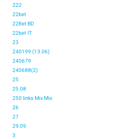
222
22bet
22Bet BD
22bet IT
23
240199 (13.06)
240679
240688(2)
25
25.08
250 links Mix Mix
26
27
29.09
3