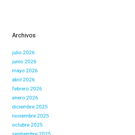
l
o
a
n
a
Archivos
m
o
julio 2026
u
n
junio 2026
t
mayo 2026
t
abril 2026
o
febrero 2026
-
d
enero 2026
o
diciembre 2025
t
noviembre 2025
h
octubre 2025
a
t
septiembre 2025