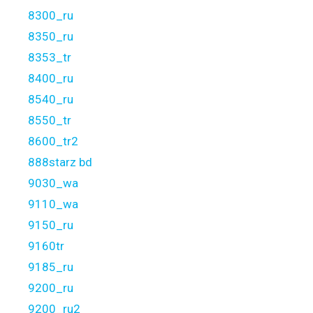
8300_ru
8350_ru
8353_tr
8400_ru
8540_ru
8550_tr
8600_tr2
888starz bd
9030_wa
9110_wa
9150_ru
9160tr
9185_ru
9200_ru
9200_ru2