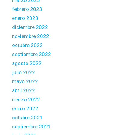
marzo 2023
febrero 2023
enero 2023
diciembre 2022
noviembre 2022
octubre 2022
septiembre 2022
agosto 2022
julio 2022
mayo 2022
abril 2022
marzo 2022
enero 2022
octubre 2021
septiembre 2021