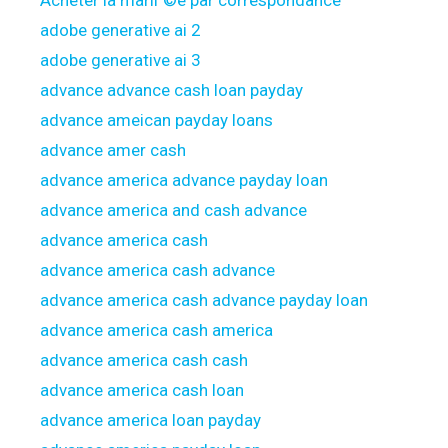
Acheter la mariГ©e par correspondance
adobe generative ai 2
adobe generative ai 3
advance advance cash loan payday
advance ameican payday loans
advance amer cash
advance america advance payday loan
advance america and cash advance
advance america cash
advance america cash advance
advance america cash advance payday loan
advance america cash america
advance america cash cash
advance america cash loan
advance america loan payday