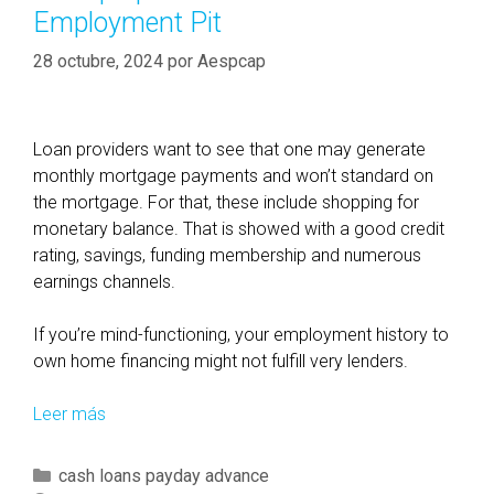
r
Employment Pit
t
í
h
a
28 octubre, 2024
por
Aespcap
e
s
s
a
Loan providers want to see that one may generate
m
monthly mortgage payments and won’t standard on
e
the mortgage. For that, these include shopping for
t
monetary balance. That is showed with a good credit
i
rating, savings, funding membership and numerous
m
earnings channels.
e
,
If you’re mind-functioning, your employment history to
s
own home financing might not fulfill very lenders.
u
p
Leer más
5
p
.
o
B
r
C
cash loans payday advance
e