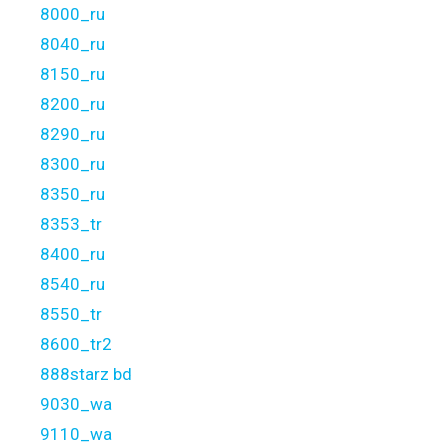
8000_ru
8040_ru
8150_ru
8200_ru
8290_ru
8300_ru
8350_ru
8353_tr
8400_ru
8540_ru
8550_tr
8600_tr2
888starz bd
9030_wa
9110_wa