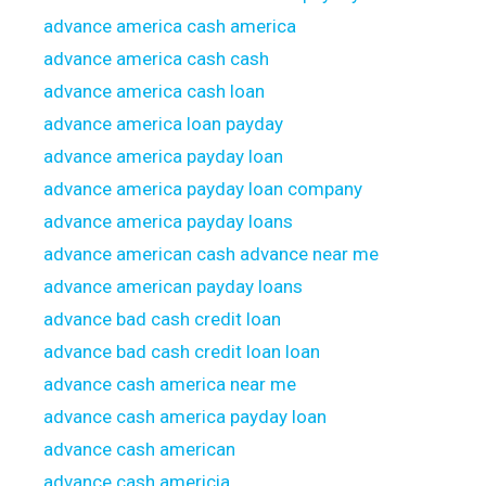
advance america cash america
advance america cash cash
advance america cash loan
advance america loan payday
advance america payday loan
advance america payday loan company
advance america payday loans
advance american cash advance near me
advance american payday loans
advance bad cash credit loan
advance bad cash credit loan loan
advance cash america near me
advance cash america payday loan
advance cash american
advance cash americia