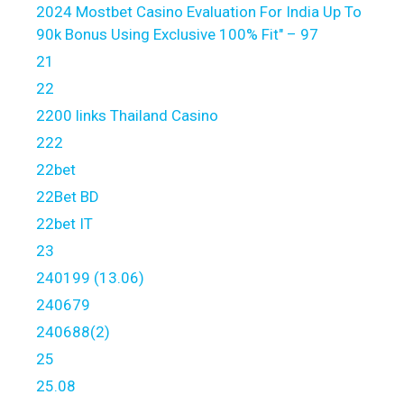
2024 Mostbet Casino Evaluation For India Up To
90k Bonus Using Exclusive 100% Fit" – 97
21
22
2200 links Thailand Casino
222
22bet
22Bet BD
22bet IT
23
240199 (13.06)
240679
240688(2)
25
25.08