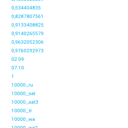
0,534404835
0,8287807561
0,9133408825
0,9140265579
0,9632052306
0,9760292973
02.09
07.10
1
10000_ru
10000_sat
10000_sat3
10000_tr
10000_wa
10000_wa2