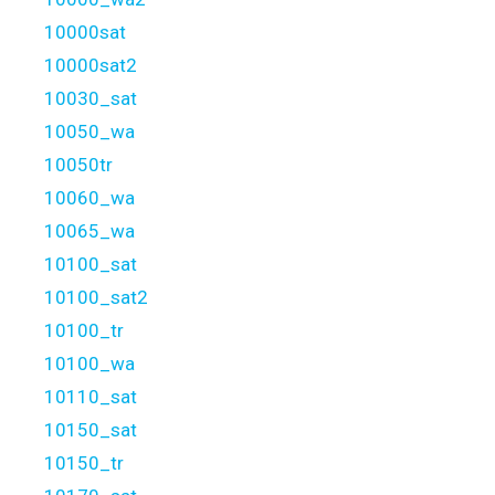
10000sat
10000sat2
10030_sat
10050_wa
10050tr
10060_wa
10065_wa
10100_sat
10100_sat2
10100_tr
10100_wa
10110_sat
10150_sat
10150_tr