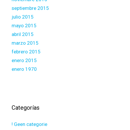
septiembre 2015
julio 2015
mayo 2015
abril 2015
marzo 2015
febrero 2015
enero 2015
enero 1970
Categorías
! Geen categorie