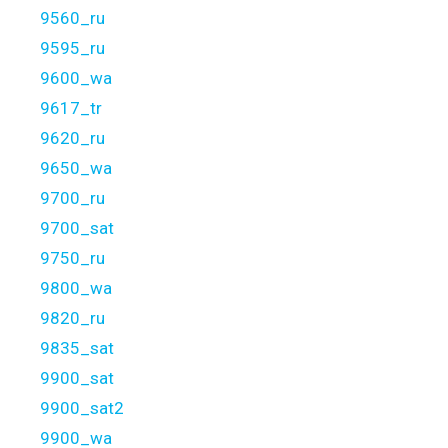
9560_ru
9595_ru
9600_wa
9617_tr
9620_ru
9650_wa
9700_ru
9700_sat
9750_ru
9800_wa
9820_ru
9835_sat
9900_sat
9900_sat2
9900_wa