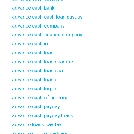
advance cash bank
advance cash cash loan payday
advance cash company
advance cash finance company
advance cash in
advance cash loan
advance cash loan near me
advance cash loan usa
advance cash loans
advance cash log in
advance cash of america
advance cash payday
advance cash payday loans
advance loans payday
advance me cash advance