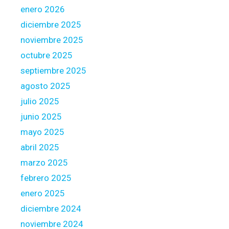
t
enero 2026
s
u
diciembre 2025
s
noviembre 2025
i
octubre 2025
n
septiembre 2025
g
r
agosto 2025
e
julio 2025
n
junio 2025
d
mayo 2025
e
r
abril 2025
s
marzo 2025
a
febrero 2025
n
enero 2025
e
x
diciembre 2024
c
noviembre 2024