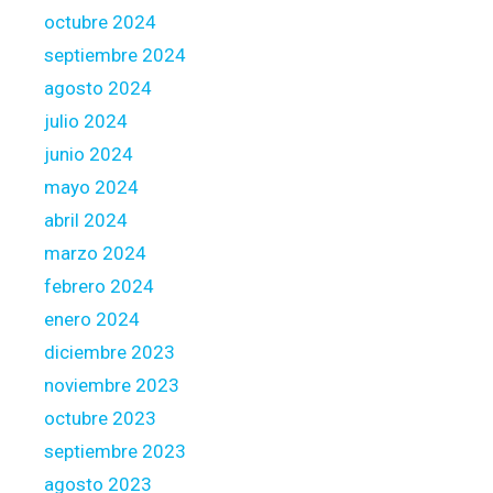
e
octubre 2024
l
septiembre 2024
l
e
agosto 2024
n
julio 2024
t
junio 2024
s
mayo 2024
i
g
abril 2024
n
marzo 2024
i
febrero 2024
f
enero 2024
i
c
diciembre 2023
a
noviembre 2023
n
octubre 2023
t
septiembre 2023
d
i
agosto 2023