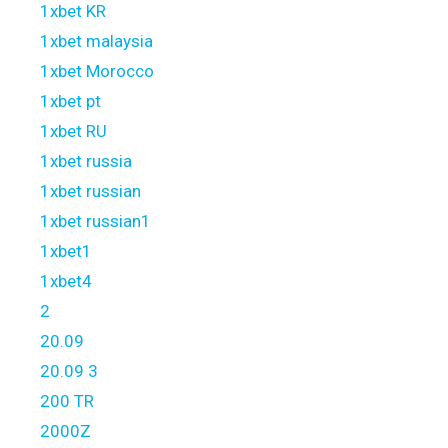
1xbet KR
1xbet malaysia
1xbet Morocco
1xbet pt
1xbet RU
1xbet russia
1xbet russian
1xbet russian1
1xbet1
1xbet4
2
20.09
20.09 3
200 TR
2000Z