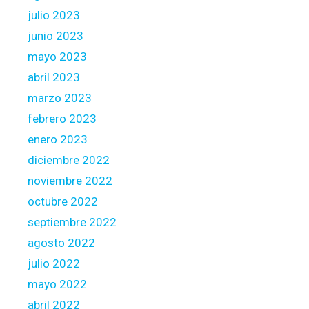
f
julio 2023
f
junio 2023
e
mayo 2023
r
e
abril 2023
n
marzo 2023
c
febrero 2023
e
enero 2023
t
o
diciembre 2022
t
noviembre 2022
h
octubre 2022
e
septiembre 2022
i
r
agosto 2022
l
julio 2022
i
mayo 2022
f
abril 2022
e