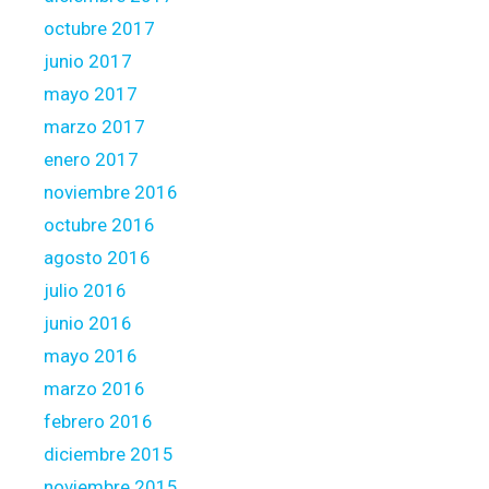
octubre 2017
junio 2017
mayo 2017
marzo 2017
enero 2017
noviembre 2016
octubre 2016
agosto 2016
julio 2016
junio 2016
mayo 2016
marzo 2016
febrero 2016
diciembre 2015
noviembre 2015