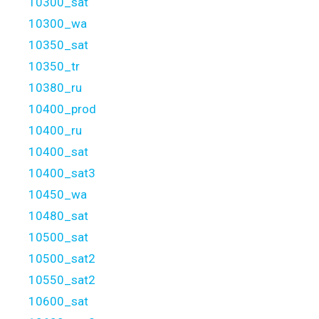
10300_sat
10300_wa
10350_sat
10350_tr
10380_ru
10400_prod
10400_ru
10400_sat
10400_sat3
10450_wa
10480_sat
10500_sat
10500_sat2
10550_sat2
10600_sat