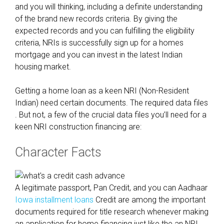
and you will thinking, including a definite understanding
of the brand new records criteria. By giving the
expected records and you can fulfilling the eligibility
criteria, NRIs is successfully sign up for a homes
mortgage and you can invest in the latest Indian
housing market.
Getting a home loan as a keen NRI (Non-Resident
Indian) need certain documents. The required data files
. But not, a few of the crucial data files you’ll need for a
keen NRI construction financing are:
Character Facts
A legitimate passport, Pan Credit, and you can Aadhaar
Iowa installment loans
Credit are among the important
documents required for title research whenever making
an application for home financing just like the an NRI.