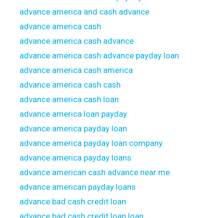
advance america and cash advance
advance america cash
advance america cash advance
advance america cash advance payday loan
advance america cash america
advance america cash cash
advance america cash loan
advance america loan payday
advance america payday loan
advance america payday loan company
advance america payday loans
advance american cash advance near me
advance american payday loans
advance bad cash credit loan
advance bad cash credit loan loan