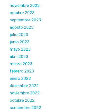
noviembre 2023
octubre 2023
septiembre 2023
agosto 2023
julio 2023
junio 2023
mayo 2023
abril 2023
marzo 2023
febrero 2023
enero 2023
diciembre 2022
noviembre 2022
octubre 2022
septiembre 2022