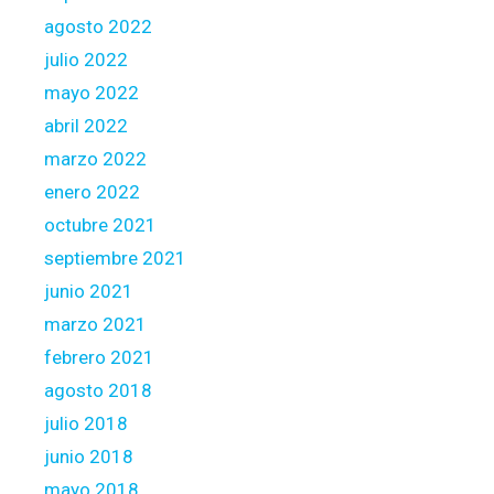
agosto 2022
julio 2022
mayo 2022
abril 2022
marzo 2022
enero 2022
octubre 2021
septiembre 2021
junio 2021
marzo 2021
febrero 2021
agosto 2018
julio 2018
junio 2018
mayo 2018