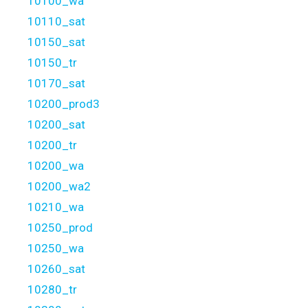
10100_wa
10110_sat
10150_sat
10150_tr
10170_sat
10200_prod3
10200_sat
10200_tr
10200_wa
10200_wa2
10210_wa
10250_prod
10250_wa
10260_sat
10280_tr