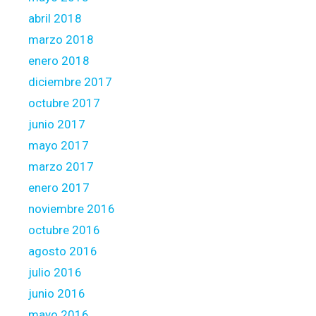
abril 2018
marzo 2018
enero 2018
diciembre 2017
octubre 2017
junio 2017
mayo 2017
marzo 2017
enero 2017
noviembre 2016
octubre 2016
agosto 2016
julio 2016
junio 2016
mayo 2016