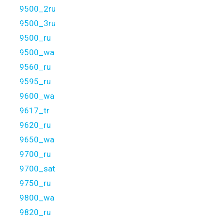
9500_2ru
9500_3ru
9500_ru
9500_wa
9560_ru
9595_ru
9600_wa
9617_tr
9620_ru
9650_wa
9700_ru
9700_sat
9750_ru
9800_wa
9820_ru