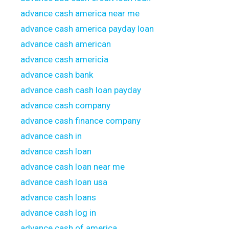
advance cash america near me
advance cash america payday loan
advance cash american
advance cash americia
advance cash bank
advance cash cash loan payday
advance cash company
advance cash finance company
advance cash in
advance cash loan
advance cash loan near me
advance cash loan usa
advance cash loans
advance cash log in
advance cash of america