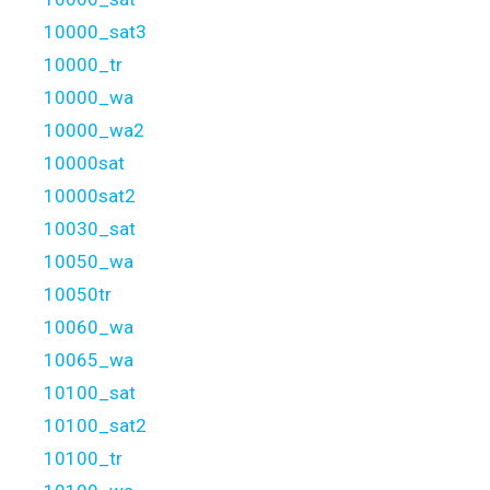
10000_sat3
10000_tr
10000_wa
10000_wa2
10000sat
10000sat2
10030_sat
10050_wa
10050tr
10060_wa
10065_wa
10100_sat
10100_sat2
10100_tr