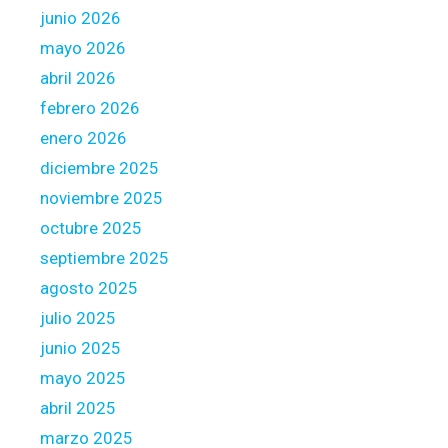
l
junio 2026
mayo 2026
abril 2026
febrero 2026
enero 2026
diciembre 2025
noviembre 2025
octubre 2025
septiembre 2025
agosto 2025
julio 2025
junio 2025
mayo 2025
abril 2025
marzo 2025