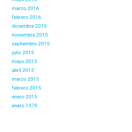
marzo 2016
febrero 2016
diciembre 2015
noviembre 2015
septiembre 2015
julio 2015
mayo 2015
abril 2015
marzo 2015
febrero 2015
enero 2015
enero 1970