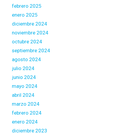
febrero 2025
enero 2025
diciembre 2024
noviembre 2024
octubre 2024
septiembre 2024
agosto 2024
julio 2024
junio 2024
mayo 2024
abril 2024
marzo 2024
febrero 2024
enero 2024
diciembre 2023