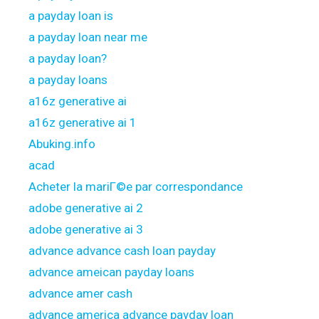
a payday loan is
a payday loan near me
a payday loan?
a payday loans
a16z generative ai
a16z generative ai 1
Abuking.info
acad
Acheter la mariГ©e par correspondance
adobe generative ai 2
adobe generative ai 3
advance advance cash loan payday
advance ameican payday loans
advance amer cash
advance america advance payday loan