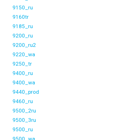
9150_ru
9160tr
9185_ru
9200_ru
9200_ru2
9220_wa
9250_tr
9400_ru
9400_wa
9440_prod
9460_ru
9500_2ru
9500_3ru
9500_ru
9500_wa