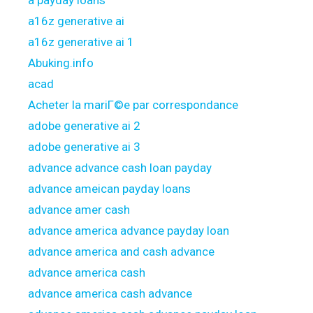
a payday loans
a16z generative ai
a16z generative ai 1
Abuking.info
acad
Acheter la mariГ©e par correspondance
adobe generative ai 2
adobe generative ai 3
advance advance cash loan payday
advance ameican payday loans
advance amer cash
advance america advance payday loan
advance america and cash advance
advance america cash
advance america cash advance