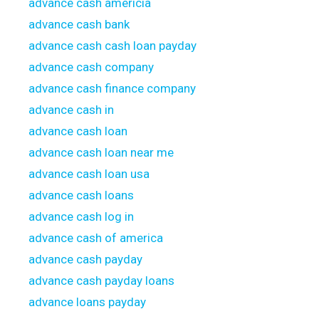
advance cash americia
advance cash bank
advance cash cash loan payday
advance cash company
advance cash finance company
advance cash in
advance cash loan
advance cash loan near me
advance cash loan usa
advance cash loans
advance cash log in
advance cash of america
advance cash payday
advance cash payday loans
advance loans payday