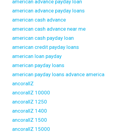
american advance payday loan
american advance payday loans
american cash advance
american cash advance near me
american cash payday loan
american credit payday loans
american loan payday
american payday loans
american payday loans advance america
ancorallZ
ancorallZ 10000
ancorallZ 1250
ancorallZ 1400
ancorallZ 1500
ancorallZ 15000