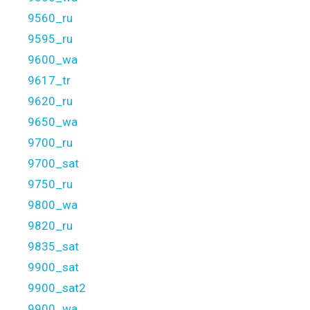
9560_ru
9595_ru
9600_wa
9617_tr
9620_ru
9650_wa
9700_ru
9700_sat
9750_ru
9800_wa
9820_ru
9835_sat
9900_sat
9900_sat2
9900_wa