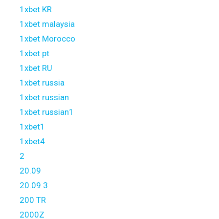
1xbet KR
1xbet malaysia
1xbet Morocco
1xbet pt
1xbet RU
1xbet russia
1xbet russian
1xbet russian1
1xbet1
1xbet4
2
20.09
20.09 3
200 TR
2000Z