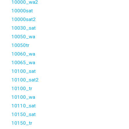
10000_wa2
10000sat
10000sat2
10030_sat
10050_wa
10050tr
10060_wa
10065_wa
10100_sat
10100_sat2
10100_tr
10100_wa
10110_sat
10150_sat
10150_tr