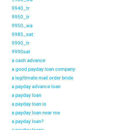
9940_tr
9950_tr
9950_wa
9985_sat
9990_tr
9990sat
a cash advance
a good payday loan company
a legitimate mail order bride
a payday advance loan
a payday loan
a payday loan is
a payday loan near me
a payday loan?