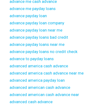
advance me cash advance
advance me payday loans
advance payday loan
advance payday loan company
advance payday loan near me
advance payday loans bad credit
advance payday loans near me
advance payday loans no credit check
advance to payday loans
advanced america cash advance
advanced america cash advance near me
advanced america payday loan
advanced american cash advance
advanced american cash advance near
advanced cash advance