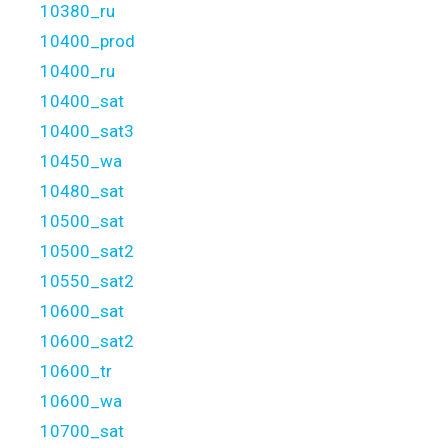
10380_ru
10400_prod
10400_ru
10400_sat
10400_sat3
10450_wa
10480_sat
10500_sat
10500_sat2
10550_sat2
10600_sat
10600_sat2
10600_tr
10600_wa
10700_sat