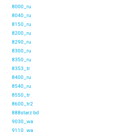
8000_ru
8040_ru
8150_ru
8200_ru
8290_ru
8300_ru
8350_ru
8353_tr
8400_ru
8540_ru
8550_tr
8600_tr2
888starz bd
9030_wa
9110_wa