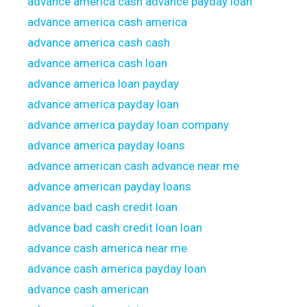
advance america cash advance payday loan
advance america cash america
advance america cash cash
advance america cash loan
advance america loan payday
advance america payday loan
advance america payday loan company
advance america payday loans
advance american cash advance near me
advance american payday loans
advance bad cash credit loan
advance bad cash credit loan loan
advance cash america near me
advance cash america payday loan
advance cash american