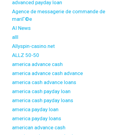
advanced payday loan
Agence de messagerie de commande de
mariГ©e
AI News
alll
Allyspin-casino.net
ALLZ 50-50
america advance cash
america advance cash advance
america cash advance loans
america cash payday loan
america cash payday loans
america payday loan
america payday loans
american advance cash