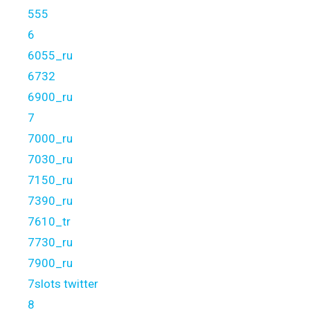
555
6
6055_ru
6732
6900_ru
7
7000_ru
7030_ru
7150_ru
7390_ru
7610_tr
7730_ru
7900_ru
7slots twitter
8