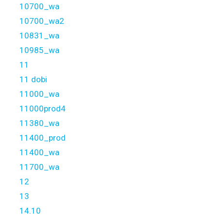
10700_wa
10700_wa2
10831_wa
10985_wa
11
11 dobi
11000_wa
11000prod4
11380_wa
11400_prod
11400_wa
11700_wa
12
13
14.10