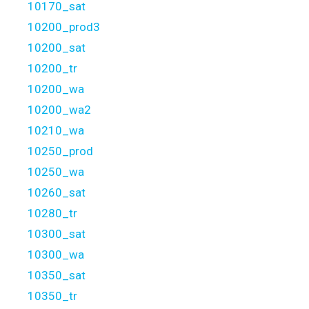
10170_sat
10200_prod3
10200_sat
10200_tr
10200_wa
10200_wa2
10210_wa
10250_prod
10250_wa
10260_sat
10280_tr
10300_sat
10300_wa
10350_sat
10350_tr