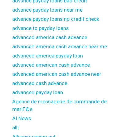
advance payday loans bad credit
advance payday loans near me
advance payday loans no credit check
advance to payday loans
advanced america cash advance
advanced america cash advance near me
advanced america payday loan
advanced american cash advance
advanced american cash advance near
advanced cash advance
advanced payday loan
Agence de messagerie de commande de
mariГ©e
AI News
alll
Allyspin-casino.net