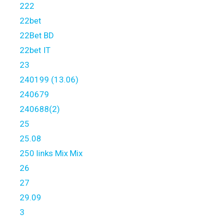
222
22bet
22Bet BD
22bet IT
23
240199 (13.06)
240679
240688(2)
25
25.08
250 links Mix Mix
26
27
29.09
3