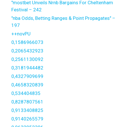
"mostbet Unveils Nrnb Bargains For Cheltenham
Festival – 242
"nba Odds, Betting Ranges & Point Propagates" –
197
++novPU
0,1586966073
0,2065432923
0,2561130092
0,3181944482
0,4327909699
0,4658320839
0,534404835
0,8287807561
0,9133408825
0,9140265579