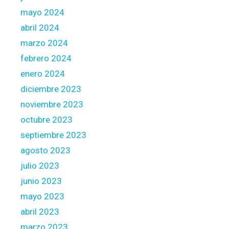
mayo 2024
abril 2024
marzo 2024
febrero 2024
enero 2024
diciembre 2023
noviembre 2023
octubre 2023
septiembre 2023
agosto 2023
julio 2023
junio 2023
mayo 2023
abril 2023
marzo 2023