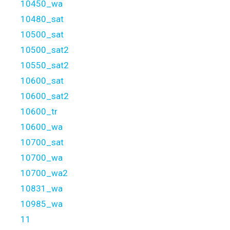
10450_wa
10480_sat
10500_sat
10500_sat2
10550_sat2
10600_sat
10600_sat2
10600_tr
10600_wa
10700_sat
10700_wa
10700_wa2
10831_wa
10985_wa
11