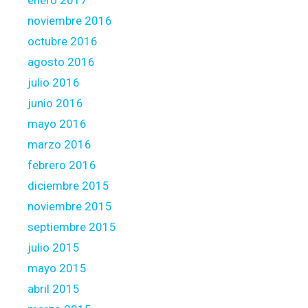
enero 2017
noviembre 2016
octubre 2016
agosto 2016
julio 2016
junio 2016
mayo 2016
marzo 2016
febrero 2016
diciembre 2015
noviembre 2015
septiembre 2015
julio 2015
mayo 2015
abril 2015