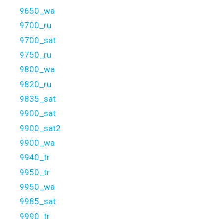
9650_wa
9700_ru
9700_sat
9750_ru
9800_wa
9820_ru
9835_sat
9900_sat
9900_sat2
9900_wa
9940_tr
9950_tr
9950_wa
9985_sat
9990_tr