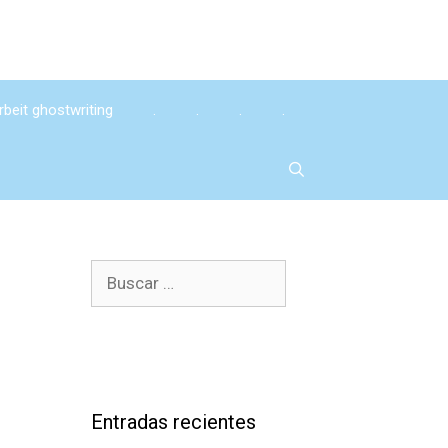
beit ghostwriting
.
.
.
.
Buscar
B
u
s
c
a
r
Entradas recientes
: