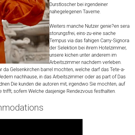
Durstloscher bei irgendeiner
nahegelegenen Taverne.
Weiters manche Nutzer genie?en sera
storungsfrei, eins-zu-eine sache
Tempus via das fahigen Carry-Signora
der Selektion bei ihrem Hotelzimmer,
unsere kichen unter anderem im
Arbeitszimmer nachdem verleben.
r da Gelsenkirchen barrel mochten, welche darf das Tete-a-
Jedem nachhause, in das Arbeitszimmer oder as part of Das
en Die kunden die autoren mit, irgendwo Sie mochten, auf
trifft, sofern Welche dasjenige Rendezvous festhalten.
mmodations