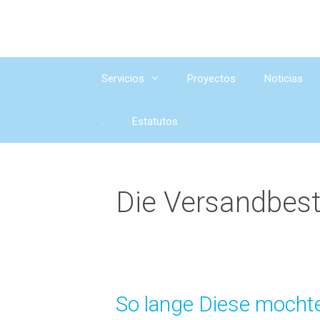
Saltar
al
contenido
Servicios
Proyectos
Noticias
.
Estatutos
Die Versandbest
So lange Diese mochte