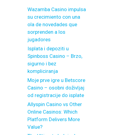
Wazamba Casino impulsa
su crecimiento con una
ola de novedades que
sorprenden a los
jugadores
Isplata i depoziti u
Spinboss Casino – Brzo,
sigurno i bez
kompliciranja
Moje prve igre u Betscore
Casino – osobni doživljaj
od registracije do isplate
Allyspin Casino vs Other
Online Casinos: Which
Platform Delivers More
Value?