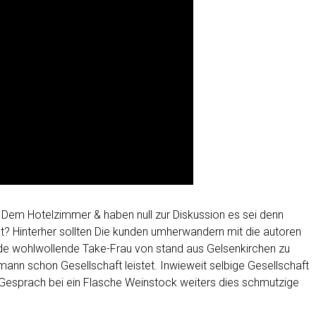
de Dem Hotelzimmer & haben null zur Diskussion es sei denn
Hinterher sollten Die kunden umherwandern mit die autoren
nde wohlwollende Take-Frau von stand aus Gelsenkirchen zu
ann schon Gesellschaft leistet. Inwieweit selbige Gesellschaft
es Gesprach bei ein Flasche Weinstock weiters dies schmutzige