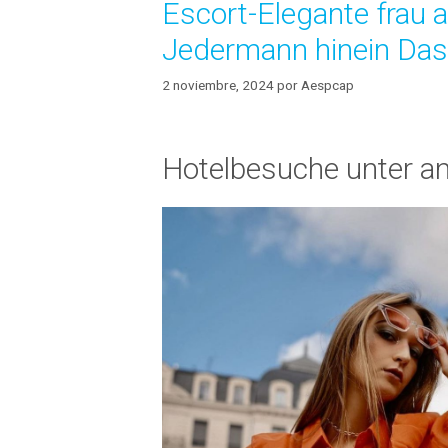
Escort-Elegante frau a
Jedermann hinein Das
2 noviembre, 2024
por
Aespcap
Hotelbesuche unter a