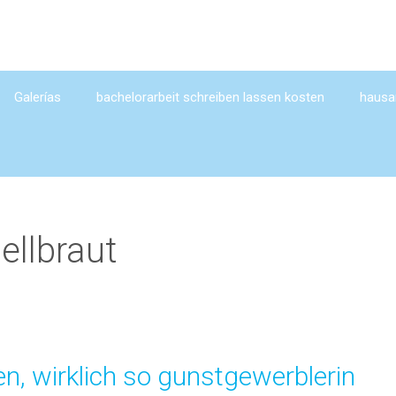
Galerías
bachelorarbeit schreiben lassen kosten
hausar
ellbraut
n, wirklich so gunstgewerblerin