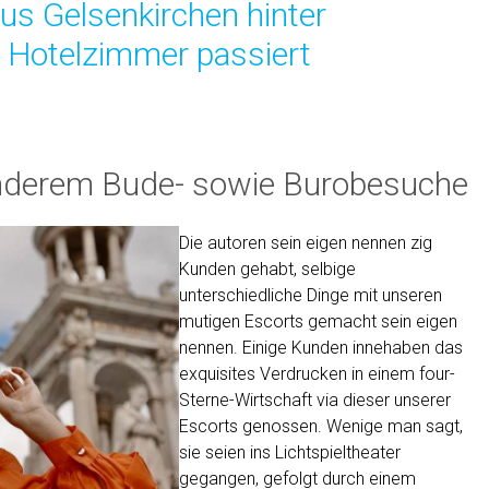
us Gelsenkirchen hinter
 Hotelzimmer passiert
nderem Bude- sowie Burobesuche
Die autoren sein eigen nennen zig
Kunden gehabt, selbige
unterschiedliche Dinge mit unseren
mutigen Escorts gemacht sein eigen
nennen. Einige Kunden innehaben das
exquisites Verdrucken in einem four-
Sterne-Wirtschaft via dieser unserer
Escorts genossen. Wenige man sagt,
sie seien ins Lichtspieltheater
gegangen, gefolgt durch einem