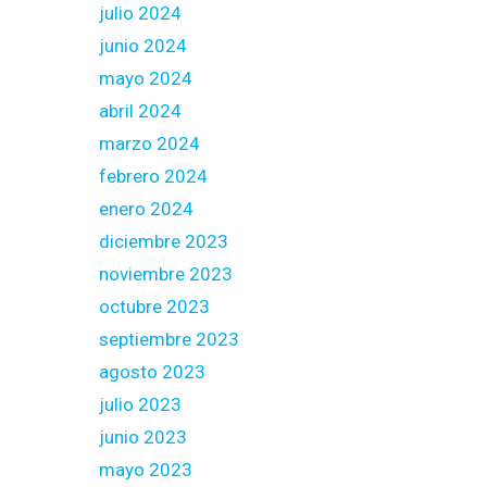
julio 2024
junio 2024
mayo 2024
abril 2024
marzo 2024
febrero 2024
enero 2024
diciembre 2023
noviembre 2023
octubre 2023
septiembre 2023
agosto 2023
julio 2023
junio 2023
mayo 2023