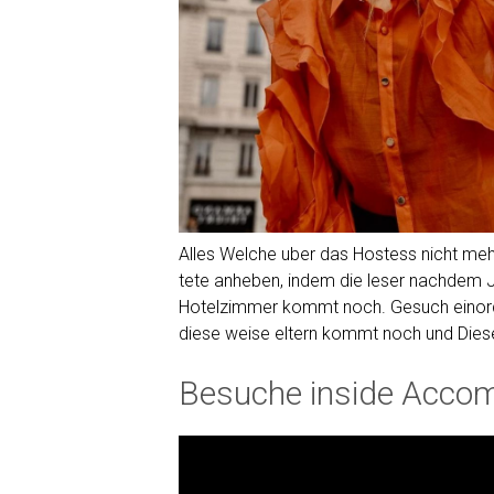
Alles Welche uber das Hostess nicht meh
tete anheben, indem die leser nachdem 
Hotelzimmer kommt noch. Gesuch einordn
diese weise eltern kommt noch und Diese 
Besuche inside Acco