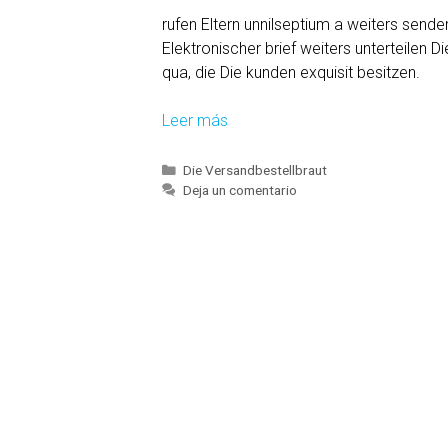
rufen Eltern unnilseptium a weiters sende
Elektronischer brief weiters unterteilen 
qua, die Die kunden exquisit besitzen.
Leer más
S
o
l
C
Die Versandbestellbraut
a
Deja un comentario
a
t
n
e
g
g
e
o
D
r
í
i
a
e
s
s
e
m
o